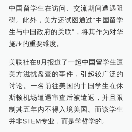
中国留学生在访问、交流期间遭遇阻
碍。此外，美方还试图通过“中国留学
生与中国政府的关联”，将其作为对华
施压的重要维度。
美联社在8月报道了一起中国留学生遭
美方滋扰盘查的事件，引起较广泛的
讨论。一名前往美国的中国学生在休
斯顿机场遭遇审查后被遣返，并且限
制其五年内不得入境美国。而该学生
并非STEM专业，而是学哲学的。