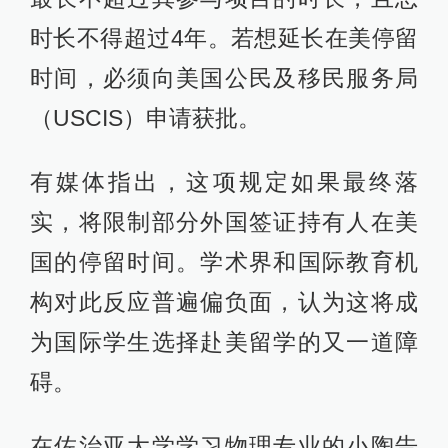
时长不得超过4年。若想延长在美停留
时间，必须向美国公民及移民服务局
（USCIS）申请获批。
有媒体指出，这项规定如果最终落
实，将限制部分外国签证持有人在美
国的停留时间。学术界和国际教育机
构对此反应普遍偏负面，认为这将成
为国际学生选择赴美留学的又一道障
碍。
在佐治亚大学学习物理专业的小陶告