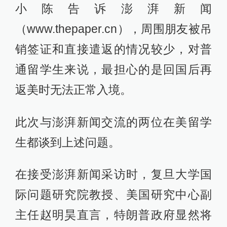
小陈告诉澎湃新闻
（www.thepaper.cn），周围朋友被吊
销签证和直接遣返的情况较少，对普
通留学生来说，最担心的是回国后再
返美时无法正常入境。
此次与澎湃新闻交流的两位在美留学
生都谈到上述问题。
在接受澎湃新闻采访时，复旦大学国
际问题研究院教授、美国研究中心副
主任赵明昊直言，特朗普政府显然将