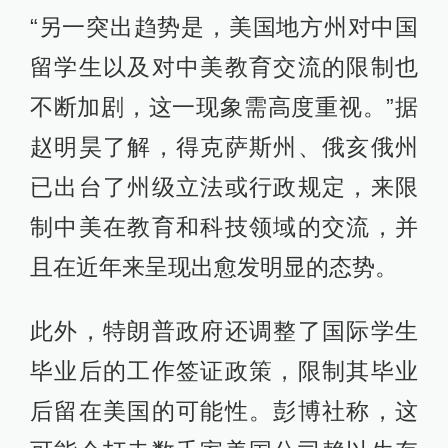
“另一突出趋势是，美国地方州对中国
留学生以及对中美教育交流的限制也
不断加剧，这一现象需高度重视。”据
赵明昊了解，得克萨斯州、俄亥俄州
已出台了州级立法或行政规定，来限
制中美在教育和科技领域的交流，并
且在近年来呈现出愈发明显的态势。
此外，特朗普政府还调整了国际学生
毕业后的工作签证政策，限制其毕业
后留在美国的可能性。彭博社称，这