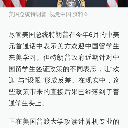
美国总统特朗普 视觉中国 资料图
尽管美国总统特朗普在今年6月的中美
元首通话中表示美方欢迎中国留学生
来美学习。但特朗普政府近期针对中
国留学生签证政策的不同表态，让“欢
迎”与“设限”形成反差。在现实中，这
些政策带来的直接后果已经落到了普
通学生头上。
正在美国普渡大学攻读计算机专业的