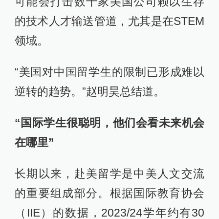
可能会打击数千家美国公司赖以生存
的技术人才输送管道，尤其是在STEM
领域。
“美国对中国留学生的限制已形成难以
逆转的趋势。”赵明昊总结道。
“国际学生很聪明，他们会看未来机会
在哪里”
长期以来，赴美留学是中美人文交流
的重要组成部分。根据国际教育协会
（IIE）的数据，2023/24学年约有30