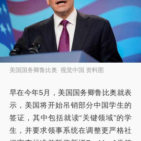
美国国务卿鲁比奥 视觉中国 资料图
早在今年5月，美国国务卿鲁比奥就表
示，美国将开始吊销部分中国学生的
签证，其中包括就读“关键领域”的学
生，并要求领事系统在调整更严格社