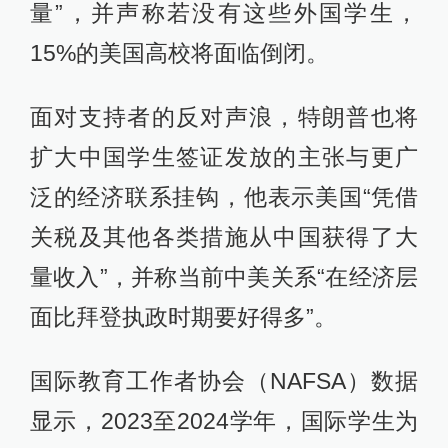
量”，并声称若没有这些外国学生，
15%的美国高校将面临倒闭。
面对支持者的反对声浪，特朗普也将
扩大中国学生签证发放的主张与更广
泛的经济联系挂钩，他表示美国“凭借
关税及其他各类措施从中国获得了大
量收入”，并称当前中美关系“在经济层
面比拜登执政时期要好得多”。
国际教育工作者协会（NAFSA）数据
显示，2023至2024学年，国际学生为