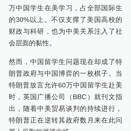
万中国学生在美学习，占全部国际生
的30%以上。不仅支撑了美国高校的
财政与科研，也为中美关系注入了社
会层面的黏性。
然而，中国留学生问题现在却成了特
朗普政府与中国博弈的一枚棋子。当
特朗普放言允许60万中国留学生赴美
时，英国广播公司（BBC）就刊文指
出，随着中美贸易谈判的持续进行，
特朗普正在逆转其政府数月来在此问