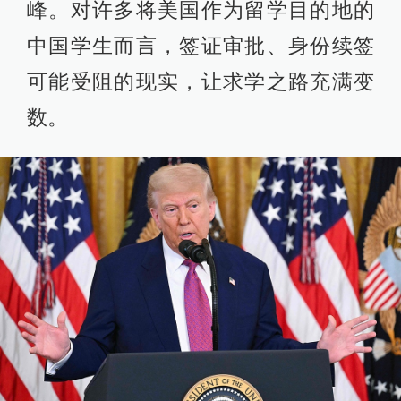
峰。对许多将美国作为留学目的地的
中国学生而言，签证审批、身份续签
可能受阻的现实，让求学之路充满变
数。