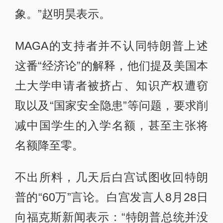
象。”赵明昊表示。
MAGA的支持者并不认同特朗普上述
这番“经济论”的解释，他们提及美国本
土大学申请者被挤占、知识产权遭窃
取以及“国家安全隐患”等问题，要求削
减中国学生的入学名额，甚至主张将
名额降至零。
不出所料，几天后白宫试图收回特朗
普的“60万”言论。白宫发言人8月28日
向福克斯新闻表示：“特朗普总统并没