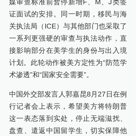
媒审查标准前暂停新增F、M、J类签
证面试的安排。同一时期，移民与海
关执法局（ICE）与其他部门也采取了
一系列更强硬的审查与执法动作，直
接影响部分在美学生的身份与出入境
计划。此轮动作被美方定性为“防范学
术渗透”和“国家安全需要”。
中国外交部发言人郭嘉昆8月27日在例
行记者会上表示，希望美方将特朗普
这一表态落到实处，停止无端滋扰、
盘查、遣返中国留学生，切实保障他