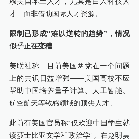
赖美国本土人才，尤其是白人科技人
才，而非借助国际人才资源。
限制已形成“难以逆转的趋势”，情况
似乎正在变糟
美联社称，目前美国两党在一个问题
上的共识日益增强——美国高校不应
帮助中国培养量子计算、人工智能、
航空航天等敏感领域的顶尖人才。
此前有美国官员称“仅欢迎中国学生就
读莎士比亚文学和政治学”。在赵明昊