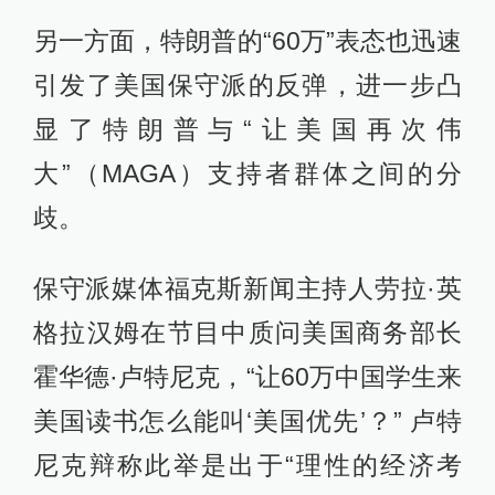
另一方面，特朗普的“60万”表态也迅速
引发了美国保守派的反弹，进一步凸
显了特朗普与“让美国再次伟
大”（MAGA）支持者群体之间的分
歧。
保守派媒体福克斯新闻主持人劳拉·英
格拉汉姆在节目中质问美国商务部长
霍华德·卢特尼克，“让60万中国学生来
美国读书怎么能叫‘美国优先’？” 卢特
尼克辩称此举是出于“理性的经济考