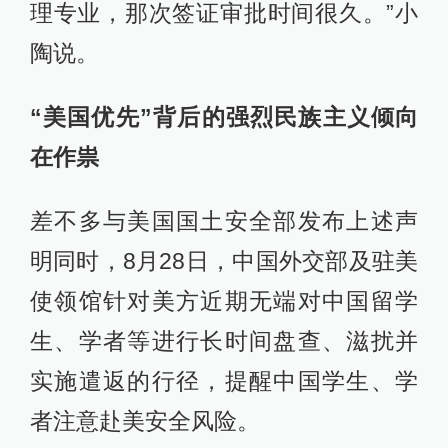
理专业，那次签证审批时间很久。”小
陶说。
“美国优先”背后的强烈民族主义倾向
在作祟
差不多与美国国土安全部发布上述声
明同时，8月28日，中国外交部及驻美
使领馆针对美方近期无端对中国留学
生、学者等进行长时间盘查、滋扰并
实施遣返的行径，提醒中国学生、学
者注意赴美安全风险。