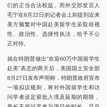
们的正当合法权益。而外交部发言人
毛宁在8月22日的记者会上则提到近来
美方频繁对中国赴美留学生采取歧视
性、政治性、选择性执法，给予不公
正对待。
就在特朗普做出“欢迎60万中国留学生
赴美”表态的两天后，美国国土安全部
8月27日发布声明称，特朗普政府宣布
一项拟议规则，将对外国留学生和访
问学者设定获批入境及延期的期限，
最长不超过其参与项目的时长，且总