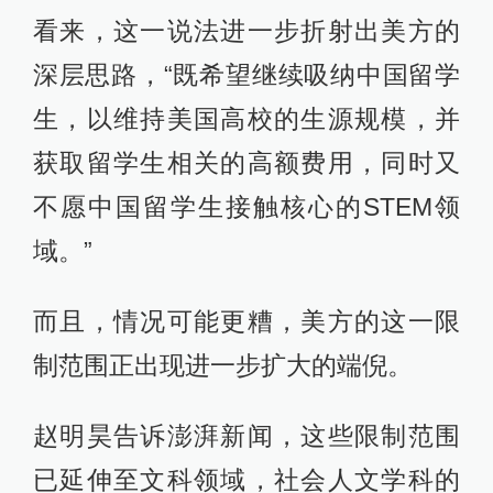
看来，这一说法进一步折射出美方的
深层思路，“既希望继续吸纳中国留学
生，以维持美国高校的生源规模，并
获取留学生相关的高额费用，同时又
不愿中国留学生接触核心的STEM领
域。”
而且，情况可能更糟，美方的这一限
制范围正出现进一步扩大的端倪。
赵明昊告诉澎湃新闻，这些限制范围
已延伸至文科领域，社会人文学科的