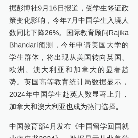
据彭博社9月16日报道，受学生签证政
策变化影响，今年7月中国学生入境人
数同比下降26%。国际教育顾问Rajika
Bhandari预测，今年申请美国大学的
学生群体，将出现从美国转向英国、
欧洲、澳大利亚和加拿大的显著趋
势。英国高等教育统计局数据显示，
2024年中国学生赴英人数显著上升，
加拿大和澳大利亚也成为热门选择。
中国教育部4月发布《中国留学回国就