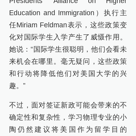
Presidents' Alliance on Higher
Education and Immigration）执行主
任Miriam Feldman表示，这些政策变
化对国际学生入学产生了威慑作用。
她说：“国际学生很聪明，他们会看未
来机会在哪里。毫无疑问，这些政策
和行动将降低他们对美国大学的兴
趣。”
不过，面对签证新政可能会带来的不
确定性和复杂性，学习物理专业的小
陶仍然建议将美国作为留学目的