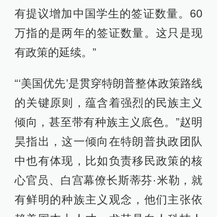
有提议增加中国学生的签证数量。60
万指的是两年的签证数量。这只是现
有政策的延续。”
“‘美国优先’是贯穿特朗普整体政策路线
的关键原则，蕴含着强烈的民族主义
倾向，甚至带有种族主义底色。”赵明
昊指出，这一倾向在特朗普执政团队
中也有体现，比如负责移民政策的核
心官员、白宫幕僚长斯蒂芬·米勒，就
有鲜明的种族主义观念，他们主张依