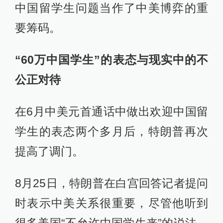
中国留学生问题当作了中美博弈的重
要筹码。
“60万中国学生”的表态与现实中的不
公正对待
在6月中美元首通话中做出欢迎中国留
学生的表态两个多月后，特朗普再次
提高了调门。
8月25日，特朗普在白宫回答记者提问
时表示中美关系很重要，尽管他听到