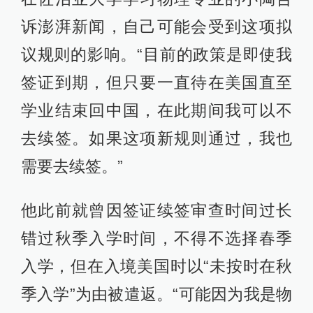
诉澎湃新闻，自己可能会受到这项拟
议规则的影响。“目前的政策是即使我
签证到期，但只要一直待在美国直至
学业结束回中国，在此期间我可以不
去续签。如果这项新规则通过，我也
需要去续签。”
他此前就曾因签证续签审查时间过长
错过秋季入学时间，不得不选择春季
入学，但在入境美国时以“未按时在秋
季入学”为由被遣返。“可能因为我是物