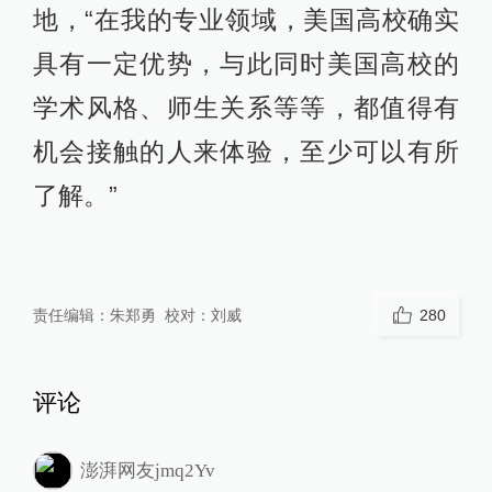
地，“在我的专业领域，美国高校确实
具有一定优势，与此同时美国高校的
学术风格、师生关系等等，都值得有
机会接触的人来体验，至少可以有所
了解。”
责任编辑：
朱郑勇
校对：
刘威
280
评论
澎湃网友jmq2Yv