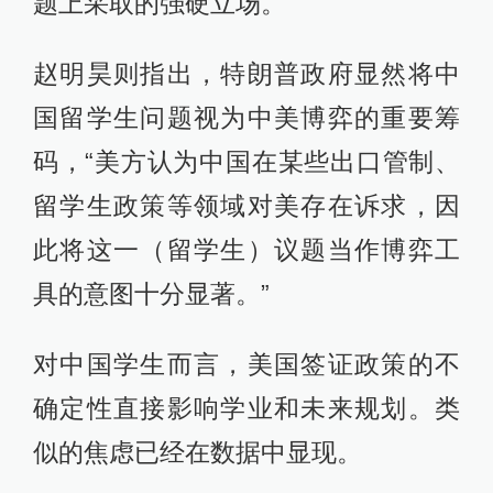
题上采取的强硬立场。
赵明昊则指出，特朗普政府显然将中
国留学生问题视为中美博弈的重要筹
码，“美方认为中国在某些出口管制、
留学生政策等领域对美存在诉求，因
此将这一（留学生）议题当作博弈工
具的意图十分显著。”
对中国学生而言，美国签证政策的不
确定性直接影响学业和未来规划。类
似的焦虑已经在数据中显现。