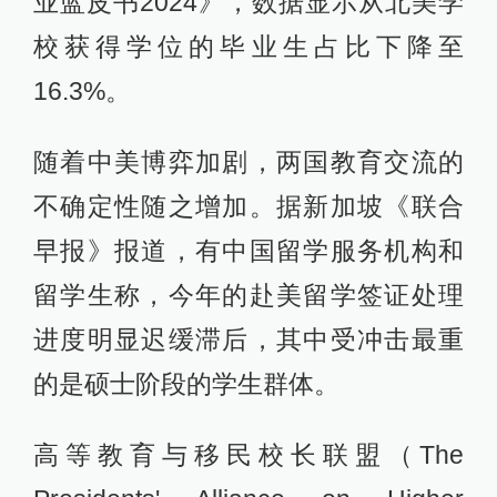
业蓝皮书2024》，数据显示从北美学
校获得学位的毕业生占比下降至
16.3%。
随着中美博弈加剧，两国教育交流的
不确定性随之增加。据新加坡《联合
早报》报道，有中国留学服务机构和
留学生称，今年的赴美留学签证处理
进度明显迟缓滞后，其中受冲击最重
的是硕士阶段的学生群体。
高等教育与移民校长联盟（The