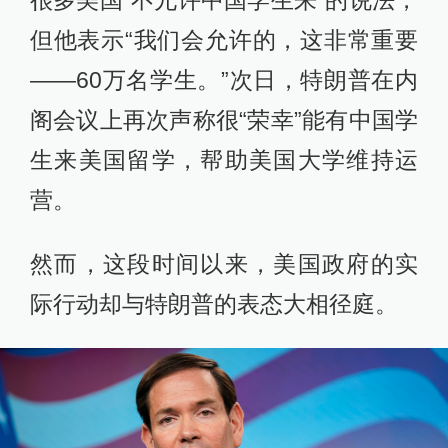
很多美国“不允许中国学生来”的说法，
但他表示“我们会允许的，这非常重要
——60万名学生。”次日，特朗普在内
阁会议上再次声称很“荣幸”能有中国学
生来美国留学，帮助美国大学维持运
营。
然而，这段时间以来，美国政府的实
际行动却与特朗普的表态大相径庭。