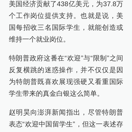
美国经济贡献了438亿美元，为37.8万
个工作岗位提供支持。也就是说，美
国每招收三名国际学生，就能创造或
维持一个就业岗位。
特朗普政府这番在“欢迎”与“限制”之间
反复横跳的迷惑操作，并不仅仅是因
为特朗普既喜欢展现强硬又看重国际
学生带来的真金白银这么简单。
赵明昊向澎湃新闻指出，尽管特朗普
表态“欢迎中国留学生”，但这一表述存