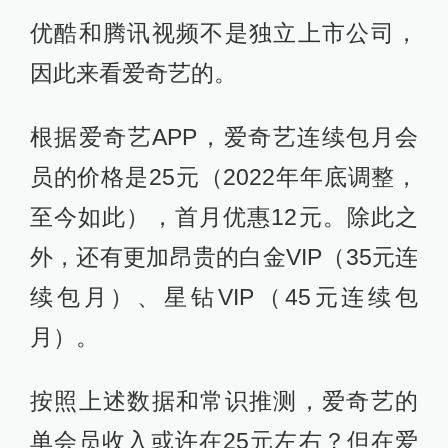
优酷和腾讯视频不是独立上市公司，
因此来看爱奇艺的。
根据爱奇艺APP，爱奇艺连续包月会
员的价格是25元（2022年年底调整，
至今如此），首月优惠12元。除此之
外，还有更加昂贵的白金VIP（35元连
续包月）、星钻VIP（45元连续包
月）。
按照上述数据和常识推测，爱奇艺的
单会员收入或许在25元左右？但在爱