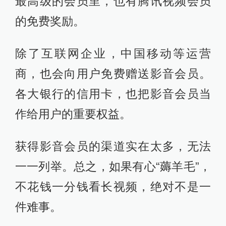
最高级的会员里，也有腾讯视频会员
的免费奖励。
除了互联网企业，中国移动等运营
商，也会向用户免费赠送影音会员。
各大银行的信用卡，也把影音会员当
作给用户的重要权益。
获得影音会员的渠道实在太多，无法
一一列举。总之，如果有心“薅羊毛”，
不花钱一分钱看长视频，绝对不是一
件难事。