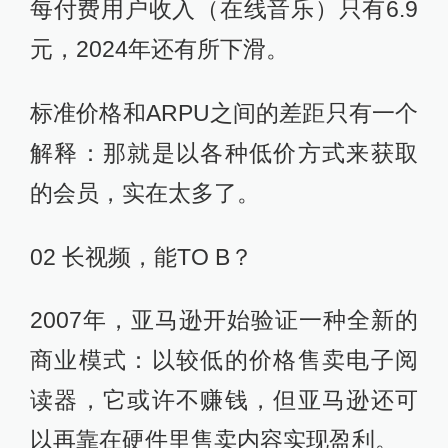
每付费用户收入（在线音乐）只有6.9
元，2024年还有所下滑。
标准价格和ARPU之间的差距只有一个
解释：那就是以各种低价方式来获取
的会员，实在太多了。
02 长视频，能TO B？
2007年，亚马逊开始验证一种全新的
商业模式：以较低的价格售卖电子阅
读器，它或许不赚钱，但亚马逊还可
以再靠在硬件里售卖内容实现盈利。