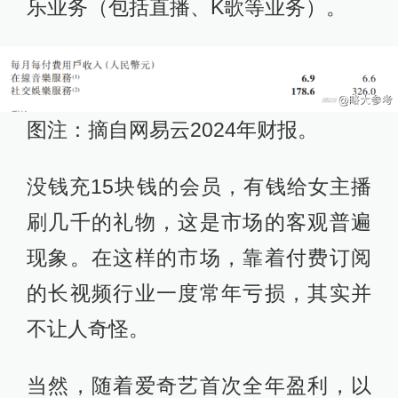
乐业务（包括直播、K歌等业务）。
图注：摘自网易云2024年财报。
没钱充15块钱的会员，有钱给女主播
刷几千的礼物，这是市场的客观普遍
现象。在这样的市场，靠着付费订阅
的长视频行业一度常年亏损，其实并
不让人奇怪。
当然，随着爱奇艺首次全年盈利，以