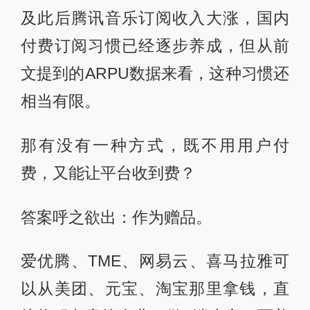
及此后腾讯音乐订阅收入大涨，国内
付费订阅习惯已经逐步养成，但从前
文提到的ARPU数据来看，这种习惯还
相当有限。
那有没有一种方式，既不用用户付
费，又能让平台收到费？
答案呼之欲出：作为赠品。
爱优腾、TME、网易云、喜马拉雅可
以从美团、元宝、淘宝那里拿钱，直