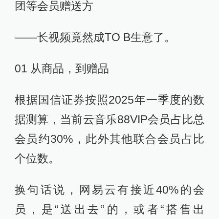
团等会员赠送方
——长视频竟然成TO B生意了。
01 从商品，到赠品
根据国信证券按照2025年一季度的数
据测算，当前云音乐88VIP会员占比总
会员约30%，此外其他联合会员占比
个位数。
换句话说，网易云有接近40%的会
员，是“送出去”的，或者“搭售出