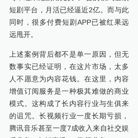
短剧平台，月活已经逼近2亿。而与此
同时，很多付费短剧APP已被红果远
远甩开。
上述案例背后都不是单一原因，但无
数事实已经证明，在这片市场，太多
人不愿意为内容花钱。在这里，内容
增值订阅服务是一种极其难做的商业
模式。这构成了长内容行业与生俱来
的诅咒。长视频行业一度长期亏损，
腾讯音乐甚至一度7成收入来自社交娱