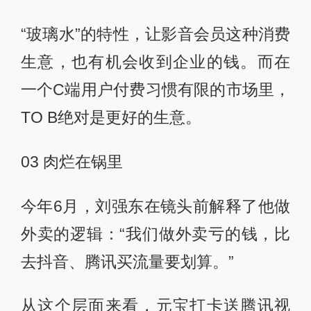
“玻璃水”的特性，让影音会员这种消费
生意，也有机会收到企业的钱。而在
一个C端用户付费习惯有限的市场里，
TO B绝对是更好的生意。
03 肉烂在锅里
今年6月，刘强东在镜头前解释了他做
外卖的逻辑：“我们做外卖亏的钱，比
去抖音、腾讯买流量要划算。”
从这个层面来看，元宝打卡送腾讯视