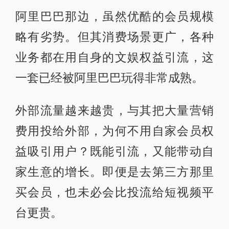
阿里巴巴那边，虽然优酷的会员规模
略有劣势。但其消费场景更广，各种
业务都在用自身的文娱权益引流，这
一套已经被阿里巴巴玩得非常成熟。
外部流量越来越贵，与其把大量营销
费用投给外部，为何不用自家会员权
益吸引用户？既能引流，又能带动自
家生意的增长。即便是去第三方那里
买会员，也未必会比投流给短视频平
台更贵。