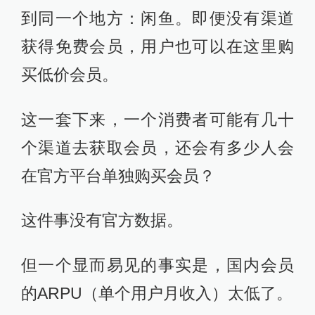
到同一个地方：闲鱼。即便没有渠道
获得免费会员，用户也可以在这里购
买低价会员。
这一套下来，一个消费者可能有几十
个渠道去获取会员，还会有多少人会
在官方平台单独购买会员？
这件事没有官方数据。
但一个显而易见的事实是，国内会员
的ARPU（单个用户月收入）太低了。