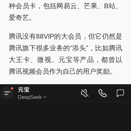
种会员卡，包括网易云、芒果、B站、
爱奇艺。
腾讯没有88VIP的大会员，但它仍然是
腾讯旗下很多业务的“添头”，比如腾讯
大王卡、微视、元宝等产品，都曾以
腾讯视频会员作为自己的用户奖励。