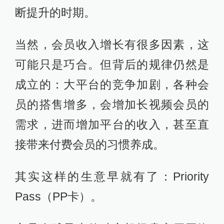
断提升的时期。
当然，会员收入增长有很多因素，这
可能只是巧合。但背后的规律仍然是
成立的：大平台的竞争加剧，各种会
员的搭售增多，会增加长视频会员的
需求，进而增加平台的收入，甚至直
接带来付费会员的习惯养成。
其实这样的生意早就有了：Priority
Pass（PP卡）。