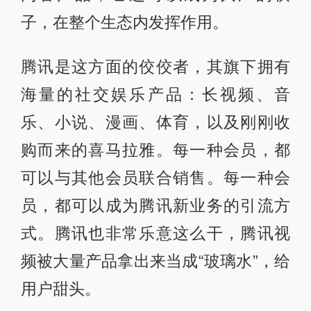
子，在整个生态内发挥作用。
腾讯是这方面的佼佼者，其旗下拥有
海量的社交娱乐产品：长视频、音
乐、小说、漫画、体育，以及刚刚收
购而来的喜马拉雅。每一种会员，都
可以与其他会员联合销售。每一种会
员，都可以成为腾讯新业务的引流方
式。腾讯也非常乐意这么干，腾讯视
频被大量产品拿出来当成“玻璃水”，给
用户甜头。