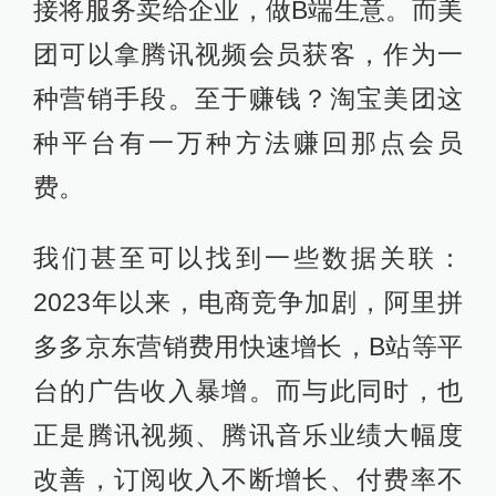
接将服务卖给企业，做B端生意。而美
团可以拿腾讯视频会员获客，作为一
种营销手段。至于赚钱？淘宝美团这
种平台有一万种方法赚回那点会员
费。
我们甚至可以找到一些数据关联：
2023年以来，电商竞争加剧，阿里拼
多多京东营销费用快速增长，B站等平
台的广告收入暴增。而与此同时，也
正是腾讯视频、腾讯音乐业绩大幅度
改善，订阅收入不断增长、付费率不