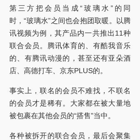
第三方把会员当成“玻璃水”的同
时，“玻璃水”之间也会抱团取暖。以腾
讯视频为例，其产品内一共推出11种
联合会员。腾讯体育的、有酷我音乐
的、有腾讯动漫的，甚至还有亚朵酒
店、高德打车、京东PLUS的。
事实上，联名的会员不难找，不联名
的会员才是稀有。大家都在被大量地
被包裹在其他会员的“搭售”当中。
各种被拆开的联合会员，最后会聚集