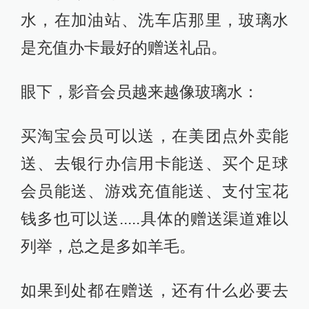
水，在加油站、洗车店那里，玻璃水
是充值办卡最好的赠送礼品。
眼下，影音会员越来越像玻璃水：
买淘宝会员可以送，在美团点外卖能
送、去银行办信用卡能送、买个足球
会员能送、游戏充值能送、支付宝花
钱多也可以送.....具体的赠送渠道难以
列举，总之是多如羊毛。
如果到处都在赠送，还有什么必要去