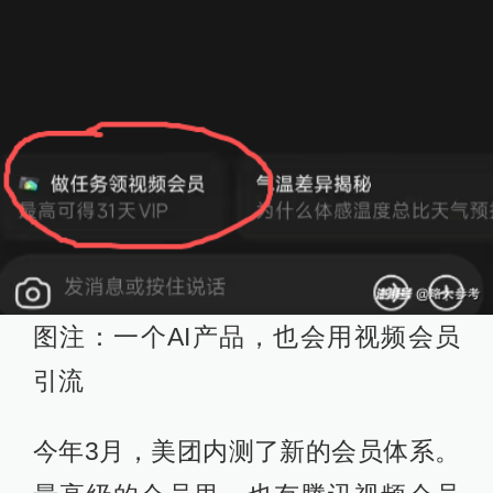
图注：一个AI产品，也会用视频会员
引流
今年3月，美团内测了新的会员体系。