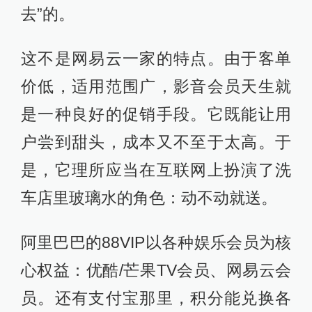
去”的。
这不是网易云一家的特点。由于客单
价低，适用范围广，影音会员天生就
是一种良好的促销手段。它既能让用
户尝到甜头，成本又不至于太高。于
是，它理所应当在互联网上扮演了洗
车店里玻璃水的角色：动不动就送。
阿里巴巴的88VIP以各种娱乐会员为核
心权益：优酷/芒果TV会员、网易云会
员。还有支付宝那里，积分能兑换各