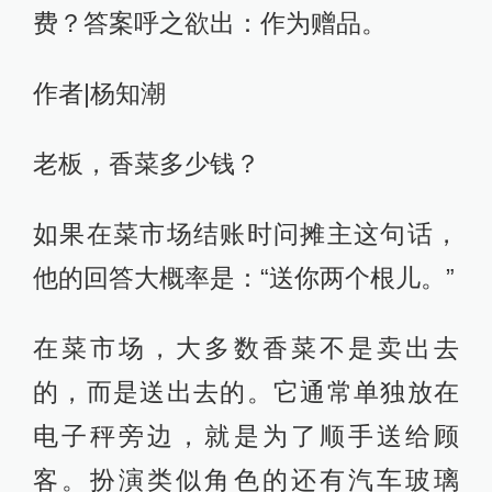
费？答案呼之欲出：作为赠品。
作者|杨知潮
老板，香菜多少钱？
如果在菜市场结账时问摊主这句话，
他的回答大概率是：“送你两个根儿。”
在菜市场，大多数香菜不是卖出去
的，而是送出去的。它通常单独放在
电子秤旁边，就是为了顺手送给顾
客。扮演类似角色的还有汽车玻璃