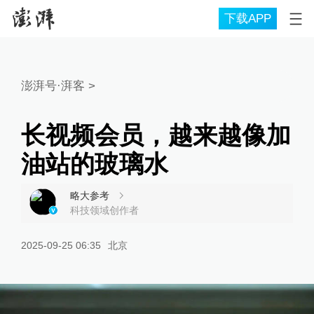
下载APP
澎湃号·湃客
>
长视频会员，越来越像加
油站的玻璃水
略大参考
科技领域创作者
2025-09-25 06:35
北京