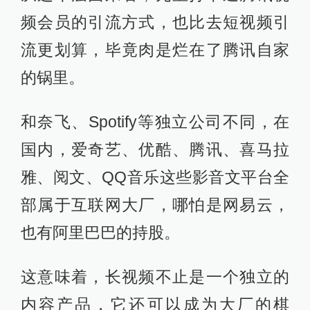
频会员的引流方式，也比去短视频引
流更划算，毕竟肉是烂在了腾讯自家
的锅里。
和奈飞、Spotify等独立公司不同，在
国内，爱奇艺、优酷、腾讯、喜马拉
雅、阅文、QQ音乐这些影音文平台全
部属于互联网大厂，哪怕是网易云，
也有阿里巴巴的持股。
这意味着，长视频不止是一个独立的
内容产品，它还可以成为大厂的棋