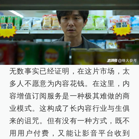
无数事实已经证明，在这片市场，太
多人不愿意为内容花钱。在这里，内
容增值订阅服务是一种极其难做的商
业模式。这构成了长内容行业与生俱
来的诅咒。但有没有一种方式，既不
用用户付费，又能让影音平台收到