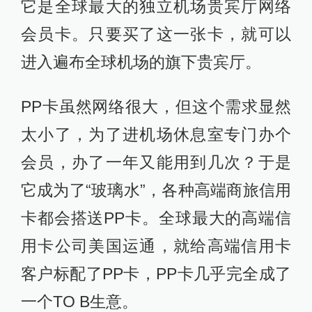
它是全球最大的独立机场贵宾厅网络
会员卡。只要买了这一张卡，就可以
进入遍布全球机场的旗下贵宾厅。
PP卡虽然网络很大，但这个需求显然
太小了，为了进机场休息室专门办个
会员，办了一年又能用到几次？于是
它成为了“玻璃水”，各种高端商旅信用
卡都会搭送PP卡。全球最大的高端信
用卡公司美国运通，就给高端信用卡
客户标配了PP卡，PP卡几乎完全成了
一个TO B生意。