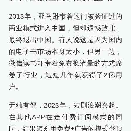
2013年，亚马逊带着这门被验证过的
商业模式进入中国，但却遗憾败北，
最终退出中国。有人说这是因为国内
的电子书市场本身太小，但另一边，
微信读书却带着免费换流量的方式席
卷了行业，短短几年就获得了2亿用
户。
无独有偶，2023年，短剧浪潮兴起。
在其他APP在走付费订阅模式的同
时，红果短剧用免费+广告的模式登顶