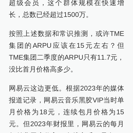
超级会员，这个群体规模在快速增
长，总数已经超过1500万。
按照上述数据和常识推测，或许TME
集团的ARPU应该在15元左右？但
TME集团二季度的ARPU只有11.7元，
没比首月价格高多少。
网易云这边更低。根据2023年的媒体
报道记录，网易云音乐黑胶VIP当时单
月价格为18元，连续包月价格为15
元。但2023年财报里，网易云的每月