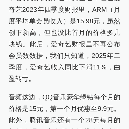
奇艺2023年四季度财报里，ARM（月
度平均单会员收入）是15.98元，虽然
创下新高，但也没比首月的价格多几
块钱。此后，爱奇艺财报里不再公布
会员数数据，我们只知道，2025年二
季度，爱奇艺收入同比下滑11%，由
盈转亏。
音频这边，QQ音乐豪华绿钻每个月的
价格是15元，第一个月优惠至9.9元。
此外，腾讯音乐还有一个28元每月的