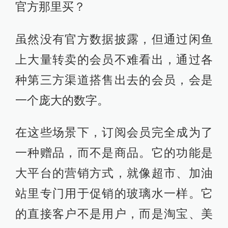
官方那里买？
虽然没有官方数据披露，但通过闲鱼
上大量转卖的会员不难看出，通过各
种第三方渠道搭售出去的会员，会是
一个庞大的数字。
在这些场景下，订阅会员完全成为了
一种赠品，而不是商品。它的功能是
大平台的营销方式，就像超市、加油
站里专门用于促销的玻璃水一样。它
的直接客户不是用户，而是淘宝、美