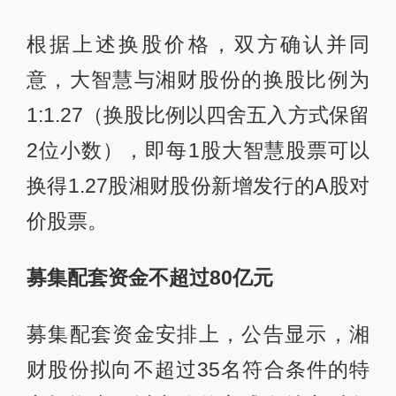
根据上述换股价格，双方确认并同
意，大智慧与湘财股份的换股比例为
1:1.27（换股比例以四舍五入方式保留
2位小数），即每1股大智慧股票可以
换得1.27股湘财股份新增发行的A股对
价股票。
募集配套资金不超过80亿元
募集配套资金安排上，公告显示，湘
财股份拟向不超过35名符合条件的特