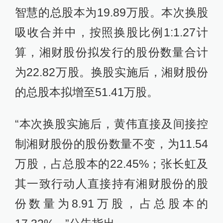
智慧的总股本为19.89万股。本次换股
吸收合并中，按照换股比例1:1.27计
算，湘财股份拟发行的股份数量合计
为22.82万股。换股实施后，湘财股份
的总股本拟增至51.41万股。
“本次换股实施后，黄伟直接及间接控
制湘财股份的股份数量不变，为11.54
万股，占总股本的22.45%；张长虹及
其一致行动人直接持有湘财股份的股
份数量为8.91万股，占总股本的