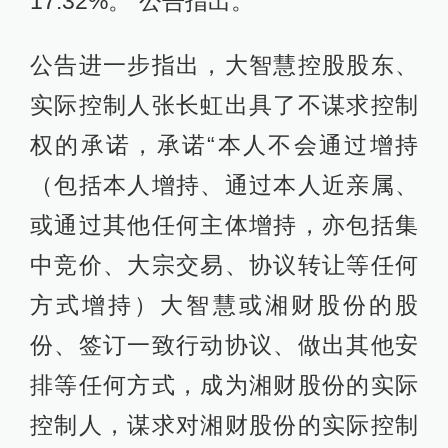
17.32%。”公告指出。
公告进一步指出，大智慧控股股东、
实际控制人张长虹出具了不谋求控制
权的承诺，承诺“本人不会通过增持
（包括本人增持、通过本人近亲属、
或通过其他任何主体增持，亦包括集
中竞价、大宗交易、协议转让等任何
方式增持）大智慧或湘财股份的股
份、签订一致行动协议、做出其他安
排等任何方式，成为湘财股份的实际
控制人，谋求对湘财股份的实际控制