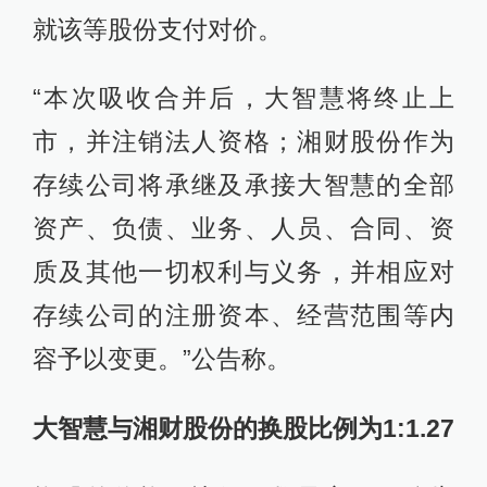
就该等股份支付对价。
“本次吸收合并后，大智慧将终止上
市，并注销法人资格；湘财股份作为
存续公司将承继及承接大智慧的全部
资产、负债、业务、人员、合同、资
质及其他一切权利与义务，并相应对
存续公司的注册资本、经营范围等内
容予以变更。”公告称。
大智慧与湘
财股份
的换股比例为1:1.27