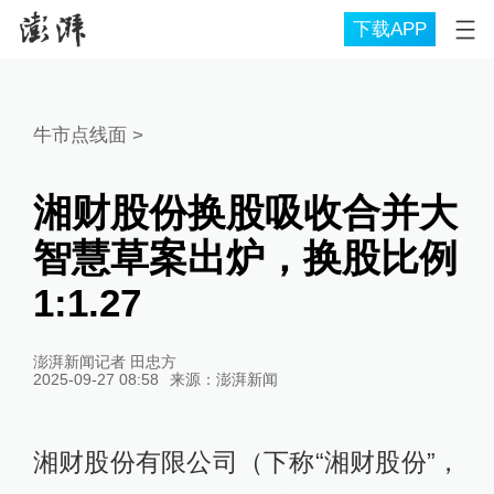
下载APP
牛市点线面
>
湘财股份换股吸收合并大
智慧草案出炉，换股比例
1:1.27
澎湃新闻记者 田忠方
2025-09-27 08:58
来源：
澎湃新闻
湘财股份有限公司（下称“湘财股份”，