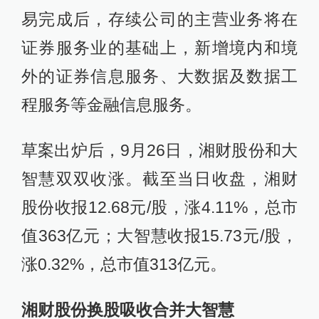
易完成后，存续公司的主营业务将在
证券服务业的基础上，新增境内和境
外的证券信息服务、大数据及数据工
程服务等金融信息服务。
草案出炉后，9月26日，湘财股份和大
智慧双双收涨。截至当日收盘，湘财
股份收报12.68元/股，涨4.11%，总市
值363亿元；大智慧收报15.73元/股，
涨0.32%，总市值313亿元。
湘
财股份
换股吸收合并大智慧