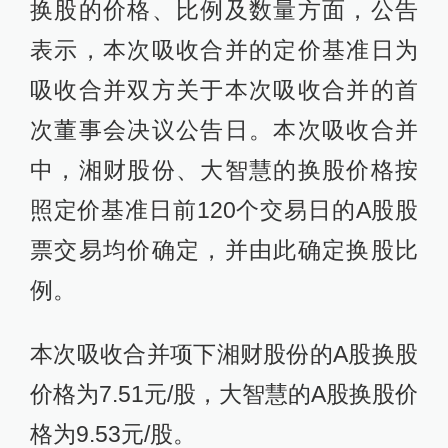
换股的价格、比例及数量方面，公告
表示，本次吸收合并的定价基准日为
吸收合并双方关于本次吸收合并的首
次董事会决议公告日。本次吸收合并
中，湘财股份、大智慧的换股价格按
照定价基准日前120个交易日的A股股
票交易均价确定，并由此确定换股比
例。
本次吸收合并项下湘财股份的A股换股
价格为7.51元/股，大智慧的A股换股价
格为9.53元/股。