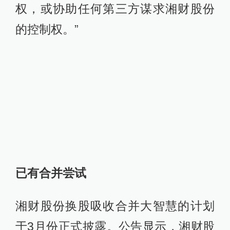
权，或协助任何第三方谋求湘财股份
的控制权。”
已有合并尝试
湘财股份换股吸收合并大智慧的计划
于3月份正式披露。公告显示，湘财股