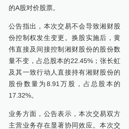
的A股对价股票。
公告指出，本次交易不会导致湘财股
份控制权发生变更。换股实施后，黄
伟直接及间接控制湘财股份的股份数
量不变，占总股本的22.45%；张长虹
及其一致行动人直接持有湘财股份的
股份数量为8.91万股，占总股本的
17.32%。
业务方面，公告表示，本次交易双方
主营业务存在显著协同效应。本次交