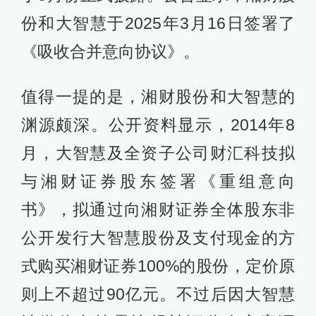
份和大智慧于2025年3月16日签署了
《吸收合并意向协议》。
值得一提的是，湘财股份和大智慧的
渊源颇深。公开资料显示，2014年8
月，大智慧及全资子公司财汇科技拟
与湘财证券股东签署《重组意向
书》，拟通过向湘财证券全体股东非
公开发行大智慧股份及支付现金的方
式购买湘财证券100%的股份，定价原
则上不超过90亿元。不过后因大智慧