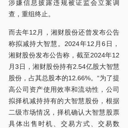
涉嫌信息披露违规被证监会立案调
查，重组终止。
而去年12月，湘财股份还曾发布公告
称拟减持大智慧。2024年12月6日，
湘财股份发布公告称，截至2024年12
月3日，湘财股份持有2.54亿股大智慧
股份，占其总股本的12.66%。“为了提
高公司资产使用效率和流动性，公司
拟择机减持持有的大智慧股份，根据
二级市场情况，择机确认大智慧股票
具体出售时机、交易方式、交易数