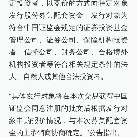
定投资者，以竞价的方式向特定对象
发行股份募集配套资金，发行对象为
符合中国证监会规定的证券投资基金
管理公司、证券公司、保险机构投资
者、信托公司、财务公司、合格境外
机构投资者等符合相关规定条件的法
人、自然人或其他合法投资者。
“具体发行对象将在本次交易获得中国
证监会同意注册的批文后根据发行对
象申购报价情况，与本次募集配套资
金的主承销商协商确定。”公告指出。