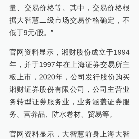
量、交易价格等。其中，交易价格根
据大智慧二级市场交易价格确定，不
低于9元/股。”
官网资料显示，湘财股份成立于1994
年，并于1997年在上海证券交易所主
板上市，2020年，公司发行股份购买
湘财证券股份有限公司，公司主营业
务转型证券服务业，业务涵盖证券服
务、营养品、防水卷材、贸易等。
官网资料显示，大智慧前身上海大智