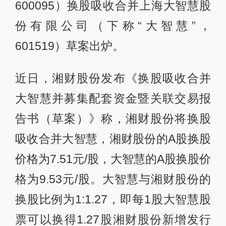
600095）换股吸收合并上海大智慧股
份有限公司（下称“大智慧”，
601519）草案出炉。
近日，湘财股份发布《换股吸收合并
大智慧并募集配套资金暨关联交易报
告书（草案）》称，湘财股份将换股
吸收合并大智慧，湘财股份的A股换股
价格为7.51元/股，大智慧的A股换股价
格为9.53元/股。大智慧与湘财股份的
换股比例为1:1.27，即每1股大智慧股
票可以换得1.27股湘财股份新增发行