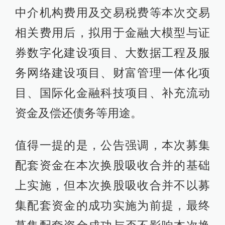
中介机构费用及交易税费等本次交易
相关费用后，拟用于金融大模型与证
券数字化建设项目、大数据工程及服
务网络建设项目、财富管理一体化项
目、国际化金融科技项目、补充流动
资金及偿还债务等用途。
值得一提的是，公告强调，本次募集
配套资金在本次换股吸收合并的基础
上实施，但本次换股吸收合并不以募
集配套资金的成功实施为前提，最终