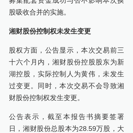
募集配套资金成功与否不影响本次换
股吸收合并的实施。
湘
财股份
控制权未发生变更
股权方面，公告显示，本次交易前三
十六个月内，湘财股份控股股东为新
湖控股，实际控制人为黄伟，未发生
过变更。同时，本次交易不会导致湘
财股份控制权发生变更。
公告表示，截至本报告书摘要签署
日，湘财股份总股本为28.59万股，大