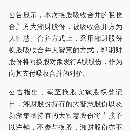
公告显示，本次换股吸收合并的吸收
合并方为湘财股份，被吸收合并方为
大智慧。合并方式上，采用湘财股份
换股吸收合并大智慧的方式，即湘财
股份将向换股对象发行A股股份，作为
向其支付吸收合并的对价。
公告指出，截至换股实施股权登记
日，湘财股份持有的大智慧股份以及
新湖集团持有的大智慧股份将直接予
以注销，不参与换股，湘财股份亦不