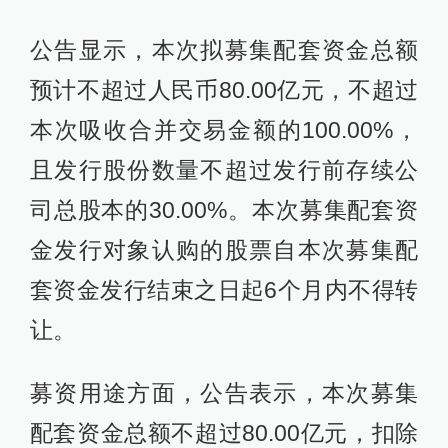
公告显示，本次拟募集配套资金总额
预计不超过人民币80.00亿元，不超过
本次吸收合并交易金额的100.00%，
且发行股份数量不超过发行前存续公
司总股本的30.00%。本次募集配套资
金发行对象认购的股票自本次募集配
套资金发行结束之日起6个月内不得转
让。
募资用途方面，公告表示，本次募集
配套资金总额不超过80.00亿元，扣除