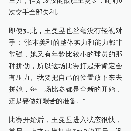
主力，但始终没能战胜王曼昱，此前6
次交手全部失利。
即便如此，王曼昱也丝毫没有轻视对
手：“张本美和的整体实力和能力都非
常强，她又有年龄比较小的球员的那
种拼劲，所以这场比赛打起来肯定会
有压力。我要把自己的位置放下来去
拼她，每一场比赛都是全新的开始，
还是要做好艰苦的准备。”
比赛开始后，王曼昱进入状态很快，