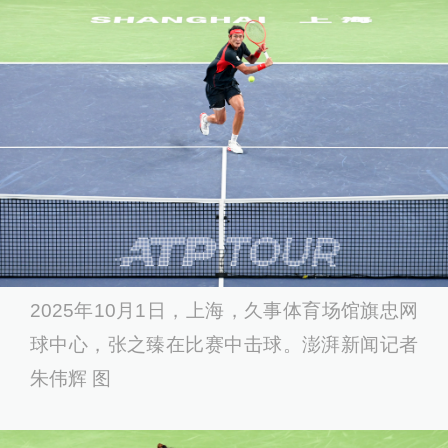
2025年10月1日，上海，久事体育场馆旗忠网
球中心，张之臻在比赛中击球。澎湃新闻记者
朱伟辉 图