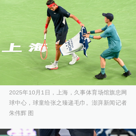
2025年10月1日，上海，久事体育场馆旗忠网
球中心，球童给张之臻递毛巾。澎湃新闻记者
朱伟辉 图