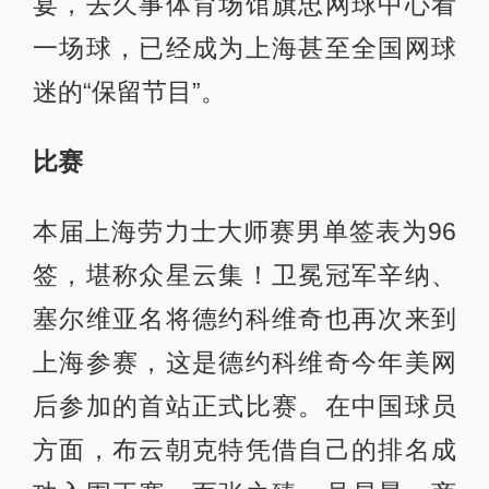
宴，去久事体育场馆旗忠网球中心看
一场球，已经成为上海甚至全国网球
迷的“保留节目”。
比赛
本届上海劳力士大师赛男单签表为96
签，堪称众星云集！卫冕冠军辛纳、
塞尔维亚名将德约科维奇也再次来到
上海参赛，这是德约科维奇今年美网
后参加的首站正式比赛。在中国球员
方面，布云朝克特凭借自己的排名成