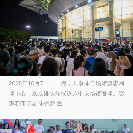
2025年10月7日，上海，久事体育场馆旗忠网
球中心，观众排队等候进入中央场馆看球。澎
湃新闻记者 朱伟辉 图