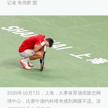
记者 朱伟辉 图
2025年10月7日，上海，久事体育场馆旗忠网
球中心，比赛中德约科维奇感到脚踝不适。澎