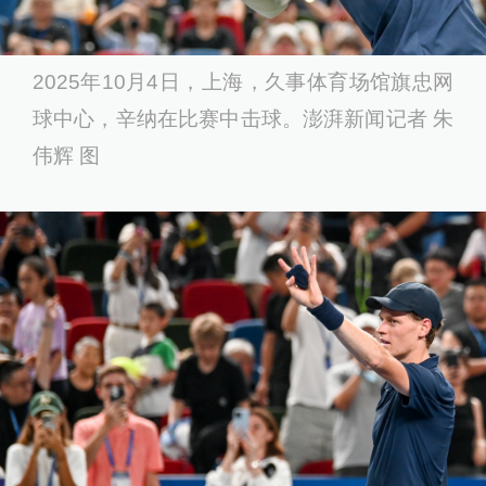
2025年10月4日，上海，久事体育场馆旗忠网
球中心，辛纳在比赛中击球。澎湃新闻记者 朱
伟辉 图