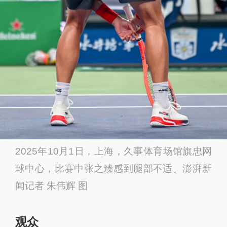
2025年10月1日，上海，久事体育场馆旗忠网
球中心，比赛中张之臻感到腿部不适。澎湃新
闻记者 朱伟辉 图
观众