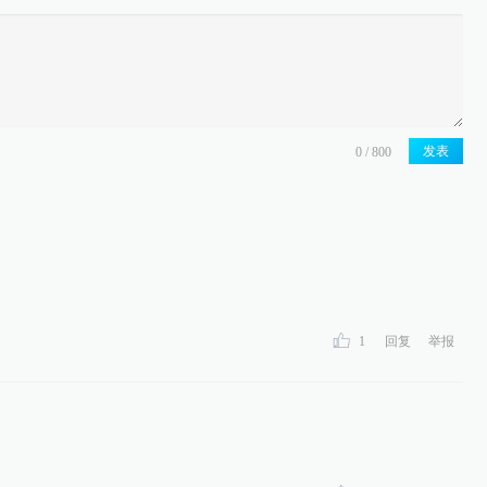
发表
1
回复
举报