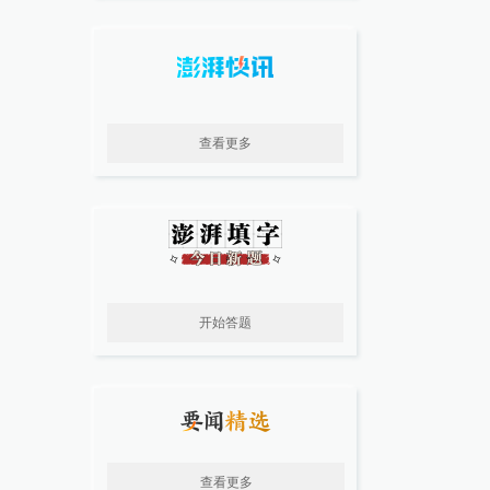
查看更多
开始答题
查看更多