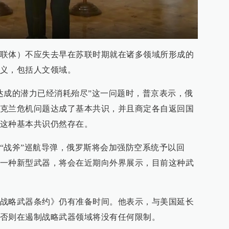
联体）不应失去早在苏联时期就在诸多领域所形成的
义，包括人文领域。
达成的潜力已经消耗殆尽”这一问题时，普京表示，俄
克兰危机问题达成了基本共识，并且商定各自返回国
这种基本共识仍然存在。
“战斧”巡航导弹，俄罗斯将会加强防空系统予以回
一种新型武器，将会在近期向外界展示，目前这种武
战略武器条约》仍有准备时间。他表示，与美国延长
否则在遏制战略武器领域将没有任何限制。