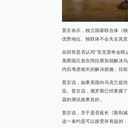
普京表示，独立国家联合体（独
优势地位。独联体不会失去其意
在回答是否认同“安克雷奇会晤
美两国元首在阿拉斯加就解决乌
内后考虑相关的解决措施，目前
普京说，如果美国向乌克兰提供
应。普京说，俄罗斯已经掌握了
器的测试效果良好。
普京说，关于是否延长《新削减
这一条约是可以接受并有益的，