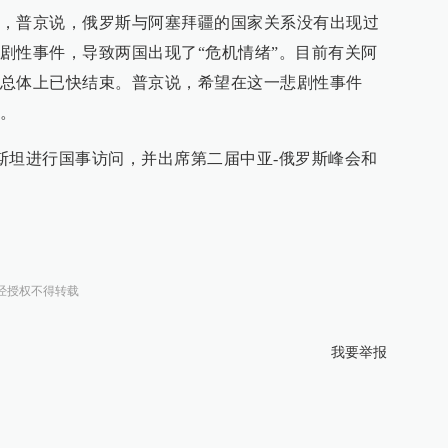
，普京说，俄罗斯与阿塞拜疆的国家关系没有出现过
剧性事件，导致两国出现了“危机情绪”。目前有关阿
总体上已快结束。普京说，希望在这一悲剧性事件
。
克斯坦进行国事访问，并出席第二届中亚-俄罗斯峰会和
经授权不得转载
我要举报