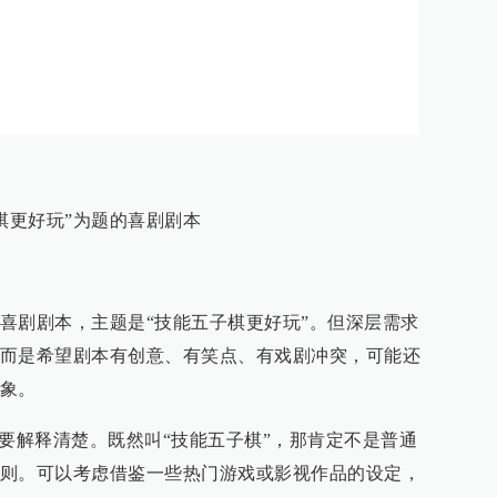
棋更好玩”为题的喜剧剧本
喜剧剧本，主题是“技能五子棋更好玩”。但深层需求
而是希望剧本有创意、有笑点、有戏剧冲突，可能还
象。
需要解释清楚。既然叫“技能五子棋”，那肯定不是普通
则。可以考虑借鉴一些热门游戏或影视作品的设定，