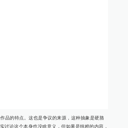
个作品的特点。这也是争议的来源，这种抽象是硬胳
实讨论这个本身也没啥意义，但如果是纯粹的内容，