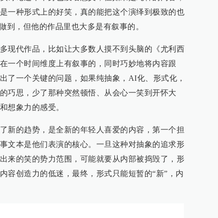
是一种形式上的好笑，真的能把这个演绎到极致的也
以做到，但他的作品里也大多是有叙事的。
多现代作品，比如让大多数人摸不到头脑的《尤利西
在一个时间维度上有叙事的，同时巧妙地将内容跟
出了一个关键的问题，如果纯抽象，AI化、形式化，
的巧思，少了那种突然顿悟、从会心一笑到开怀大
和想象力的感受。
了新的趋势，是全新的年轻人喜爱的内容，第一个担
事文本是他们表演的核心。一旦这种对抽象的追求形
出来的笑的势力范围，可能就要从内部被捣毁了，形
内容创造力的低迷，最终，形式只能短暂的“新”，内