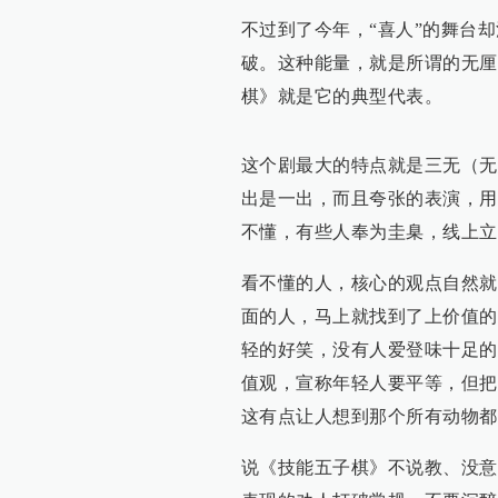
不过到了今年，“喜人”的舞台
破。这种能量，就是所谓的无厘
棋》就是它的典型代表。
这个剧最大的特点就是三无（无
出是一出，而且夸张的表演，用
不懂，有些人奉为圭臬，线上立
看不懂的人，核心的观点自然就
面的人，马上就找到了上价值的
轻的好笑，没有人爱登味十足的
值观，宣称年轻人要平等，但把
这有点让人想到那个所有动物都
说《技能五子棋》不说教、没意