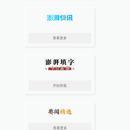
查看更多
开始答题
查看更多