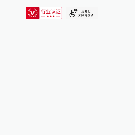
SIXTH TONE