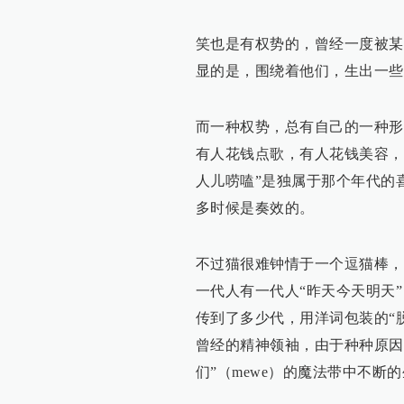
笑也是有权势的，曾经一度被某
显的是，围绕着他们，生出一些
而一种权势，总有自己的一种形
有人花钱点歌，有人花钱美容，
人儿唠嗑”是独属于那个年代的
多时候是奏效的。
不过猫很难钟情于一个逗猫棒，
一代人有一代人“昨天今天明天
传到了多少代，用洋词包装的“脱口
曾经的精神领袖，由于种种原因
们”（mewe）的魔法带中不断