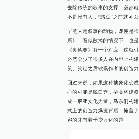
去除传统的叙事的支撑，必然就
不是没有人，“憨豆”之前就可
毕竟人是叙事的动物，即便是很
斯》，看似散掉的情况下，也是
《奥德赛》有一个对应。这就引
必然会少了很多人在内容上构建
笑、笑过之后钦佩作者的创造力
回过来说，如果这种抽象化变成
心的可能是脱口秀，毕竟构建叙
成一股亚文化力量，马东们构建
式上的创造力爆发背后，掩盖了
容的才有着千变万化的题。