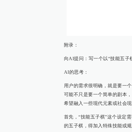
附录：
向AI提问：写一个以“技能五子
AI的思考：
用户的需求很明确，就是要一个
可能不只是要一个简单的剧本，
希望融入一些现代元素或社会现
首先，“技能五子棋”这个设定
的五子棋，得加入特殊技能或规