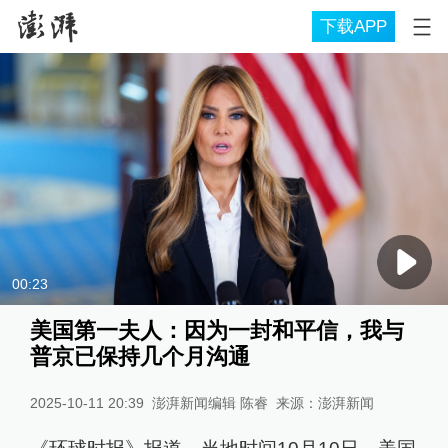
下载APP
00:23
美国第一夫人：因为一封和平信，我与
普京已保持几个月沟通
2025-10-11 20:39
澎湃新闻编辑 陈睿
来源：
澎湃新闻