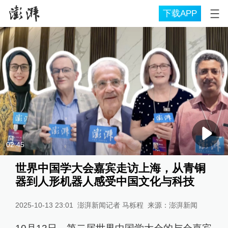
下载APP
02:45
世界中国学大会嘉宾走访上海，从青铜
器到人形机器人感受中国文化与科技
2025-10-13 23:01
澎湃新闻记者 马栎程
来源：
澎湃新闻