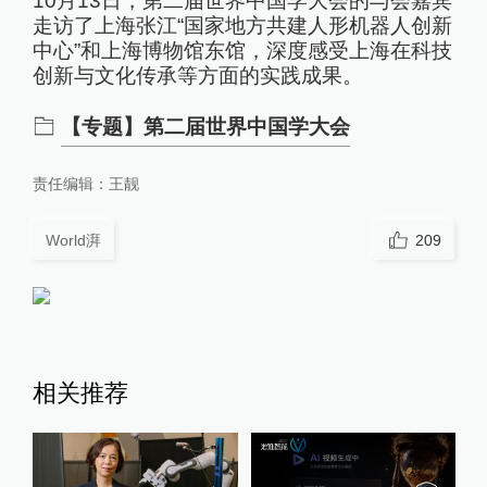
10月13日，第二届世界中国学大会的与会嘉宾
走访了上海张江“国家地方共建人形机器人创新
中心”和上海博物馆东馆，深度感受上海在科技
创新与文化传承等方面的实践成果。
【专题】第二届世界中国学大会
责任编辑：
王靓
World湃
209
相关推荐