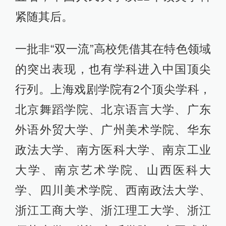
紧随其后。
一批非“双一流”高校凭借其在特色领域
的突出表现，也有学科进入中国顶尖
行列。上海戏剧学院有2个顶尖学科，
北京舞蹈学院、北京语言大学、广东
外语外贸大学、广州美术学院、华东
政法大学、南方医科大学、南京工业
大学、南京艺术学院、山西医科大
学、四川美术学院、西南政法大学、
浙江工商大学、浙江理工大学、浙江