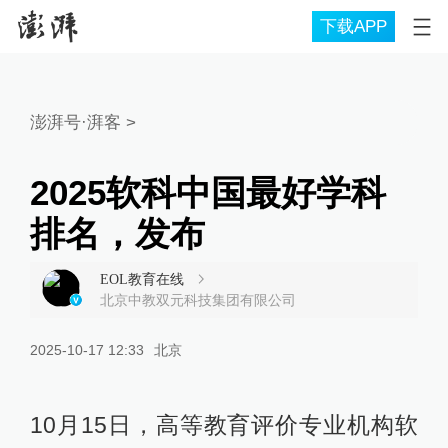
下载APP
澎湃号·湃客
>
2025软科中国最好学科
排名，发布
EOL教育在线
北京中教双元科技集团有限公司
2025-10-17 12:33
北京
10月15日，高等教育评价专业机构软