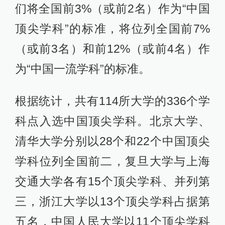
们将全国前3%（或前2名）作为“中国
顶尖学科”的标准，将位列全国前7%
（或前3名）和前12%（或前4名）作
为“中国一流学科”的标准。
根据统计，共有114所大学的336个学
科点入选中国顶尖学科。北京大学、
清华大学分别以28个和22个中国顶尖
学科位列全国前二，复旦大学与上海
交通大学各有15个顶尖学科、并列第
三，浙江大学以13个顶尖学科占据第
五名，中国人民大学以11个顶尖学科