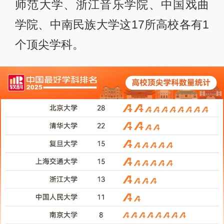
师范大学、浙江音乐学院、中国戏曲
学院、中南民族大学这17所高校各有1
个顶尖学科。