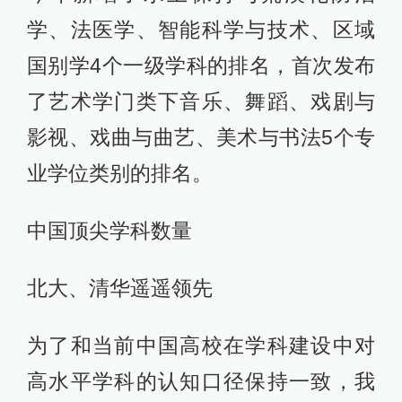
学、法医学、智能科学与技术、区域
国别学4个一级学科的排名，首次发布
了艺术学门类下音乐、舞蹈、戏剧与
影视、戏曲与曲艺、美术与书法5个专
业学位类别的排名。
中国顶尖学科数量
北大、清华遥遥领先
为了和当前中国高校在学科建设中对
高水平学科的认知口径保持一致，我