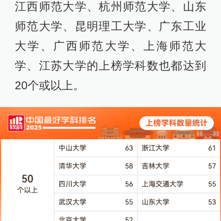
江西师范大学、杭州师范大学、山东
师范大学、昆明理工大学、广东工业
大学、广西师范大学、上海师范大
学、江苏大学的上榜学科数也都达到
20个或以上。