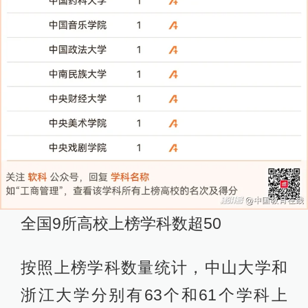
全国9所高校上榜学科数超50
按照上榜学科数量统计，中山大学和
浙江大学分别有63个和61个学科上