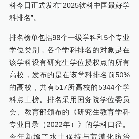
科今日正式发布“2025软科中国最好学
科排名”。
排名榜单包括98个一级学科和5个专业
学位类别，各个学科排名的对象是在
该学科设有研究生学位授权点的所有
高校，发布的是在该学科排名前50%
的高校，共有517所高校的5344个学
科点上榜。排名采用国务院学位委员
会、教育部颁布的《研究生教育学科
专业目录（2022年）》的学科口径。
今年新增了水土保持与荒漠化防治