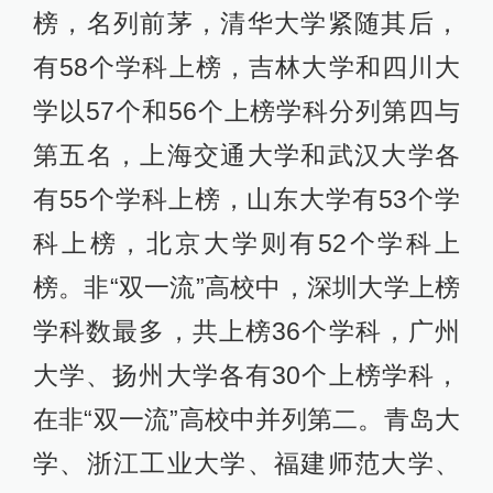
榜，名列前茅，清华大学紧随其后，
有58个学科上榜，吉林大学和四川大
学以57个和56个上榜学科分列第四与
第五名，上海交通大学和武汉大学各
有55个学科上榜，山东大学有53个学
科上榜，北京大学则有52个学科上
榜。非“双一流”高校中，深圳大学上榜
学科数最多，共上榜36个学科，广州
大学、扬州大学各有30个上榜学科，
在非“双一流”高校中并列第二。青岛大
学、浙江工业大学、福建师范大学、