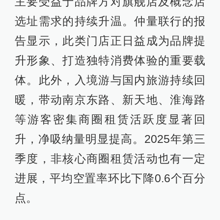
主要受益于品牌方对旗舰店及概念店
选址需求的持续升温。仲量联行的报
告显示，此类门店正日益成为品牌提
升形象、打造独特消费体验的重要载
体。此外，入境游与国内旅游持续回
暖，带动南京东路、新天地、淮海路
等游客密集商圈租赁活跃度显著回
升，净吸纳量明显提高。2025年第三
季度，非核心商圈租赁活动也有一定
进展，平均空置率环比下降0.6个百分
点。