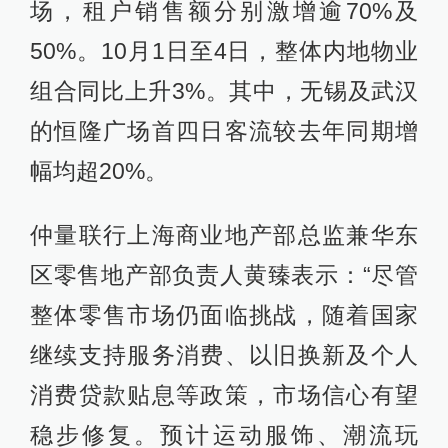
场，租户销售额分别激增逾70%及
50%。10月1日至4日，整体内地物业
组合同比上升3%。其中，无锡及武汉
的恒隆广场首四日客流较去年同期增
幅均超20%。
仲量联行上海商业地产部总监兼华东
区零售地产部负责人黄臻表示：“尽管
整体零售市场仍面临挑战，随着国家
继续支持服务消费、以旧换新及个人
消费贷款贴息等政策，市场信心有望
稳步修复。预计运动服饰、潮流玩