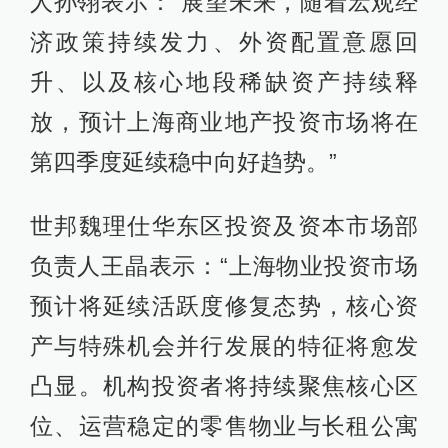
人孙翎表示：“展望未来，随着宏观经
济政策持续发力、外资配置意愿回
升、以及核心地段稀缺资产持续释
放，预计上海商业地产投资市场将在
第四季度延续稳中向好趋势。”
世邦魏理仕华东区投资及资本市场部
负责人王晶表示：“上海物业投资市场
预计将延续活跃度修复态势，核心资
产与特殊机会并行发展的特征将愈发
凸显。机构投资者将持续聚焦核心区
位、运营稳定的零售物业与长租公寓