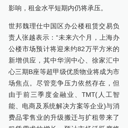
影响，租金水平短期内仍将承压。
世邦魏理仕中国区办公楼租赁交易负
责人张越表示：“未来六个月，上海办
公楼市场预计将迎来约82万平方米的
新增供应，其中华润中心、徐家汇中
心三期B座等超甲级优质物业将成为市
场焦点。尽管竞争压力依然存在，但
由于前三季度金融业、TMT(人工智
能、电商及系统解决方案等企业)与消
费品零售业的升级搬迁与扩租带来了