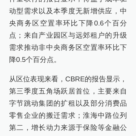
动型需求以及本季度无新增供应，中
央商务区空置率环比下降0.6个百分
点；来自产业园区与远郊租户的升级
需求推动非中央商务区空置率环比下
降0.5个百分点。
从区位表现来看，CBRE的报告显示，
第三季度五角场跃居首位，主要来自
字节跳动集团的扩租以及部分消费品
零售企业的搬迁需求；淮海中路位列
第二，增长动力来源于保险等金融公