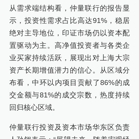
从需求端结构看，仲量联行的报告显
示，投资性需求占比高达91%，稳居
绝对主导地位，印证市场仍以资本配
置驱动为主。高净值投资者与各类企
业买家持续活跃，展现出对上海大宗
资产长期增值潜力的信心。从区域分
布看，中环以内项目贡献了86%的成
交金额与81%的成交宗数，热度持续
回归核心区域。
仲量联行投资及资本市场华东区负责