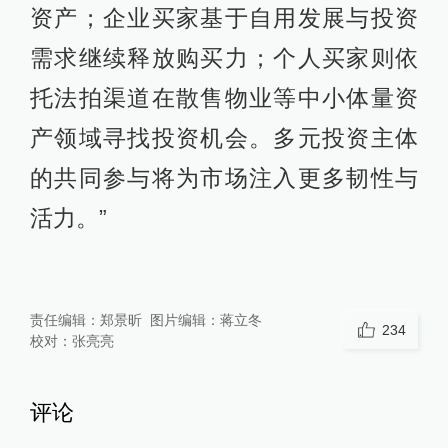
资产；企业买家基于自用发展与投资
需求继续释放购买力；个人买家则依
托法拍渠道在散售物业等中小体量资
产领域寻找投资机会。多元投资主体
的共同参与将为市场注入更多韧性与
活力。”
责任编辑：
郑景昕
图片编辑：
蒋立冬
234
校对：
张亮亮
评论