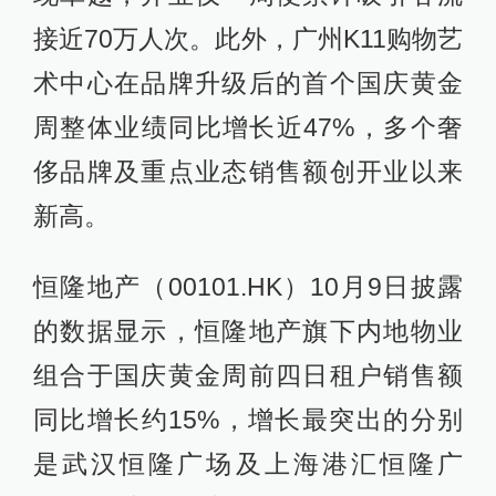
接近70万人次。此外，广州K11购物艺
术中心在品牌升级后的首个国庆黄金
周整体业绩同比增长近47%，多个奢
侈品牌及重点业态销售额创开业以来
新高。
恒隆地产（00101.HK）10月9日披露
的数据显示，恒隆地产旗下内地物业
组合于国庆黄金周前四日租户销售额
同比增长约15%，增长最突出的分别
是武汉恒隆广场及上海港汇恒隆广