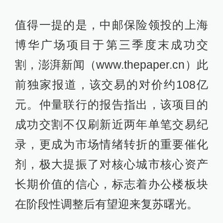
值得一提的是，中邮保险领投的上海
博华广场项目于第三季度末成功交
割，澎湃新闻（www.thepaper.cn）此
前独家报道，该交易的对价约108亿
元。仲量联行的报告指出，该项目的
成功交割不仅刷新近两年单笔交易纪
录，更成为市场情绪转折的重要催化
剂，极大提振了对核心城市核心资产
长期价值的信心，标志着办公楼板块
在阶段性调整后有望迎来复苏曙光。