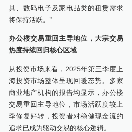
具、数码电子及家电品类的租赁需求
将保持活跃。”
办公楼交易重回主导地位，大宗交易
热度持续回归核心区域
从投资市场来看，2025年第三季度上
海投资市场整体呈现回暖态势。多家
商业地产机构的报告均显示，办公楼
交易重回主导地位，市场活跃度较上
季修复好转，投资者对稳健现金流的
追求已成为驱动交易的核心逻辑。