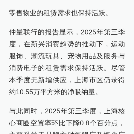
零售物业的租赁需求也保持活跃。
仲量联行的报告显示，2025年第三季
度，在新兴消费趋势的推动下，运动
服饰、潮流玩具、宠物用品及服务与
消费电子的租赁需求保持活跃。尽管
本季度无新增供应，上海市区仍录得
约10.55万平方米的净吸纳量。
与此同时，2025年第三季度，上海核
心商圈空置率环比下降0.8个百分点，