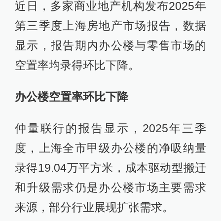
近日，多家商业地产机构发布2025年
第三季度上海房地产市场报告，数据
显示，报告期内办公楼与零售市场的
空置率均录得环比下降。
办公楼空置率环比下降
仲量联行的报告显示，2025年三季
度，上海全市甲级办公楼的净吸纳量
录得19.04万平方米，成本驱动型搬迁
和升级需求仍是办公楼市场主要需求
来源，部分行业展现扩张需求。