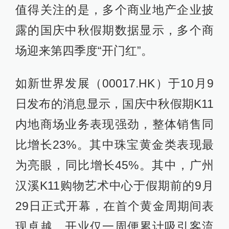
值得关注的是，多个商业地产企业披
露的国庆中秋假期数据显示，多个商
场迎来第四季度“开门红”。
如新世界发展（00017.HK）于10月9
日发布的消息显示，国庆中秋假期K11
内地商场业务表现强劲，整体销售同
比增长23%。其中珠宝黄金类表现最
为亮眼，同比增长45%。其中，广州
汉溪K11购物艺术中心于假期前的9月
29日正式开幕，在首个黄金周期间表
现卓越，开业仅一周便累计吸引客流