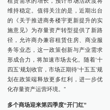
租赁需求的增长，预计市场活跃度将
维持稳定。值得关注的是，近期出台
的《关于推进商务楼宇更新提升的实
施意见》为存量资产转型提供了新路
径，允许商办兼容租赁住房、商业服
务等业态，这一政策创新与产业需求
形成合力，将加速市场去化。随着‘十
四五’规划收官，市场正期待‘十五五’规
划在政策端释放更多红利，进一步优
化存量资产运营环境。”
多个商场迎来第四季度“开门红”