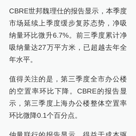
CBRE世邦魏理仕的报告显示，本季度
市场延续上季度缓步复苏态势，净吸
纳量环比微升6.7%。前三季度累计净
吸纳量达27万平方米，已超越去年全
年水平。
值得关注的是，第三季度全市办公楼
的空置率环比下降。CBRE的报告显
示，第三季度上海办公楼整体空置率
环比微降0.1个百分点。
仲量联行的报告显示，得益于成本驱