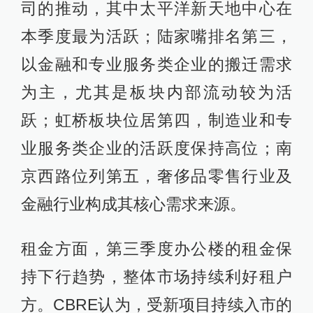
司的推动，其中太平洋新天地中心在
本季度最为活跃；陆家嘴排名第三，
以金融和专业服务类企业的搬迁需求
为主，尤其是板块内部流动较为活
跃；虹桥板块位居第四，制造业和专
业服务类企业的活跃度保持高位；南
京西路位列第五，奢侈品零售行业及
金融行业构成其核心需求来源。
租金方面，第三季度办公楼的租金保
持下行趋势，整体市场持续利好租户
方。CBRE认为，受新项目持续入市的