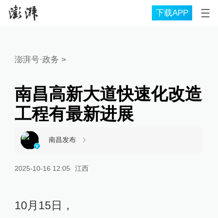
下载APP
澎湃号·政务
>
南昌高新大道快速化改造
工程有最新进展
南昌发布
2025-10-16 12:05
江西
10月15日，