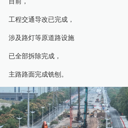
目前，
工程交通导改已完成，
涉及路灯等原道路设施
已全部拆除完成，
主路路面完成铣刨。