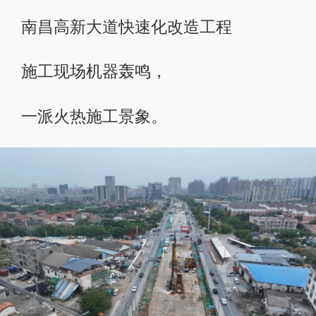
南昌高新大道快速化改造工程
施工现场机器轰鸣，
一派火热施工景象。