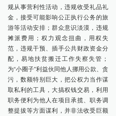
规从事营利性活动，违规收受礼品礼
金，接受可能影响公正执行公务的旅
游等活动安排；群众意识淡漠，违规
摊派费用；权力观念扭曲，用权失
范，违规干预、插手公共财政资金分
配，易地扶贫搬迁工作失察失管；
为“小圈子”利益伙同他人挪用公款、贪
污，数额特别巨大，把公权力当作谋
取私利的工具，大搞权钱交易，利用
职务便利为他人在项目承揽、职务调
整提拔等方面谋利，并非法收受巨额