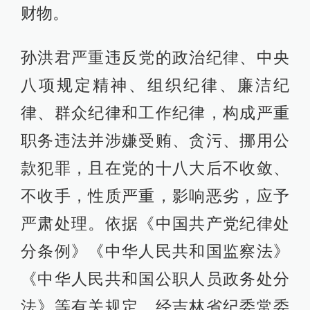
财物。
孙洪君严重违反党的政治纪律、中央
八项规定精神、组织纪律、廉洁纪
律、群众纪律和工作纪律，构成严重
职务违法并涉嫌受贿、贪污、挪用公
款犯罪，且在党的十八大后不收敛、
不收手，性质严重，影响恶劣，应予
严肃处理。依据《中国共产党纪律处
分条例》《中华人民共和国监察法》
《中华人民共和国公职人员政务处分
法》等有关规定，经吉林省纪委常委