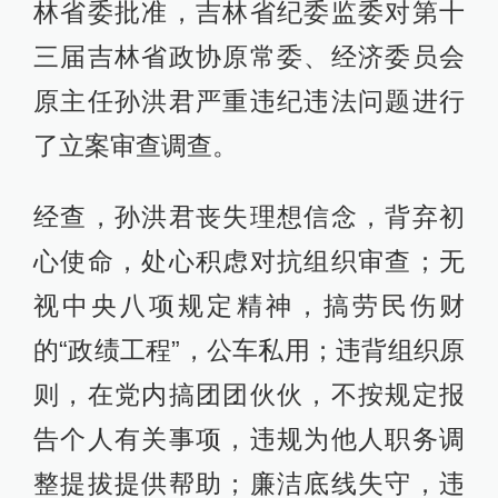
林省委批准，吉林省纪委监委对第十
三届吉林省政协原常委、经济委员会
原主任孙洪君严重违纪违法问题进行
了立案审查调查。
经查，孙洪君丧失理想信念，背弃初
心使命，处心积虑对抗组织审查；无
视中央八项规定精神，搞劳民伤财
的“政绩工程”，公车私用；违背组织原
则，在党内搞团团伙伙，不按规定报
告个人有关事项，违规为他人职务调
整提拔提供帮助；廉洁底线失守，违