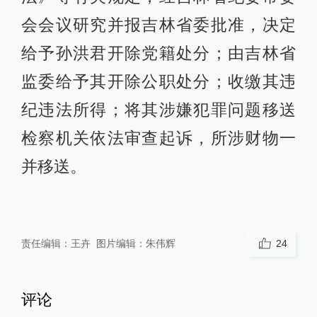
会会议研究并报吉林省委批准，决定
给予孙洪君开除党籍处分；由吉林省
监委给予其开除公职处分；收缴其违
纪违法所得；将其涉嫌犯罪问题移送
检察机关依法审查起诉，所涉财物一
并移送。
责任编辑：
王卉
图片编辑：
朱伟辉
24
评论