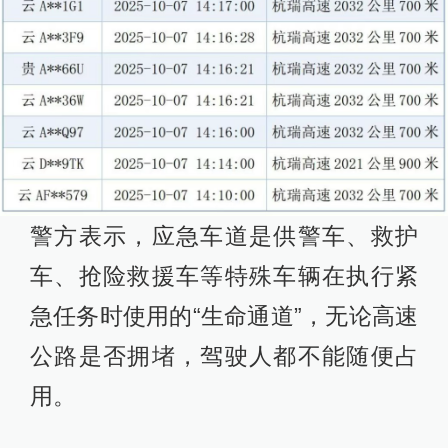
警方表示，应急车道是供警车、救护
车、抢险救援车等特殊车辆在执行紧
急任务时使用的“生命通道”，无论高速
公路是否拥堵，驾驶人都不能随便占
用。