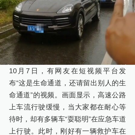
10月7日，有网友在短视频平台发
布“这是生命通道，还请留出别人的生
命通道”的视频。画面显示，高速公路
上车流行驶缓慢，当大家都在耐心等
待时，却有多辆车“耍聪明”在应急车道
上行驶。此时，刚好有一辆救护车在