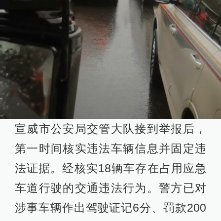
宣威市公安局交管大队接到举报后，
第一时间核实违法车辆信息并固定违
法证据。经核实18辆车存在占用应急
车道行驶的交通违法行为。警方已对
涉事车辆作出驾驶证记6分、罚款200