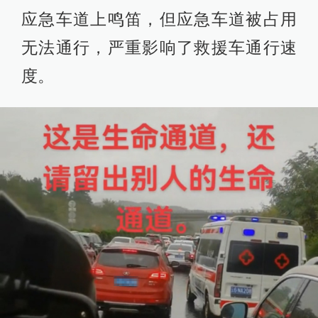
应急车道上鸣笛，但应急车道被占用
无法通行，严重影响了救援车通行速
度。