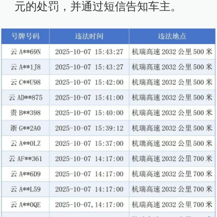
元的处罚，并通过短信告知车主。