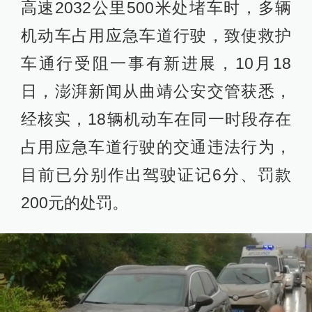
高速2032公里500米处堵车时，多辆
机动车占用应急车道行驶，致使救护
车通行受阻一事有新进展，10月18
日，澎湃新闻从曲靖公安交管获悉，
经核实，18辆机动车在同一时段存在
占用应急车道行驶的交通违法行为，
目前已分别作出驾驶证记6分、罚款
200元的处罚。