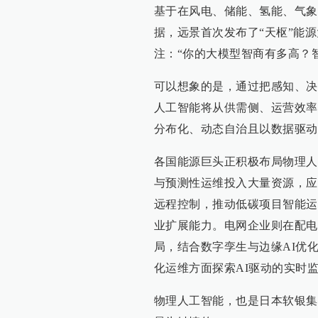
基于在风电、储能、氢能、气象
据，远景首次发布了“天枢”能
注：“你的大模型智商有多高？
可以想象的是，通过把感知、决
人工智能将从供需侧、运营效率
分布化、动态自治且以数据驱动
各国能源巨头正积极布局物理人
与预测性运维投入大量资源，应
远程控制，推动低碳项目智能运
业扩展能力。电网企业则在配电
局，结合数字孪生与边缘AI优
化运维方面探索AI驱动的实时
物理人工智能，也是日本软银集团创