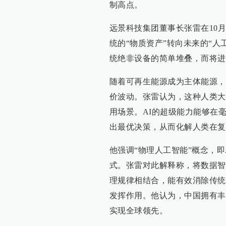
制高点。
远景科技集团董事长张雷在10
统的“物质资产”转向未来的“人工
统绝非设备的简单堆叠，而将进
随着可再生能源成为主体能源，
价波动。张雷认为，这种人类大
用场景。AI的超级能力能够在
出最优决策，从而化解人类在复
他强调“物理人工智能”概念，
式。张雷对此解释称，将数据智
理规律相结合，能有效消除传统
发挥作用。他认为，中国拥有丰
实现全球领先。