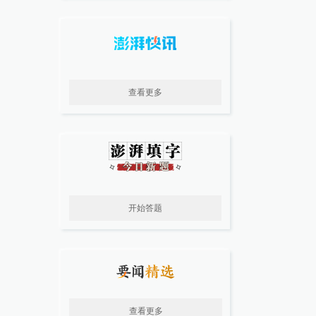
查看更多
开始答题
查看更多