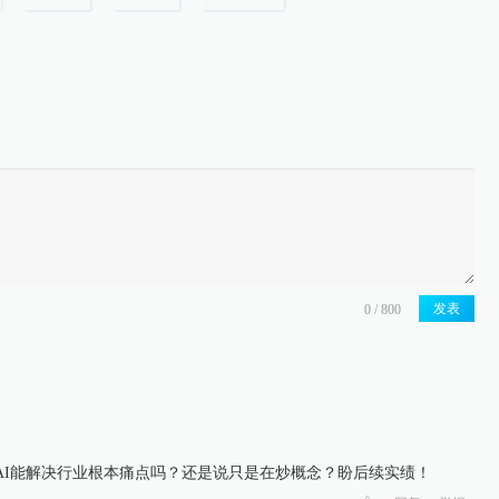
发表
AI能解决行业根本痛点吗？还是说只是在炒概念？盼后续实绩！