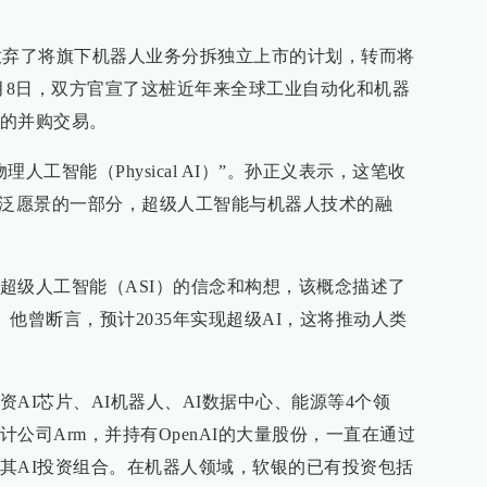
放弃了将旗下机器人业务分拆独立上市的计划，转而将
10月8日，双方官宣了这桩近年来全球工业自动化和机器
的并购交易。
人工智能（Physical AI）”。孙正义表示，这笔收
广泛愿景的一部分，超级人工智能与机器人技术的融
超级人工智能（ASI）的信念和构想，该概念描述了
。他曾断言，预计2035年实现超级AI，这将推动人类
AI芯片、AI机器人、AI数据中心、能源等4个领
公司Arm，并持有OpenAI的大量股份，一直在通过
其AI投资组合。在机器人领域，软银的已有投资包括