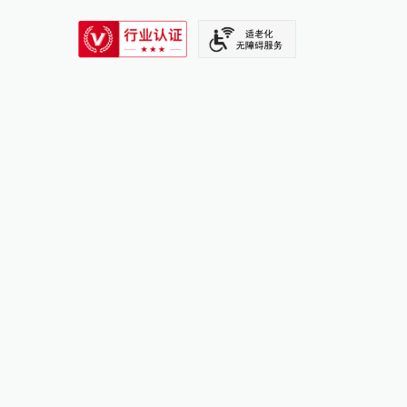
SIXTH TONE