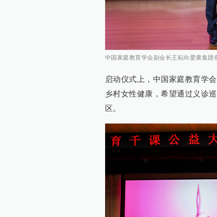
中国家庭教育学会副会长王耘向爱康集团创
启动仪式上，中国家庭教育学会
乡村女性健康，希望通过义诊巡
区。