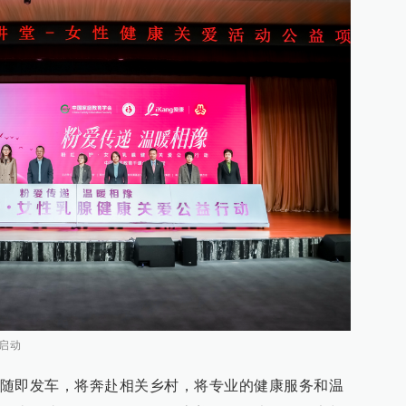
启动
随即发车，将奔赴相关乡村，将专业的健康服务和温