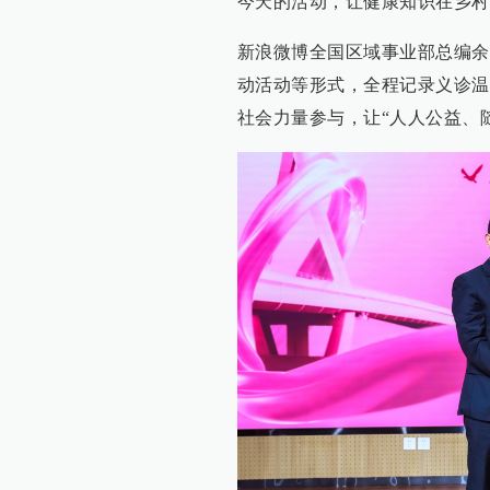
今天的活动，让健康知识在乡村
新浪微博全国区域事业部总编余
动活动等形式，全程记录义诊温
社会力量参与，让“人人公益、