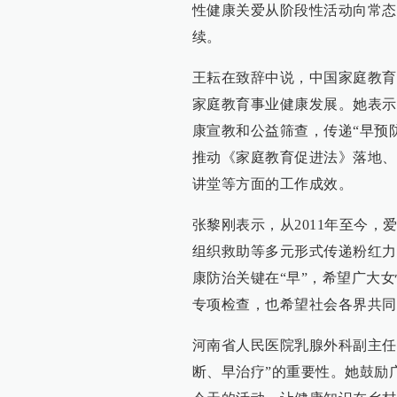
性健康关爱从阶段性活动向常态
续。
王耘在致辞中说，中国家庭教育
家庭教育事业健康发展。她表示
康宣教和公益筛查，传递“早预
推动《家庭教育促进法》落地、
讲堂等方面的工作成效。
张黎刚表示，从2011年至今，
组织救助等多元形式传递粉红力
康防治关键在“早”，希望广大
专项检查，也希望社会各界共同
河南省人民医院乳腺外科副主任
断、早治疗”的重要性。她鼓励