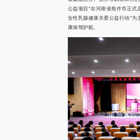
公益项目”在河南省焦作市正式
女性乳腺健康关爱公益行动”为
康保驾护航。