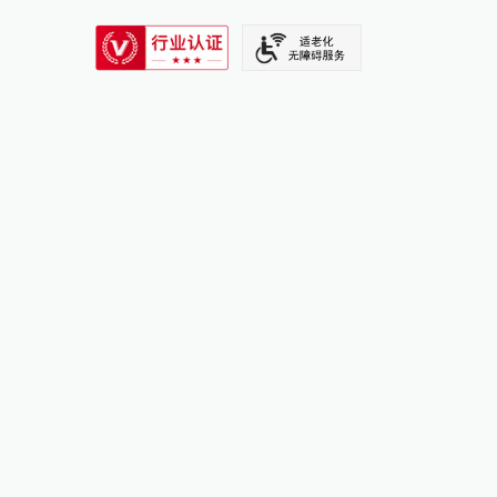
SIXTH TONE