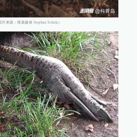
：维基媒体 Stephan Schulz）