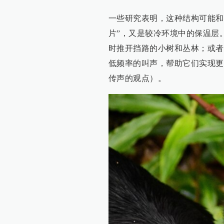
一些研究表明，这种结构可能和
片”，又是较冷环境中的保温层
时推开挡路的小树和丛林；或者
低频率的叫声，帮助它们实现更
传声的观点）。