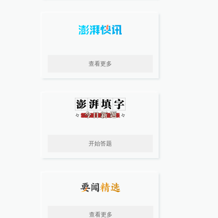
查看更多
开始答题
查看更多