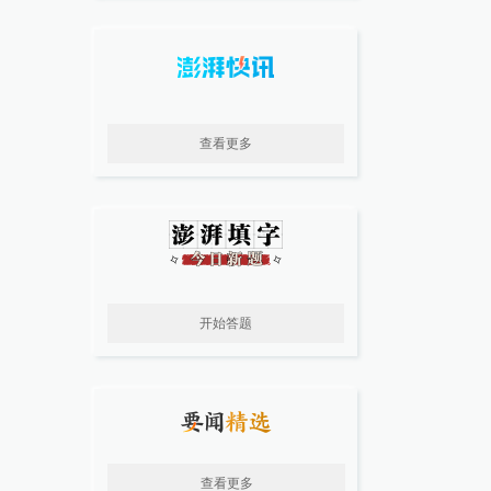
查看更多
开始答题
查看更多