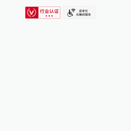
SIXTH TONE