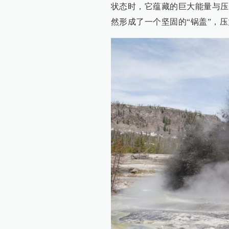
状态时，它蕴藏的巨大能量与压
然形成了一个坚固的“锅盖”，