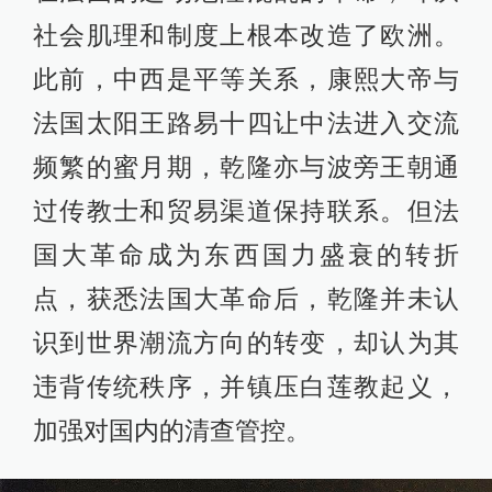
社会肌理和制度上根本改造了欧洲。
此前，中西是平等关系，康熙大帝与
法国太阳王路易十四让中法进入交流
频繁的蜜月期，乾隆亦与波旁王朝通
过传教士和贸易渠道保持联系。但法
国大革命成为东西国力盛衰的转折
点，获悉法国大革命后，乾隆并未认
识到世界潮流方向的转变，却认为其
违背传统秩序，并镇压白莲教起义，
加强对国内的清查管控。