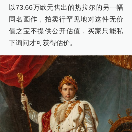
以73.66万欧元售出的热拉尔的另一幅
同名画作，拍卖行罕见地对这件无价
值之宝不提供公开估值，买家只能私
下询问才可获得估价。