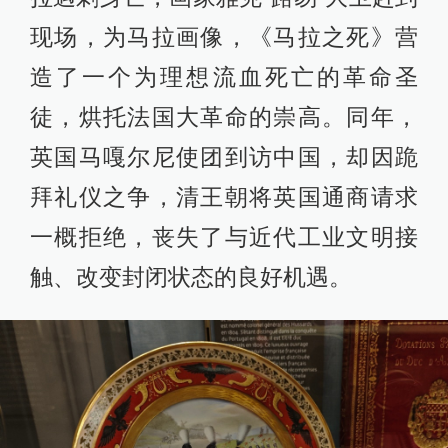
现场，为马拉画像，《马拉之死》营
造了一个为理想流血死亡的革命圣
徒，烘托法国大革命的崇高。同年，
英国马嘎尔尼使团到访中国，却因跪
拜礼仪之争，清王朝将英国通商请求
一概拒绝，丧失了与近代工业文明接
触、改变封闭状态的良好机遇。