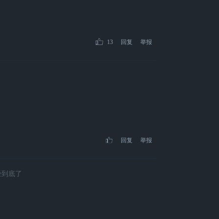
13
回复
举报
回复
举报
经到底了