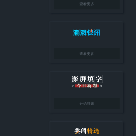
查看更多
查看更多
开始答题