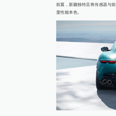
前翼，新颖独特且将传感器与前
显性能本色。