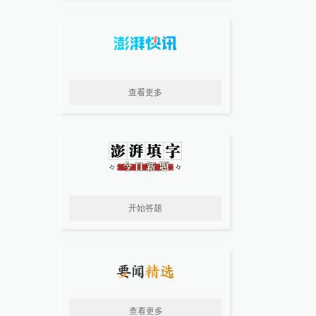
查看更多
开始答题
查看更多