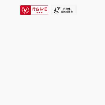
SIXTH TONE