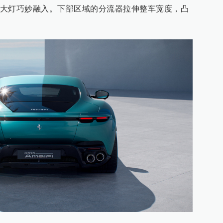
大灯巧妙融入。下部区域的分流器拉伸整车宽度，凸