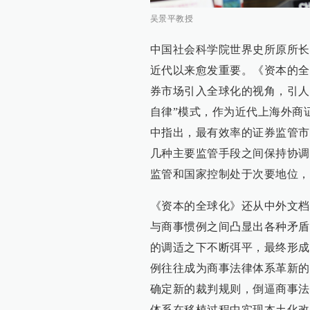
吴景平教授
中国社会科学院世界史所原所长
近代以来愈发重要。《资本的全
券市场引入全球化的视角，引人
自律”模式，作为近代上海外商
中指出，最有效率的证券监管市
几种主要监管手段之间保持协调
监管和国家控制处于次要地位，
《资本的全球化》还从中外文档
与商事惯例之间凸显出各种矛盾
的调适之下不断弭平，最终形成
例往往成为商事法律体系革新的
确定新的裁判规则，倒逼商事法
体系在移植过程中实现本土化改