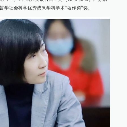
市哲学社会科学优秀成果学科学术“著作类”奖。