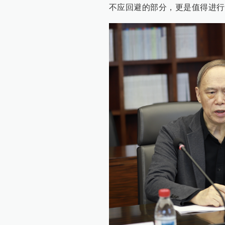
不应回避的部分，更是值得进行