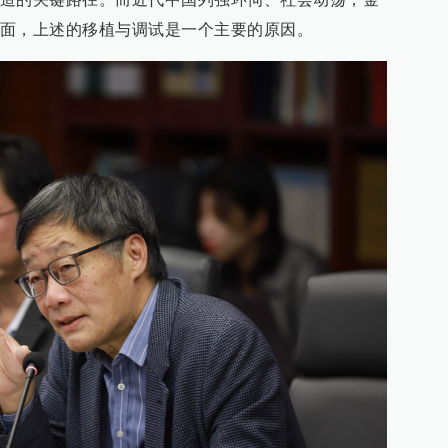
面，上述的移植与调试是一个主要的原因。