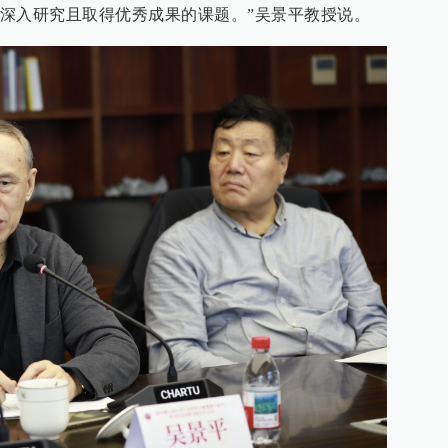
深入研究且取得优秀成果的课题。”吴景平教授说。