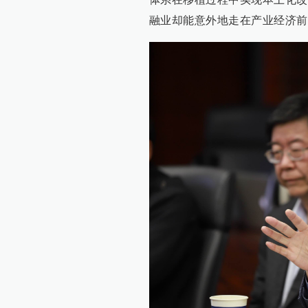
融业却能意外地走在产业经济前