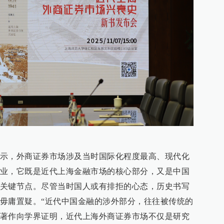
示，外商证券市场涉及当时国际化程度最高、现代化
业，它既是近代上海金融市场的核心部分，又是中国
关键节点。尽管当时国人或有排拒的心态，历史书写
毋庸置疑。“近代中国金融的涉外部分，往往被传统的
著作向学界证明，近代上海外商证券市场不仅是研究