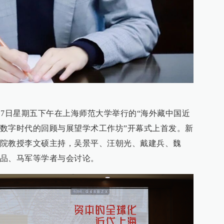
1月7日星期五下午在上海师范大学举行的“海外藏中国近
数字时代的回顾与展望学术工作坊”开幕式上首发。新
院教授李文硕主持，吴景平、汪朝光、戴建兵、魏
品、马军等学者与会讨论。