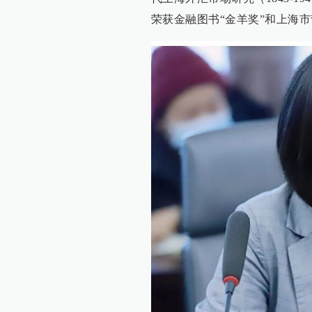
荣获金融图书“金羊奖”和上海