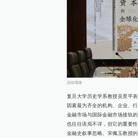
活动现场
复旦大学历史学系教授吴景平表
因素最为齐全的机构、企业、行
金融市场与国际金融市场接轨的
也往往语焉不详，但它的重要性
金融史叙事忽略。宋佩玉教授的