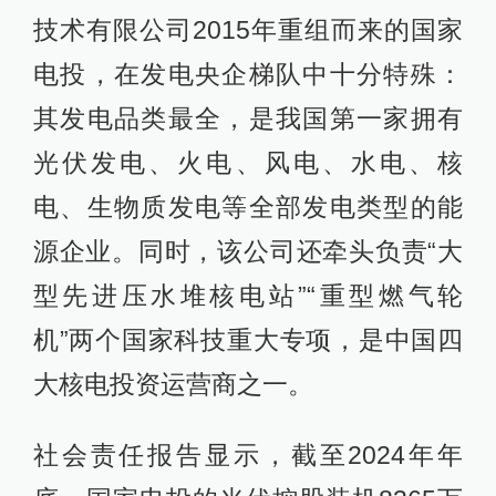
技术有限公司2015年重组而来的国家
电投，在发电央企梯队中十分特殊：
其发电品类最全，是我国第一家拥有
光伏发电、火电、风电、水电、核
电、生物质发电等全部发电类型的能
源企业。同时，该公司还牵头负责“大
型先进压水堆核电站”“重型燃气轮
机”两个国家科技重大专项，是中国四
大核电投资运营商之一。
社会责任报告显示，截至2024年年