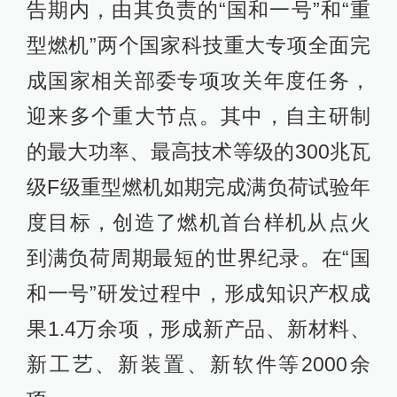
告期内，由其负责的“国和一号”和“重
型燃机”两个国家科技重大专项全面完
成国家相关部委专项攻关年度任务，
迎来多个重大节点。其中，自主研制
的最大功率、最高技术等级的300兆瓦
级F级重型燃机如期完成满负荷试验年
度目标，创造了燃机首台样机从点火
到满负荷周期最短的世界纪录。在“国
和一号”研发过程中，形成知识产权成
果1.4万余项，形成新产品、新材料、
新工艺、新装置、新软件等2000余