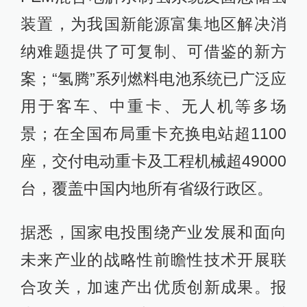
装置，为我国新能源富集地区解决消
纳难题提供了可复制、可借鉴的新方
案；“氢腾”系列燃料电池系统已广泛应
用于客车、中重卡、无人机等多场
景；在全国布局重卡充换电站超1100
座，交付电动重卡及工程机械超49000
台，覆盖中国内地所有省级行政区。
据悉，国家电投围绕产业发展和面向
未来产业的战略性前瞻性技术开展联
合攻关，加速产出优质创新成果。报