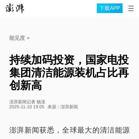
下载APP
能见度
>
持续加码投资，国家电投
集团清洁能源装机占比再
创新高
澎湃新闻记者 杨漾
2025-11-10 19:05
来源：
澎湃新闻
澎湃新闻获悉，全球最大的清洁能源