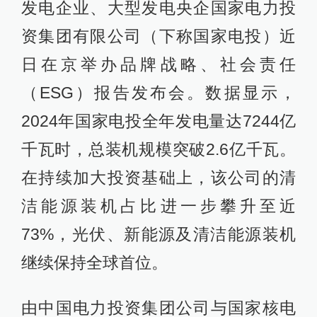
发电企业、大型发电央企国家电力投
资集团有限公司（下称国家电投）近
日在京举办品牌战略、社会责任
（ESG）报告发布会。数据显示，
2024年国家电投全年发电量达7244亿
千瓦时，总装机规模突破2.6亿千瓦。
在持续加大投资基础上，该公司的清
洁能源装机占比进一步攀升至近
73%，光伏、新能源及清洁能源装机
继续保持全球首位。
由中国电力投资集团公司与国家核电