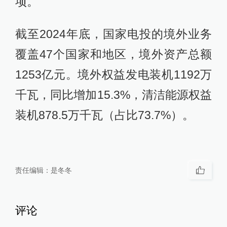
项。
截至2024年底，国家电投的境外业务
覆盖47个国家和地区，境外资产总额
1253亿元。境外权益发电装机1192万
千瓦，同比增加15.3%，清洁能源权益
装机878.5万千瓦（占比73.7%）。
责任编辑：
是冬冬
评论