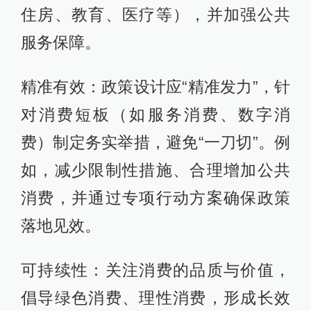
住房、教育、医疗等），并加强公共
服务保障。
精准有效：政策设计应“精准发力”，针
对消费短板（如服务消费、数字消
费）制定务实举措，避免“一刀切”。例
如，减少限制性措施、合理增加公共
消费，并通过专项行动方案确保政策
落地见效。
可持续性：关注消费的品质与价值，
倡导绿色消费、理性消费，形成长效