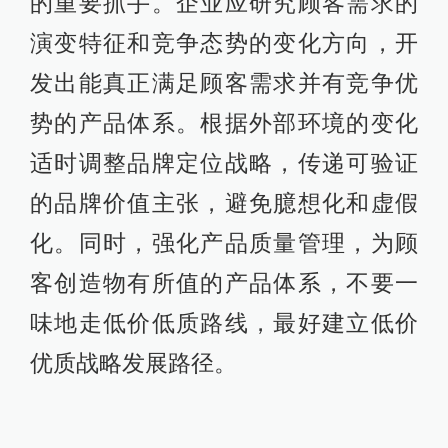
的重要抓手。企业应研究顾客需求的
演变特征和竞争态势的变化方向，开
发出能真正满足顾客需求并有竞争优
势的产品体系。根据外部环境的变化
适时调整品牌定位战略，传递可验证
的品牌价值主张，避免臆想化和虚假
化。同时，强化产品质量管理，为顾
客创造物有所值的产品体系，不要一
味地走低价低质路线，最好建立低价
优质战略发展路径。