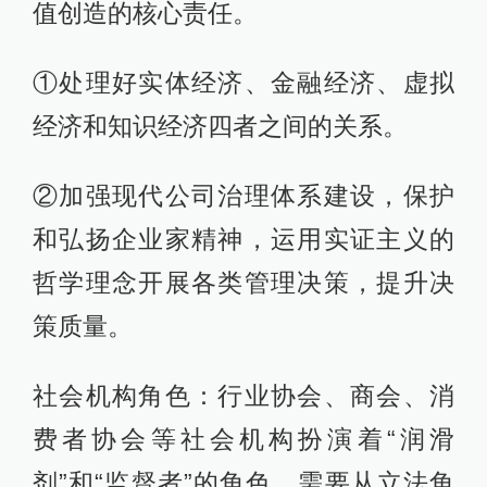
值创造的核心责任。
①处理好实体经济、金融经济、虚拟
经济和知识经济四者之间的关系。
②加强现代公司治理体系建设，保护
和弘扬企业家精神，运用实证主义的
哲学理念开展各类管理决策，提升决
策质量。
社会机构角色：行业协会、商会、消
费者协会等社会机构扮演着“润滑
剂”和“监督者”的角色。需要从立法角