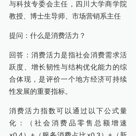
与科技专委会主任，四川大学商学院
教授、博士生导师、市场营销系主任
提问：什么是消费活力？
回答：消费活力是指社会消费需求活
跃度、增长韧性与结构优化能力的综
合体现，是评价一个地方经济可持续
性发展的重要指标。
消费活力指数可以通过以下公式量
化：（社会消费品零售总额增速
×0.4）+（服务消费占比×0.3）+（新