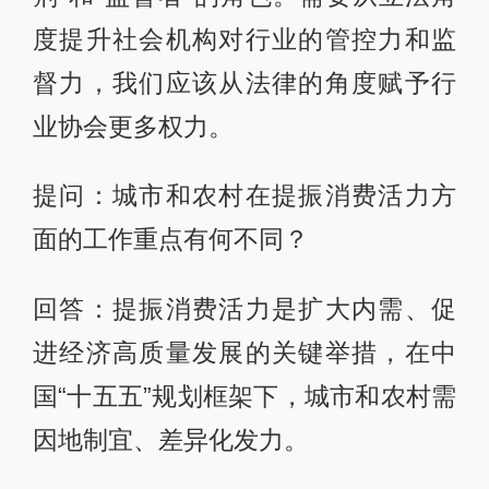
度提升社会机构对行业的管控力和监
督力，我们应该从法律的角度赋予行
业协会更多权力。
提问：城市和农村在提振消费活力方
面的工作重点有何不同？
回答：提振消费活力是扩大内需、促
进经济高质量发展的关键举措，在中
国“十五五”规划框架下，城市和农村需
因地制宜、差异化发力。