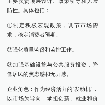
主要负责顶层设计、政策引导和风险
防控。具体包括：
①制定积极宏观政策，调节市场需
求，稳定消费者预期。
②强化质量监督和监控工作。
③加强基础设施与公共服务投资，降
低居民的焦虑感和无力感。
企业角色：作为经济活力的“发动机”，
以市场为导向，承担创新、就业和价