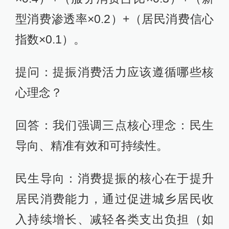
型消费渗透率×0.2）+（居民消费信心
指数×0.1）。
提问：提振消费活力应该遵循哪些核
心理念？
回答：我们强调三点核心理念：民生
导向、精准有效和可持续性。
民生导向：消费提振的核心在于提升
居民消费能力，通过促进城乡居民收
入持续增长、减轻各类支出负担（如