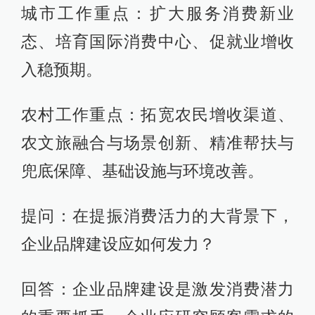
城市工作重点：扩大服务消费新业
态、培育国际消费中心、促就业增收
入稳预期。
农村工作重点：拓宽农民增收渠道、
农文旅融合与场景创新、精准帮扶与
兜底保障、基础设施与环境改善。
提问：在提振消费活力的大背景下，
企业品牌建设应如何发力？
回答：企业品牌建设是激发消费潜力