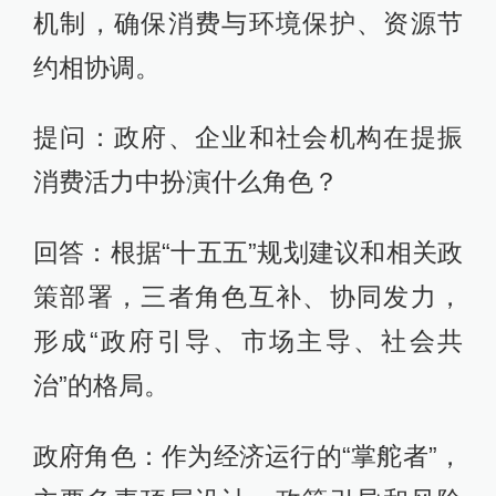
机制，确保消费与环境保护、资源节
约相协调。
提问：政府、企业和社会机构在提振
消费活力中扮演什么角色？
回答：根据“十五五”规划建议和相关政
策部署，三者角色互补、协同发力，
形成“政府引导、市场主导、社会共
治”的格局。
政府角色：作为经济运行的“掌舵者”，