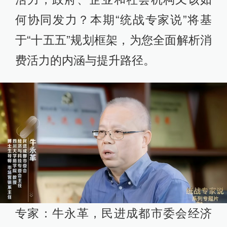
何协同发力？本期“统战专家说”将基
于“十五五”规划框架，为您全面解析消
费活力的内涵与提升路径。
专家：牛永革，民进成都市委会经济