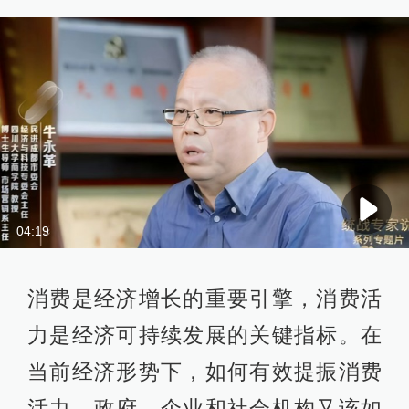
04:19
消费是经济增长的重要引擎，消费活
力是经济可持续发展的关键指标。在
当前经济形势下，如何有效提振消费
活力，政府、企业和社会机构又该如