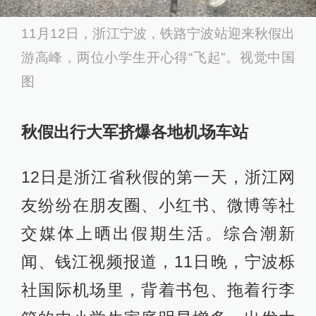
11月12日，浙江宁波，铁路宁波站迎来秋假出
游高峰，两位小学生开心得“飞起”。视觉中国
图
秋假出行大军挤爆各地机场车站
12日是浙江省秋假的第一天，浙江网
友纷纷在朋友圈、小红书、微博等社
交媒体上晒出假期生活。综合潮新
闻、钱江视频报道，11日晚，宁波栎
社国际机场里，背着书包、拖着行李