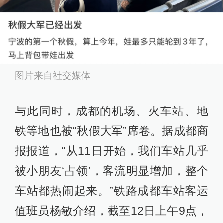
图片来自社交媒体
与此同时，成都的机场、火车站、地
铁等地也被“秋假大军”席卷。据成都商
报报道，“从11日开始，我们车站几乎
被小朋友‘占领’，客流明显增加，整个
车站都热闹起来。”铁路成都车站客运
值班员杨敏介绍，截至12日上午9点，