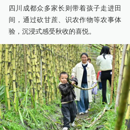
四川成都众多家长则带着孩子走进田
间，通过砍甘蔗、识农作物等农事体
验，沉浸式感受秋收的喜悦。