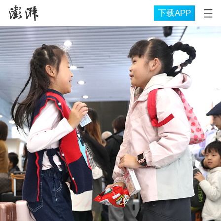
下载APP