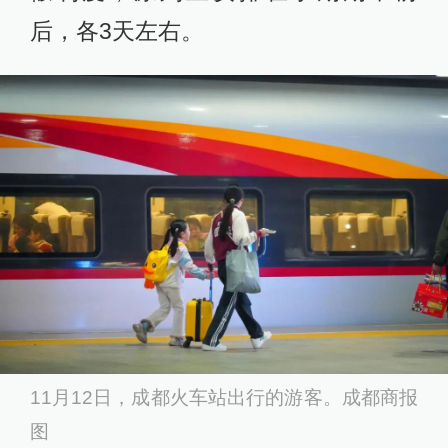
后，各3天左右。
11月12日，成都火车站出行的游客。成都商报
图