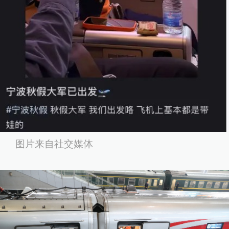
图片来自社交媒体