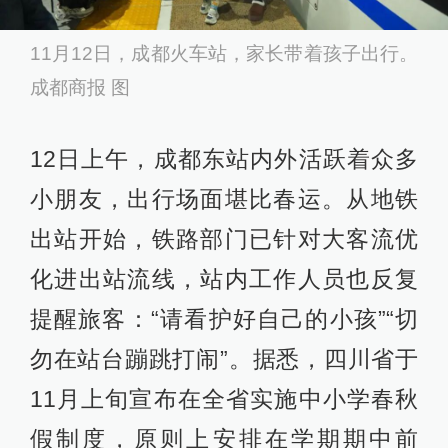
11月12日，成都火车站，家长带着孩子出行。
成都商报 图
12日上午，成都东站内外活跃着众多
小朋友，出行场面堪比春运。从地铁
出站开始，铁路部门已针对大客流优
化进出站流线，站内工作人员也反复
提醒旅客：“请看护好自己的小孩”“切
勿在站台蹦跳打闹”。据悉，四川省于
11月上旬宣布在全省实施中小学春秋
假制度，原则上安排在学期期中前