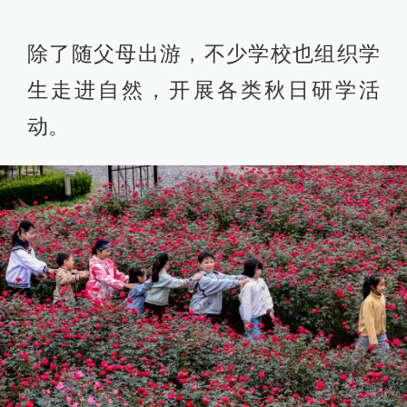
除了随父母出游，不少学校也组织学
生走进自然，开展各类秋日研学活
动。