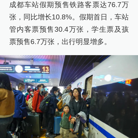
成都车站假期预售铁路客票达76.7万
张，同比增长10.8%。假期首日，车站
管内客票预售30.4万张，学生票及孩
票预售6.7万张，出行明显增多。