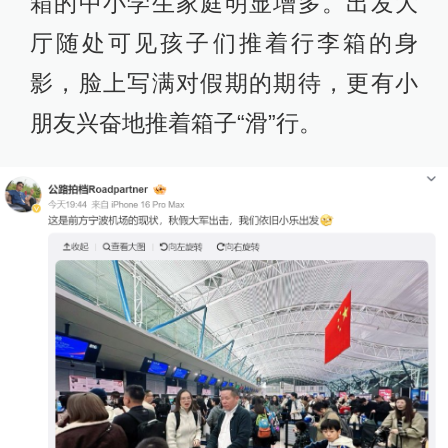
箱的中小学生家庭明显增多。出发大
厅随处可见孩子们推着行李箱的身
影，脸上写满对假期的期待，更有小
朋友兴奋地推着箱子“滑”行。