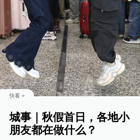
快看
>
城事｜秋假首日，各地小
朋友都在做什么？