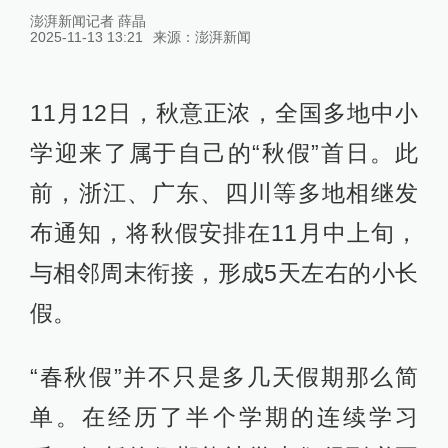
澎湃新闻记者 薛晶
2025-11-13 13:21
来源：
澎湃新闻
11月12日，秋意正浓，全国多地中小
学迎来了属于自己的“秋假”首日。此
前，浙江、广东、四川等多地相继发
布通知，将秋假安排在11月中上旬，
与相邻周末衔接，形成5天左右的小长
假。
“春秋假”并不只是多几天假期那么简
单。在经历了半个学期的连续学习