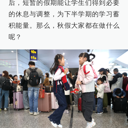
后，短暂的假期能让学生们得到必要
的休息与调整，为下半学期的学习蓄
积能量。那么，秋假大家都在做什么
呢？