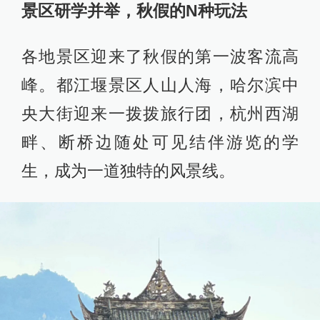
景区研学并举，秋假的N种玩法
各地景区迎来了秋假的第一波客流高
峰。都江堰景区人山人海，哈尔滨中
央大街迎来一拨拨旅行团，杭州西湖
畔、断桥边随处可见结伴游览的学
生，成为一道独特的风景线。