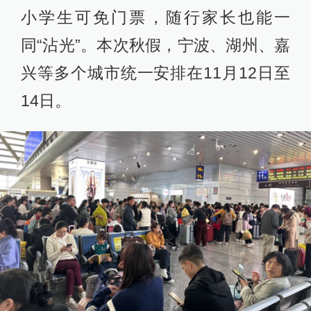
小学生可免门票，随行家长也能一
同“沾光”。本次秋假，宁波、湖州、嘉
兴等多个城市统一安排在11月12日至
14日。