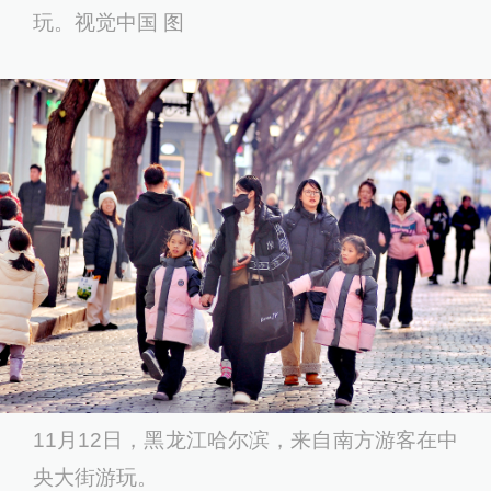
玩。视觉中国 图
11月12日，黑龙江哈尔滨，来自南方游客在中
央大街游玩。