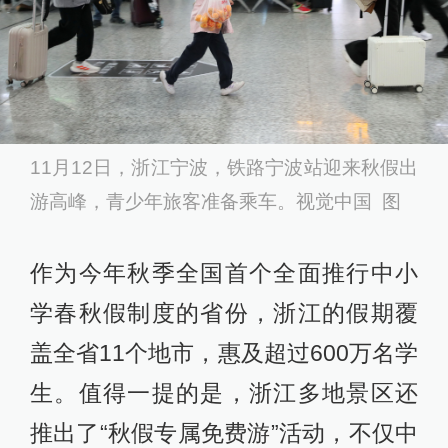
11月12日，浙江宁波，铁路宁波站迎来秋假出
游高峰，青少年旅客准备乘车。视觉中国 图
作为今年秋季全国首个全面推行中小
学春秋假制度的省份，浙江的假期覆
盖全省11个地市，惠及超过600万名学
生。值得一提的是，浙江多地景区还
推出了“秋假专属免费游”活动，不仅中