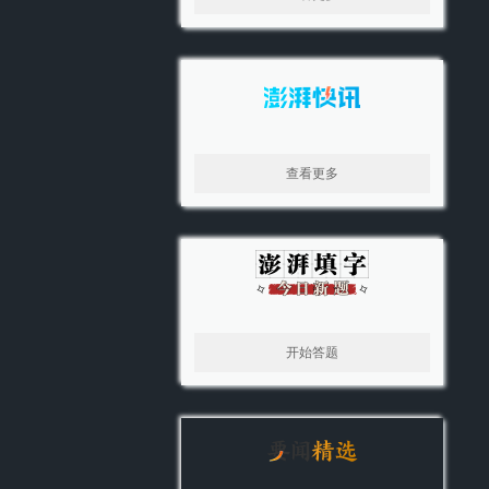
查看更多
开始答题