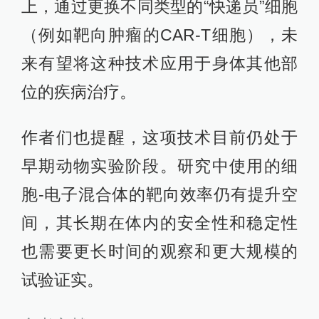
上，通过更换不同类型的“快递员”细胞
（例如靶向肿瘤的CAR-T细胞），未
来有望将这种技术应用于身体其他部
位的疾病治疗。
作者们也提醒，这项技术目前仍处于
早期动物实验阶段。研究中使用的细
胞-电子混合体的靶向效率仍有提升空
间，其长期在体内的安全性和稳定性
也需要更长时间的观察和更大规模的
试验证实。