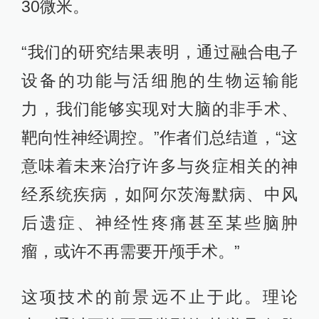
30微米。
“我们的研究结果表明，通过融合电子
设备的功能与活细胞的生物运输能
力，我们能够实现对大脑的非手术、
靶向性神经调控。”作者们总结道，“这
意味着未来治疗许多与炎症相关的神
经系统疾病，如阿尔茨海默病、中风
后遗症、神经性疼痛甚至某些脑肿
瘤，或许不再需要开颅手术。”
这项技术的前景远不止于此。理论