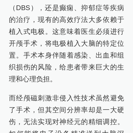
（DBS），还是癫痫、抑郁症等疾病
的治疗，现有的高效疗法大多依赖于
植入式电极。这意味着医生必须进行
开颅手术，将电极植入大脑的特定位
置。手术本身伴随着感染、出血和组
织损伤的风险，给患者带来巨大的生
理和心理负担。
而经颅磁刺激非侵入性技术虽然避免
了手术，但其空间分辨率却是一大硬
伤，无法实现对神经元的精细调控。