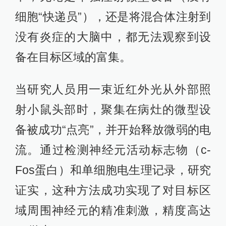
细胞“快递员”），还是将混合体注射到
没有炎症的大脑中，都无法观察到设
备在目标区域的富集。
当研究人员用一束近红外光从外部照
射小鼠头部时，聚集在病灶的微型设
备被成功“点亮”，并开始释放微弱的电
流。通过检测神经元活动标志物（c-
Fos蛋白）和单细胞电生理记录，研究
证实，这种方法成功实现了对目标区
域周围神经元的精准刺激，精度高达