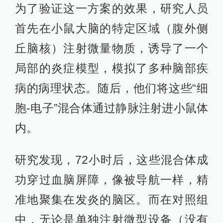
为了验证这一方案的效果，研究人员
首先在小鼠大脑的特定区域（腹外侧
丘脑核）注射微量物质，诱导了一个
局部的炎症模型，模拟了多种脑部疾
病的病理状态。随后，他们将这些“细
胞-电子”混合体通过静脉注射进小鼠体
内。
研究发现，72小时后，这些混合体成
功穿过血脑屏障，像被导航一样，精
准地聚集在发炎的脑区。而在对照组
中，无论是单独注射微型设备（没有