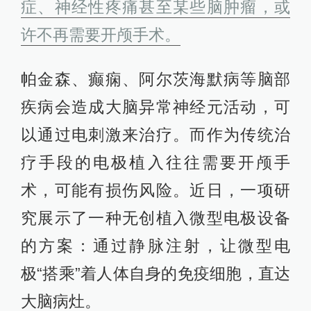
症、神经性疼痛甚至某些脑肿瘤，或
许不再需要开颅手术。
帕金森、癫痫、阿尔茨海默病等脑部
疾病会造成大脑异常神经元活动，可
以通过电刺激来治疗。而作为传统治
疗手段的电极植入往往需要开颅手
术，可能有损伤风险。近日，一项研
究展示了一种无创植入微型电极设备
的方案：通过静脉注射，让微型电
极“搭乘”着人体自身的免疫细胞，直达
大脑病灶。