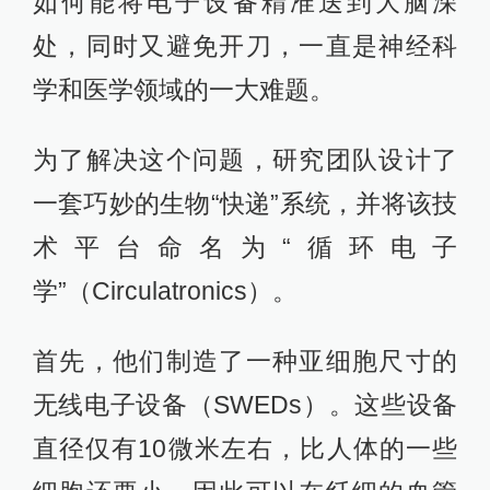
如何能将电子设备精准送到大脑深
处，同时又避免开刀，一直是神经科
学和医学领域的一大难题。
为了解决这个问题，研究团队设计了
一套巧妙的生物“快递”系统，并将该技
术平台命名为“循环电子
学”（Circulatronics）。
首先，他们制造了一种亚细胞尺寸的
无线电子设备（SWEDs）。这些设备
直径仅有10微米左右，比人体的一些