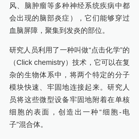
风、脑肿瘤等多种神经系统疾病中都
会出现的脑部炎症），它们能够穿过
血脑屏障，聚集到发炎的部位。
研究人员利用了一种叫做“点击化学”的
（Click chemistry）技术，它可以在复
杂的生物体系中，将两个特定的分子
模块快速、牢固地连接起来。研究人
员将这些微型设备牢固地附着在单核
细胞的表面，创造出一种“细胞-电
子”混合体。