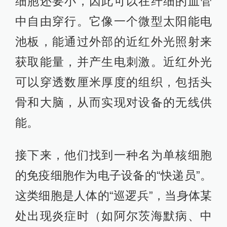
细胞还要小，因此可以在纤细的血管
中自由穿行。它像一个微型太阳能电
池板，能通过外部的近红外光照射来
获取能量，并产生电刺激。近红外光
可以穿透数厘米厚度的组织，包括头
骨和大脑，从而实现对设备的无线供
能。
接下来，他们找到一种名为单核细胞
的免疫细胞作为电子设备的“快递员”。
这类细胞是人体的“巡逻兵”，当身体某
处出现炎症时（如阿尔茨海默病、中