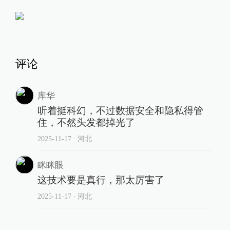
评论
库华
听着挺科幻，不过数据安全和隐私得管
住，不然头发都掉光了
2025-11-17
∙ 河北
眯眯眼
这技术要是真行，那太厉害了
2025-11-17
∙ 河北