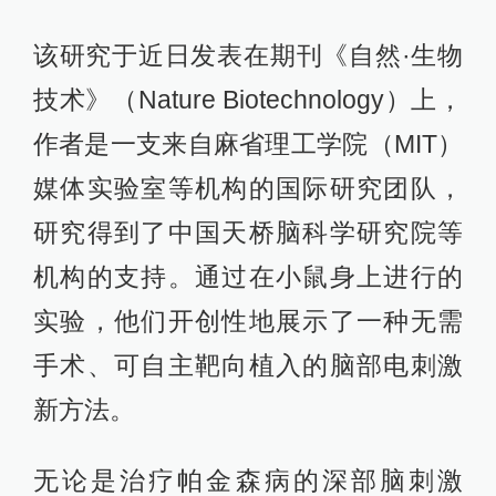
该研究于近日发表在期刊《自然·生物
技术》（Nature Biotechnology）上，
作者是一支来自麻省理工学院（MIT）
媒体实验室等机构的国际研究团队，
研究得到了中国天桥脑科学研究院等
机构的支持。通过在小鼠身上进行的
实验，他们开创性地展示了一种无需
手术、可自主靶向植入的脑部电刺激
新方法。
无论是治疗帕金森病的深部脑刺激