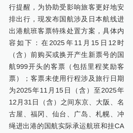
行提醒，为协助受影响旅客更好地安
排出行，现发布国航涉及日本航线进
出港航班客票特殊处置方案，具体内
容如下：在2025年11月15日12时
（含）前购买或换开产生新票号的国
航999开头的客票（包括里程奖励客
票）；客票未使用行程涉及旅行日期
为2025年11月15日（含）至2025年
12月31日（含）之间东京、大阪、名
古屋、福冈、仙台、广岛、札幌、冲
绳进出港的国航实际承运航班和挂CA