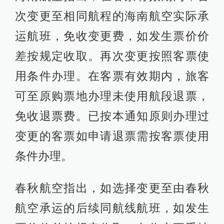
次变更至相同航程的海南航空实际承
运航班，免收变更费，如发生票价价
差按规定收取。再次变更按照客票使
用条件办理。在客票有效期内，旅客
可至原购票地办理未使用航段退票，
免收退票费。已按本通知原则办理过
变更的客票如申请退票需按客票使用
条件办理。
春秋航空指出，如选择变更至由春秋
航空承运的后续同航线航班，如发生