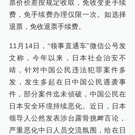
票价价差按规定收取，免收变更手续
费，免手续费办理仅限一次。如选择
退票，免收退票手续费。
11月14日，“领事直通车”微信公号发
文称，今年以来，日本社会治安不
靖，针对中国公民违法犯罪案件多
发，发生多起在日中国公民遇袭事
件，部分案件迄未侦破，中国公民在
日本安全环境持续恶化。近日，日本
领导人公然发表涉台露骨挑衅言论，
严重恶化中日人员交流氛围，给在日