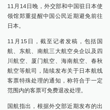
11月14日晚，外交部和中国驻日本使
领馆郑重提醒中国公民近期避免前往
日本。
11月15日，截至记者发稿，包括国
航、东航、南航三大航空央企以及四
川航空、厦门航空、海南航空、春秋
航空等航司，陆续发布关于日本航线
客票特殊处理的通知，称符合于一定
范围内的客票可免费退改处理。
国航指出，根据外交部近期发布的出