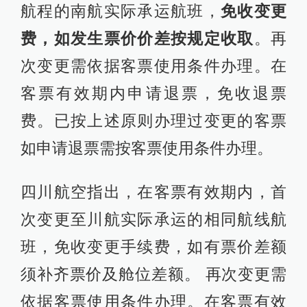
航程的南航实际承运航班，
免收变更
费，如发生票价价差按规定收取
。再
次变更需依据客票使用条件办理。在
客票有效期内申请退票，免收退票
费。已按上述原则办理过变更的客票
如申请退票需按客票使用条件办理。
四川航空指出，在客票有效期内，首
次变更至川航实际承运的相同航线航
班，免收变更手续费，如有票价差额
须补齐票价及舱位差额。 再次变更需
依据客票使用条件办理。在客票有效