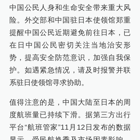
中国公民人身和生命安全带来重大风
险。外交部和中国驻日本使领馆郑重
提醒中国公民近期避免前往日本，已
在日中国公民密切关注当地治安形
势，提高安全防范意识，加强自我保
护。如遇紧急情况，请及时报警并联
系驻日使领馆寻求协助。
值得注意的是，中国大陆至日本的周
度航班量已持续下滑。据第三方出行
平台“航班管家”11月12日发布的数据
显示，受民航换季及市场因素影响，