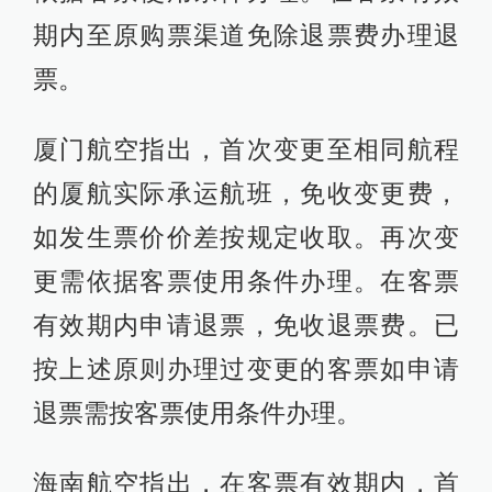
期内至原购票渠道免除退票费办理退
票。
厦门航空指出，首次变更至相同航程
的厦航实际承运航班，免收变更费，
如发生票价价差按规定收取。再次变
更需依据客票使用条件办理。在客票
有效期内申请退票，免收退票费。已
按上述原则办理过变更的客票如申请
退票需按客票使用条件办理。
海南航空指出，在客票有效期内，首