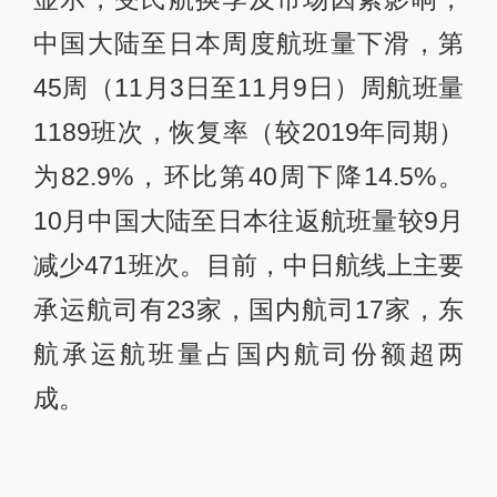
中国大陆至日本周度航班量下滑，第
45周（11月3日至11月9日）周航班量
1189班次，恢复率（较2019年同期）
为82.9%，环比第40周下降14.5%。
10月中国大陆至日本往返航班量较9月
减少471班次。目前，中日航线上主要
承运航司有23家，国内航司17家，东
航承运航班量占国内航司份额超两
成。