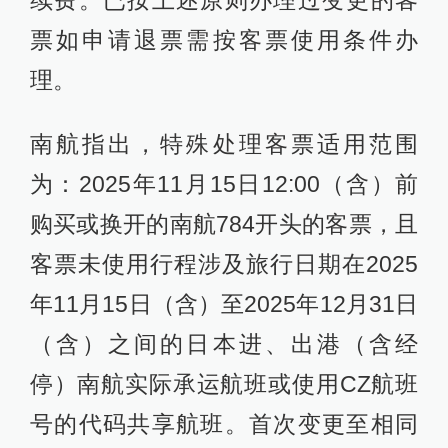
续费。已按上述原则办理过变更的客
票如申请退票需按客票使用条件办
理。
南航指出，特殊处理客票适用范围
为：2025年11月15日12:00（含）前
购买或换开的南航784开头的客票，且
客票未使用行程涉及旅行日期在2025
年11月15日（含）至2025年12月31日
（含）之间的日本进、出港（含经
停）南航实际承运航班或使用CZ航班
号的代码共享航班。首次变更至相同