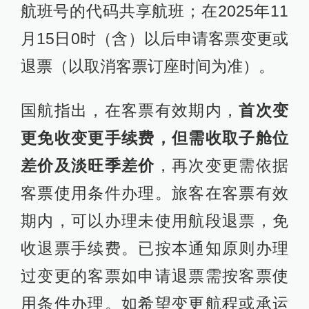
航班号的代码共享航班；在2025年11
月15日0时（含）以后申请客票变更或
退票（以取消客票订座时间为准）。
国航指出，在客票有效期内，
首次变
更免收变更手续费，但需收取子舱位
差价及淡旺季差价
，再次变更需依据
客票使用条件办理。旅客在客票有效
期内，可以办理未使用航段退票，免
收退票手续费。已按本通知原则办理
过变更的客票如申请退票需按客票使
用条件办理。如希望变更航程或承运