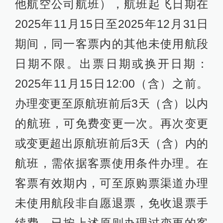
他航空公司航班），航班起飞日期在
2025年11月15日至2025年12月31日
期间，同一客票内的其他未使用航段
日期不限。出票日期或换开日期：
2025年11月15日12:00（含）之前。
办理变更至原航班前后3天（含）以内
的航班，可免费变更一次。再次变更
或变更超出原航班前后3天（含）内的
航班，需依据客票使用条件办理。在
客票有效期内，可至原购票渠道办理
未使用航段非自愿退票，免收退票手