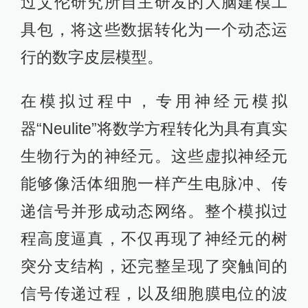
过艾伦研究所自主研发的大脑建模工
具包，将这些数据转化为一个动态运
行的数字皮层模型。
在模拟过程中，专用神经元模拟
器“Neulite”将数学方程转化为具有真实
生物行为的神经元。这些虚拟神经元
能够像活体细胞一样产生电脉冲、传
递信号并形成动态网络。整个模拟过
程高度逼真，不仅再现了神经元的树
突分支结构，还完整呈现了突触间的
信号传递过程，以及细胞膜电位的波