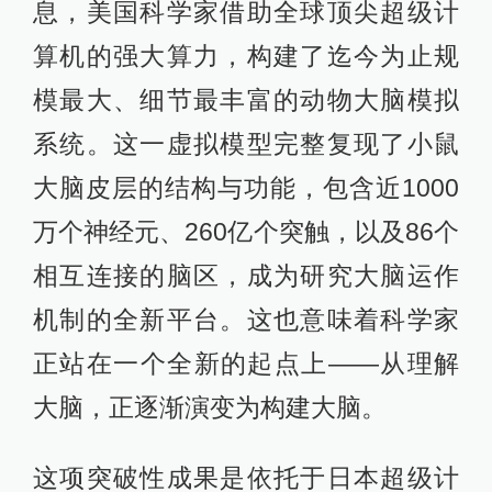
息，美国科学家借助全球顶尖超级计
算机的强大算力，构建了迄今为止规
模最大、细节最丰富的动物大脑模拟
系统。这一虚拟模型完整复现了小鼠
大脑皮层的结构与功能，包含近1000
万个神经元、260亿个突触，以及86个
相互连接的脑区，成为研究大脑运作
机制的全新平台。这也意味着科学家
正站在一个全新的起点上——从理解
大脑，正逐渐演变为构建大脑。
这项突破性成果是依托于日本超级计