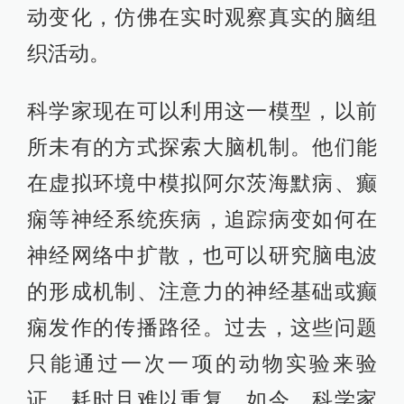
动变化，仿佛在实时观察真实的脑组
织活动。
科学家现在可以利用这一模型，以前
所未有的方式探索大脑机制。他们能
在虚拟环境中模拟阿尔茨海默病、癫
痫等神经系统疾病，追踪病变如何在
神经网络中扩散，也可以研究脑电波
的形成机制、注意力的神经基础或癫
痫发作的传播路径。过去，这些问题
只能通过一次一项的动物实验来验
证，耗时且难以重复。如今，科学家