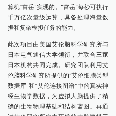
算机“富岳”实现的。“富岳”每秒可执行
千万亿次量级运算，具备处理海量数
据和复杂模拟任务的能力。
此次项目由美国艾伦脑科学研究所与
日本电气通信大学领衔，并联合三家
日本机构共同完成。研究团队利用艾
伦脑科学研究所提供的“艾伦细胞类型
数据库”和“艾伦连接图谱”中的真实神
经生物学数据，为虚拟大脑提供了精
确的生物物理基础和结构蓝图。再通