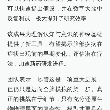
可以快速提出假设，并在数字大脑中
反复测试，极大提升了研究效率。
该成果为理解认知与意识的神经基础
提供了新工具，有望揭示脑部疾病在
症状出现前的早期变化，评估潜在疗
法，加速新药研发进程。
团队表示，尽管这是一项重大进展，
但仍只是迈向全脑模拟的第一步。真
正的挑战在于细节，只有充分还原生
物物理层面的复杂性，模型才更具有