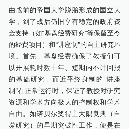
由战前的帝国大学脱胎形成的国立大
学，到了战后仍旧享有稳定的政府资
金支持（如“基盘经费研究”等保留至今
的经费项目）和“讲座制”的自主研究环
境。首先，基盘经费确保了教授们可
以开展耗时数十年、短期内不计回报
的基础研究。而近乎终身制的“讲座
制”在正常运行时，保证了教授对研究
资源和学术方向极大的控制权和学术
自由。如诺贝尔奖得主大隅良典（自
噬研究）的早期突破性工作，便是在