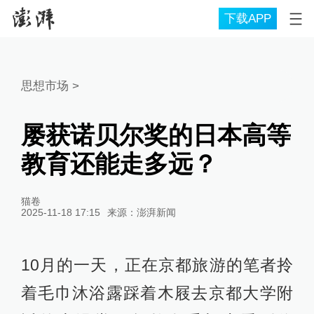
下载APP
思想市场
>
屡获诺贝尔奖的日本高等
教育还能走多远？
猫卷
2025-11-18 17:15
来源：
澎湃新闻
10月的一天，正在京都旅游的笔者拎
着毛巾沐浴露踩着木屐去京都大学附