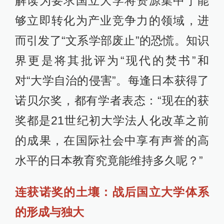
解读为要求国立大学将资源集中于能
够立即转化为产业竞争力的领域，进
而引发了“文系学部废止”的恐慌。知识
界更是将其批评为“现代的焚书”和
对“大学自治的侵害”。每逢日本获得了
诺贝尔奖，都有学者表态：“现在的获
奖都是21世纪初大学法人化改革之前
的成果，在国际社会中享有声誉的高
水平的日本教育究竟能维持多久呢？”
连获诺奖的土壤：战后国立大学体系
的形成与独大