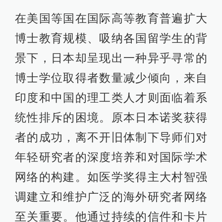
在美国等国在国际高等教育普遍扩大
博士教育规模、吸纳各国留学生的背
景下，日本却呈现出一种异乎寻常的
博士学位取得者数量减少倾向，来自
印度和中国的理工类人才则面临着系
统性排斥的困境。原本日本诺奖获得
者的成功，离不开旧体制下导师们对
年轻研究者的深度培养和对国际学术
网络的构建。如医学奖得主大村智强
调建立和维护广泛的海外研究者网络
至关重要。他通过持续的信件和卡片