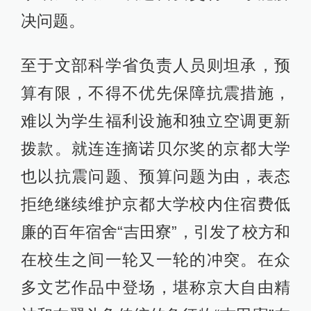
决问题。
至于文部科学省负责人员则坦承，预
算有限，不得不优先保障抗震措施，
难以为学生福利设施和独立空调更新
拨款。就连连摘诺贝尔奖的京都大学
也以抗震问题、预算问题为由，表态
拒绝继续维护京都大学校内住宿费低
廉的百年宿舍“吉田寮”，引发了校方和
在校生之间一轮又一轮的冲突。在众
多文艺作品中登场，堪称京大自由精