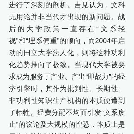
进行了深刻的剖析。吉见认为，文科
无用论并非当代才出现的新问题。战
后的大学政策一直存在“文系轻
视”和“理系偏重”的倾向，而2004年启
动的国立大学法人化，则将这种功利
化趋势推向了极致。当现代大学被要
求成为服务于产业、产出“即战力”的经
济引擎时，其作为批判性、长期性、
非功利性知识生产机构的本质便遭到
了牺牲。经费分配不均而引发“文系废
止”的议论及大规模的惶恐，本质上是