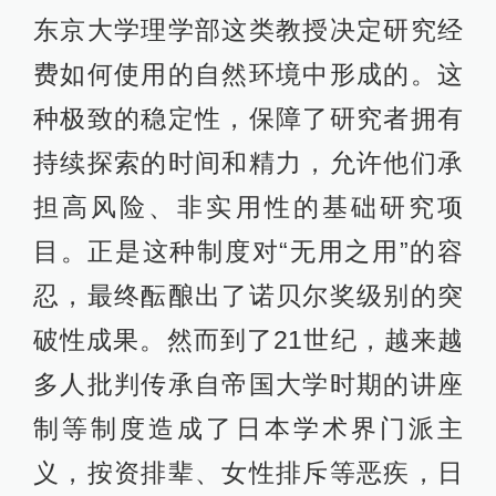
东京大学理学部这类教授决定研究经
费如何使用的自然环境中形成的。这
种极致的稳定性，保障了研究者拥有
持续探索的时间和精力，允许他们承
担高风险、非实用性的基础研究项
目。正是这种制度对“无用之用”的容
忍，最终酝酿出了诺贝尔奖级别的突
破性成果。然而到了21世纪，越来越
多人批判传承自帝国大学时期的讲座
制等制度造成了日本学术界门派主
义，按资排辈、女性排斥等恶疾，日