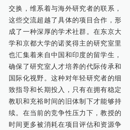
交换，维系着与海外研究者的联系，
这些交流超越了具体的项目合作，形
成了一种深厚的学术社群。在东京大
学和京都大学的诺奖得主的研究室里
也汇集着来自中国和印度的留学生，
确保了研究室人才培养的代际传承和
国际化视野。这种对年轻研究者的细
致指导和长期投入，只有在拥有稳定
教职和充裕时间的旧体制下才能够持
续。在当前的竞争性压力下，教授的
时间更多被消耗在项目评估和资源争