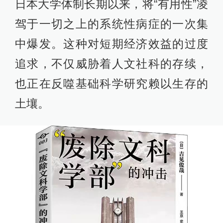
日本大学体制长期以来，将“有用性”凌
驾于一切之上的系统性病症的一次集
中爆发。这种对短期经济效益的过度
追求，不仅威胁着人文社科的存续，
也正在反噬基础科学研究赖以生存的
土壤。