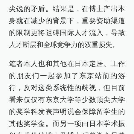
尖锐的矛盾。结果是，在博士产出本
身就在减少的背景下，重要资助渠道
的限制更将阻碍国际人才流入，导致
人才断层和全球竞争力的双重损失。
笔者本人也和其他在日本定居、工作
的朋友们一起参加了东京站前的游
行，反对这类系统性的歧视，但目前
看来仅仅有东京大学等少数顶尖大学
的奖学科发表声明说会保障留学生的
其他奖学金。而另一项由日本学术振