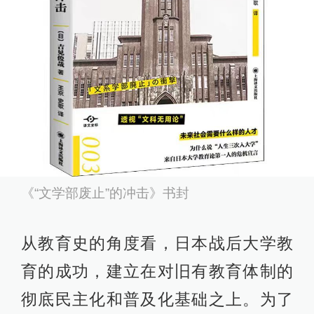
《“文学部废止”的冲击》书封
从教育史的角度看，日本战后大学教
育的成功，建立在对旧有教育体制的
彻底民主化和普及化基础之上。为了