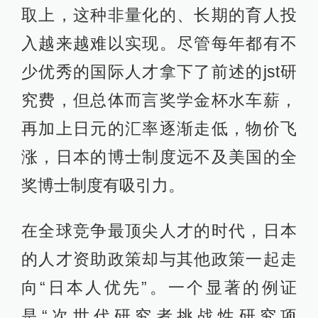
取上，这种非量化的、长期的育人投
入越来越难以实现。尽管每年都有不
少优秀的国际人才拿下了前述的jst研
究费，但总体而言奖学金杯水车薪，
再加上日元的汇率逐渐走低，物价飞
涨，日本的博士制度远不及美国的全
奖博士制度有吸引力。
在全球竞争最顶尖人才的时代，日本
的人才资助政策却与其他政策一起走
向“日本人优先”。一个显著的例证
是“次世代研究者挑战性研究项