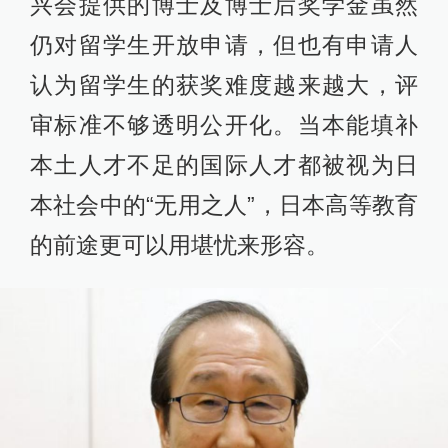
兴会提供的博士及博士后奖学金虽然
仍对留学生开放申请，但也有申请人
认为留学生的获奖难度越来越大，评
审标准不够透明公开化。当本能填补
本土人才不足的国际人才都被视为日
本社会中的“无用之人”，日本高等教育
的前途更可以用堪忧来形容。