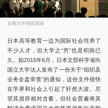
京都大学得奖现场
日本高等教育一边为国际社会培养了
不少人才，但大学之“穷”也是积病已
久。如2015年6月，日本文部科学省向
国立大学法人发布了一份关于“组织及
业务全盘审查”的通知，这份文件很快
在学界和社会上引起了轩然大波。尽
管其措辞相对含蓄，但社会普遍将其