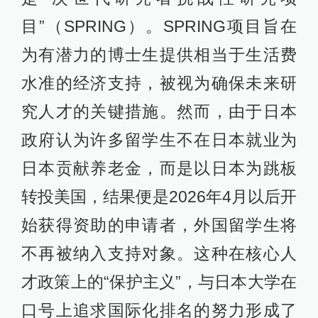
目”（SPRING）。SPRING项目旨在
为有潜力的博士生提供相当于生活费
水准的经济支持，被视为确保未来研
究人才的关键措施。然而，由于日本
政府认为许多留学生不在日本就业为
日本贡献养老金，而是以日本为跳板
转投美国，结果便是2026年4月以后开
始获得资助的申请者，外国留学生将
不再被纳入支持对象。这种在核心人
才政策上的“保护主义”，与日本大学在
口号上追求国际化排名的努力形成了