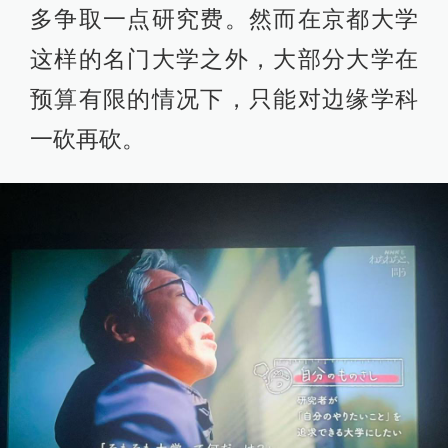
多争取一点研究费。然而在京都大学
这样的名门大学之外，大部分大学在
预算有限的情况下，只能对边缘学科
一砍再砍。