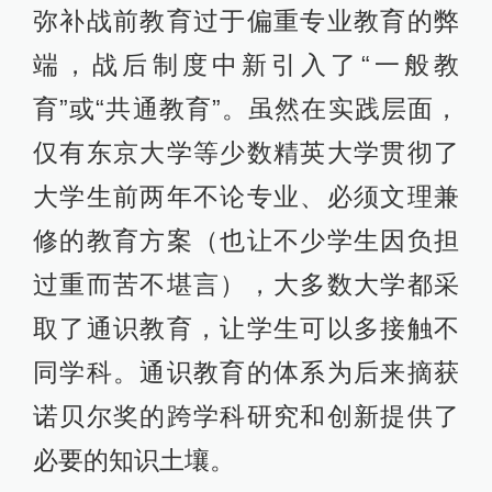
弥补战前教育过于偏重专业教育的弊
端，战后制度中新引入了“一般教
育”或“共通教育”。虽然在实践层面，
仅有东京大学等少数精英大学贯彻了
大学生前两年不论专业、必须文理兼
修的教育方案（也让不少学生因负担
过重而苦不堪言），大多数大学都采
取了通识教育，让学生可以多接触不
同学科。通识教育的体系为后来摘获
诺贝尔奖的跨学科研究和创新提供了
必要的知识土壤。