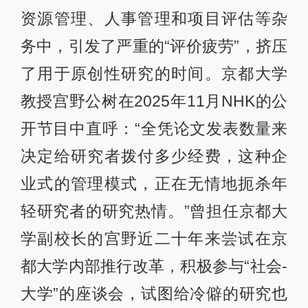
资源管理、人事管理和项目评估等杂
务中，引发了严重的“评价疲劳”，挤压
了用于原创性研究的时间。京都大学
教授宫野公树在2025年11月NHK的公
开节目中直呼：“全凭论文发表数量来
决定给研究者拨付多少经费，这种企
业式的管理模式，正在无情地扼杀年
轻研究者的研究热情。”曾担任京都大
学副校长的宫野近二十年来尝试在京
都大学内部推行改革，积极参与“社会-
大学”的座谈会，试图给冷僻的研究也