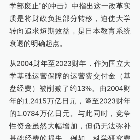
学部废止”的冲击》中指出这一改革实
质是将财政负担部分转移，迫使大学
转向追求短期效益，是日本教育系统
衰退的明确起点。
从2004财年至2023财年，作为国立大
学基础运营保障的运营费交付金（基
盘经费）被削减了约13%。由2004财
年的1.2415万亿日元，降至2023财年
的1.0784万亿日元。与此同时，竞争
性资金虽然大幅增加，但仍无法弥补
基础经费的损失。例如，科学研究费