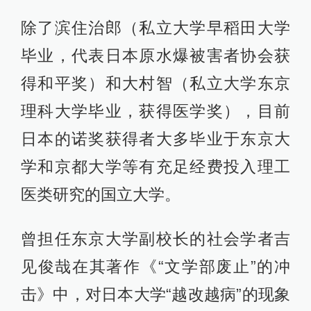
除了滨住治郎（私立大学早稻田大学
毕业，代表日本原水爆被害者协会获
得和平奖）和大村智（私立大学东京
理科大学毕业，获得医学奖），目前
日本的诺奖获得者大多毕业于东京大
学和京都大学等有充足经费投入理工
医类研究的国立大学。
曾担任东京大学副校长的社会学者吉
见俊哉在其著作《“文学部废止”的冲
击》中，对日本大学“越改越病”的现象