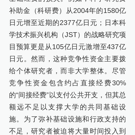
补助金（科研费）从2004年的1580亿
日元增至近期的2377亿日元；日本科
学技术振兴机构（JST）的战略研究项
目预算更是从105亿日元激增至437亿
日元。然而，这种竞争性资金主要拨
给个体研究者，而非大学整体。尽管
竞争性资金包含约占直接经费30%
的“间接经费”以支付公共开支，但其总
额远不足以支撑大学的共同基础设
施。为了弥补基础设施和行政支持的
不足，研究者被迫将大量时间投入到