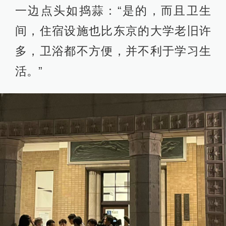
一边点头如捣蒜：“是的，而且卫生
间，住宿设施也比东京的大学老旧许
多，卫浴都不方便，并不利于学习生
活。”