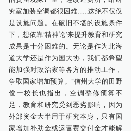
究室加装空调都很困难......这绝不仅仅
是设施问题。在破旧不堪的设施条件
下，想依靠‘精神论’来提升教育和研究
成果是十分困难的。无论是作为北海
道大学还是作为国大协，我们都希望
能加强对政治家等各方的推动工作，
争取国家增加预算。”信州大学的田野
俊一校长也指出，空调整修预算不
足，教育和研究受到恶劣影响，因为
外部资金大半用于研究本身，只有国
家增加补助金或运营费交付金才能解