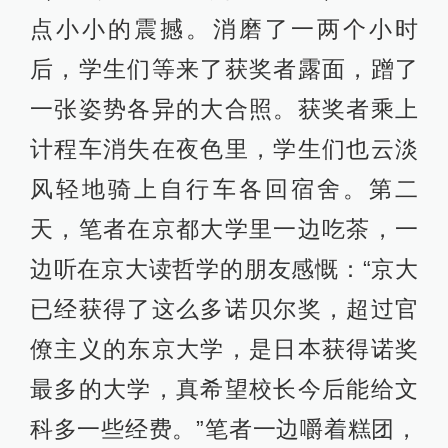
点小小的震撼。消磨了一两个小时
后，学生们等来了获奖者露面，蹭了
一张姿势各异的大合照。获奖者乘上
计程车消失在夜色里，学生们也云淡
风轻地骑上自行车各回宿舍。第二
天，笔者在京都大学里一边吃茶，一
边听在京大读哲学的朋友感慨：“京大
已经获得了这么多诺贝尔奖，超过官
僚主义的东京大学，是日本获得诺奖
最多的大学，真希望校长今后能给文
科多一些经费。”笔者一边嚼着糕团，