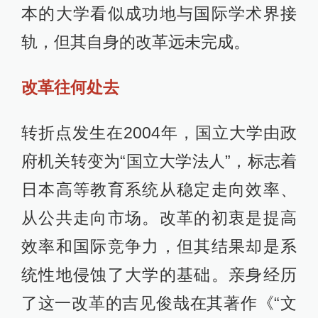
本的大学看似成功地与国际学术界接
轨，但其自身的改革远未完成。
改革往何处去
转折点发生在2004年，国立大学由政
府机关转变为“国立大学法人”，标志着
日本高等教育系统从稳定走向效率、
从公共走向市场。改革的初衷是提高
效率和国际竞争力，但其结果却是系
统性地侵蚀了大学的基础。亲身经历
了这一改革的吉见俊哉在其著作《“文