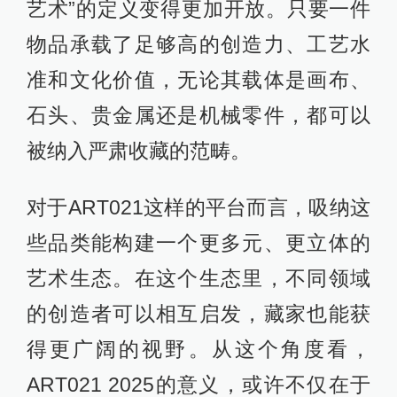
艺术”的定义变得更加开放。只要一件
物品承载了足够高的创造力、工艺水
准和文化价值，无论其载体是画布、
石头、贵金属还是机械零件，都可以
被纳入严肃收藏的范畴。
对于ART021这样的平台而言，吸纳这
些品类能构建一个更多元、更立体的
艺术生态。在这个生态里，不同领域
的创造者可以相互启发，藏家也能获
得更广阔的视野。从这个角度看，
ART021 2025的意义，或许不仅在于