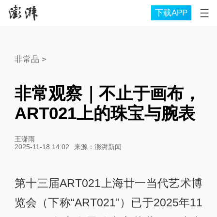
下载APP
非常品
>
非常观察｜不止于画布，
ART021上的珠宝与腕表
王潇雨
2025-11-18 14:02
来源：
澎湃新闻
第十三届ART021上海廿一当代艺术博
览会（下称“ART021”）已于2025年11