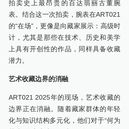
拍卖史上最昂贵的百达翡丽古董腕
表。结合这一次拍卖，腕表在ART021
的“在场”，更像是向藏家展示：高级时
计，尤其是那些在技术、历史和美学
上具有开创性的作品，同样具备收藏
潜力。
艺术收藏边界的消融
ART021 2025年的现场，艺术收藏的
边界正在消融。随着藏家群体的年轻
化与知识结构多元化，他们对于“何为