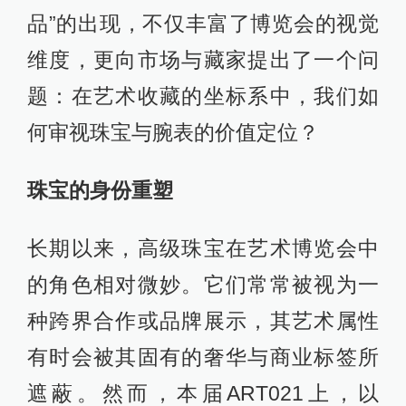
品”的出现，不仅丰富了博览会的视觉
维度，更向市场与藏家提出了一个问
题：在艺术收藏的坐标系中，我们如
何审视珠宝与腕表的价值定位？
珠宝的身份重塑
长期以来，高级珠宝在艺术博览会中
的角色相对微妙。它们常常被视为一
种跨界合作或品牌展示，其艺术属性
有时会被其固有的奢华与商业标签所
遮蔽。然而，本届ART021上，以