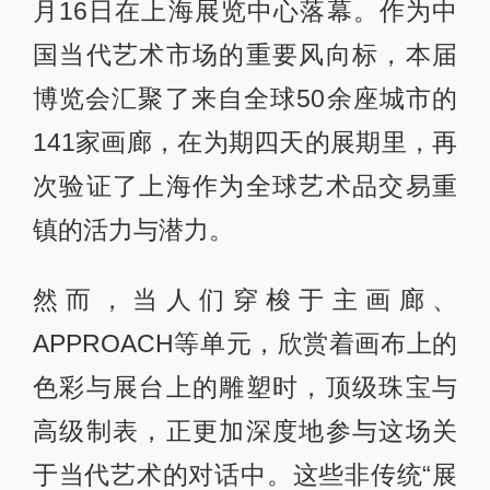
月16日在上海展览中心落幕。作为中
国当代艺术市场的重要风向标，本届
博览会汇聚了来自全球50余座城市的
141家画廊，在为期四天的展期里，再
次验证了上海作为全球艺术品交易重
镇的活力与潜力。
然而，当人们穿梭于主画廊、
APPROACH等单元，欣赏着画布上的
色彩与展台上的雕塑时，顶级珠宝与
高级制表，正更加深度地参与这场关
于当代艺术的对话中。这些非传统“展