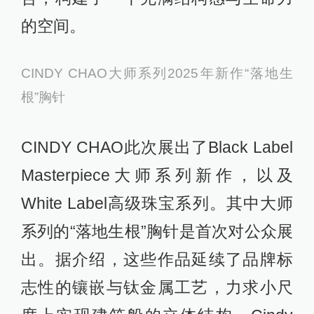
的空间。
CINDY CHAO大师系列2025年新作“落地生
根”胸针
CINDY CHAO此次展出了Black Label
Masterpiece大师系列新作，以及
White Label高级珠宝系列。其中大师
系列的“落地生根”胸针是首次对公众展
出。据介绍，这些作品延续了品牌标
志性的镶嵌与钛金属工艺，力求小尺