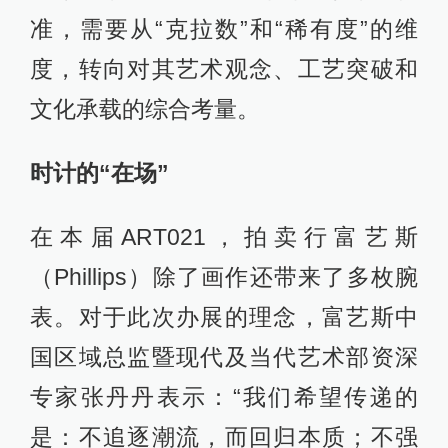
准，需要从“克拉数”和“稀有度”的维
度，转向对其艺术观念、工艺突破和
文化承载的综合考量。
时计的“在场”
在本届ART021，拍卖行富艺斯
（Phillips）除了画作还带来了多枚腕
表。对于此次办展的理念，富艺斯中
国区域总监暨现代及当代艺术部资深
专家张丹丹表示：“我们希望传递的
是：不追逐潮流，而回归本质；不强