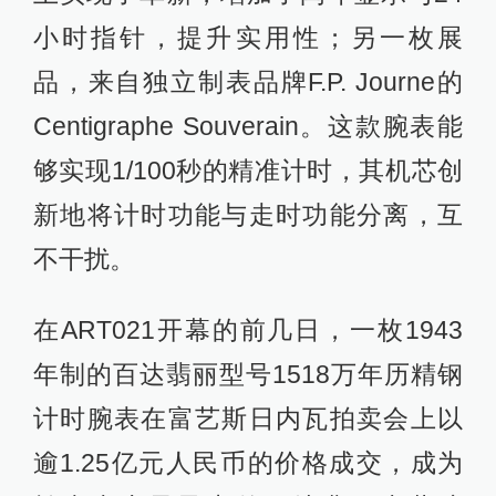
小时指针，提升实用性；另一枚展
品，来自独立制表品牌F.P. Journe的
Centigraphe Souverain。这款腕表能
够实现1/100秒的精准计时，其机芯创
新地将计时功能与走时功能分离，互
不干扰。
在ART021开幕的前几日，一枚1943
年制的百达翡丽型号1518万年历精钢
计时腕表在富艺斯日内瓦拍卖会上以
逾1.25亿元人民币的价格成交，成为