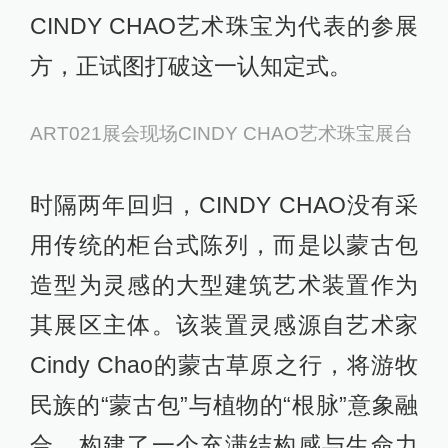
CINDY CHAO艺术珠宝为代表的参展
方，正试图打破这一认知定式。
ART021展会现场CINDY CHAO艺术珠宝展台
时隔两年回归，CINDY CHAO没有采
用传统的柜台式陈列，而是以蒙古包
造型为灵感的大型建筑艺术装置作为
其展区主体。该装置灵感源自艺术家
Cindy Chao的蒙古草原之行，将游牧
民族的“蒙古包”与植物的“根脉”意象融
合，构建了一个充满结构感与生命力