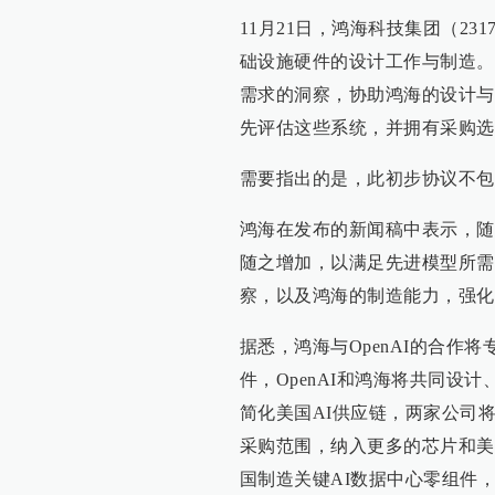
11月21日，鸿海科技集团（231
础设施硬件的设计工作与制造。作
需求的洞察，协助鸿海的设计与开
先评估这些系统，并拥有采购选
需要指出的是，此初步协议不包
鸿海在发布的新闻稿中表示，随
随之增加，以满足先进模型所需。
察，以及鸿海的制造能力，强化
据悉，鸿海与OpenAI的合作
件，OpenAI和鸿海将共同设
简化美国AI供应链，两家公司
采购范围，纳入更多的芯片和美
国制造关键AI数据中心零组件