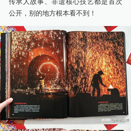
传承人故事、非遗核心技艺都是首次
公开，别的地方根本看不到！