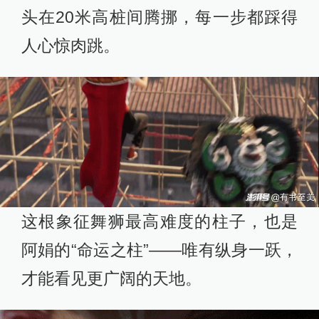
头在20米高桩间腾挪，每一步都踩得
人心惊肉跳。
这根象征舞狮最高难度的柱子，也是
阿娟的“命运之柱”——唯有纵身一跃，
才能看见更广阔的天地。