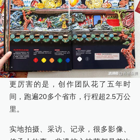
更厉害的是，创作团队花了五年时
间，跑遍20多个省市，行程超2.5万公
里。
实地拍摄、采访、记录，很多影像、