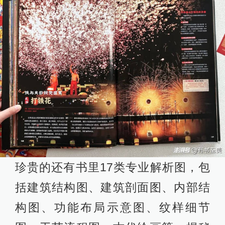
珍贵的还有书里17类专业解析图，包
括建筑结构图、建筑剖面图、内部结
构图、功能布局示意图、纹样细节