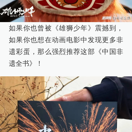
如果你也曾被《雄狮少年》震撼到，
如果你也想在动画电影中发现更多非
遗彩蛋，那么强烈推荐这部《中国非
遗全书》！