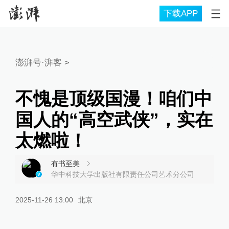
下载APP
澎湃号·湃客
>
不愧是顶级国漫！咱们中
国人的“高空武侠”，实在
太燃啦！
有书至美
华中科技大学出版社有限责任公司艺术分公司
2025-11-26 13:00
北京