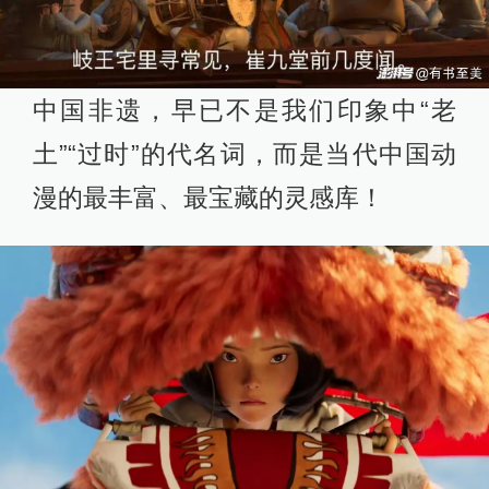
中国非遗，早已不是我们印象中“老
土”“过时”的代名词，而是当代中国动
漫的最丰富、最宝藏的灵感库！