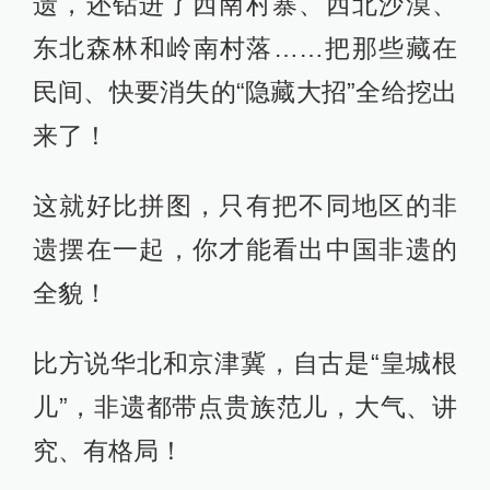
读完这本书，你不仅解锁了非遗知
识，更读懂了中国上下五千年的传统
文化！
下面我们就来一起逛逛这座“非遗博物
馆”！
1
时空完整，脉络清晰
完整展现中国非遗发展脉络