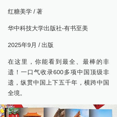
红糖美学 / 著
华中科技大学出版社-有书至美
2025年9月 / 出版
在这里，你能看到最全、最棒的非
遗！一口气收录600多项中国顶级非
遗，纵贯中国上下五千年，横跨中国
全境。