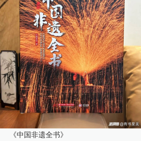
《中国非遗全书》