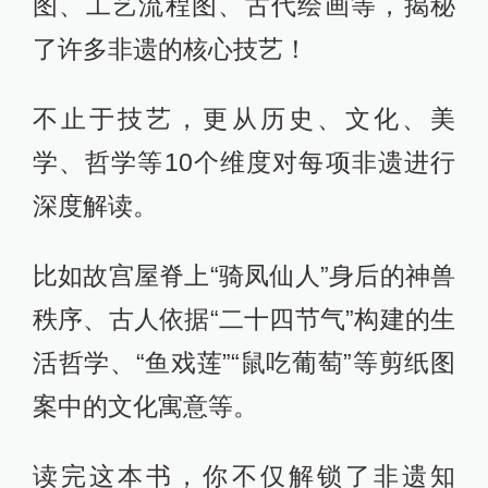
图、工艺流程图、古代绘画等，揭秘
了许多非遗的核心技艺！