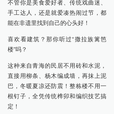
也只有真正看到这些丰富多彩的案
例，你才能明白什么叫“中华文化的博
大精深”，才会忍不住为我们老祖宗的
脑洞和手艺疯狂点赞！
2
八大板块，权威收录
一次性满足你所有的兴趣点
中国非遗的数量多到数不清，哪些才