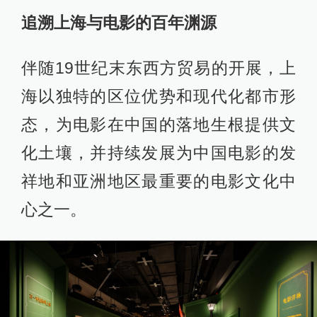
追溯
上海
与
电影的
百年渊源
伴随19世纪末东西方贸易的开展，上
海以独特的区位优势和现代化都市形
态，为电影在中国的落地生根提供文
化土壤，并持续发展为中国电影的发
祥地和亚洲地区最重要的电影文化中
心之一。