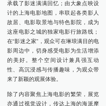
承载了影迷满满回忆；由大象点映设
计的上海电影地图，串联起各类影人
故居、电影取景地与特色影院，成为
这座电影之城的独家电影行旅路线；
在“影迷之家”，观众可在琳琅满目的电
影周边中，切身感受电影为生活增添
的美好。整个空间设计兼具强互动
性、高沉浸感与传播趣味，为观众带
来了新颖的观展体验。
除了内容聚焦上海电影的繁荣，展览
亦通过视觉设计，传达上海的海派摩