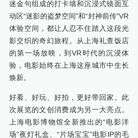
迷金句组成的打卡墙和沉浸式镜面互
动区“迷影的盗梦空间”和“封神前传”VR
体验空间，都让人忍不住踏入这段光
影交织的奇幻旅程。从上海礼查饭店
的第一场放映，到VR时代的沉浸体
验，电影始终在上海这座城市中生长
焕新。
好看、好玩、好拍，更好带回家。此
次展览的文创消费成为另一大亮点。
上海电影博物馆全新推出的“电影洋
场”夜灯礼盒、“片场宝宝”电影IP的毛