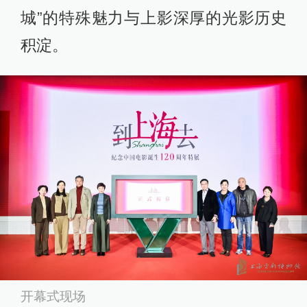
城”的特殊魅力与上影深厚的光影历史
积淀。
开幕式现场