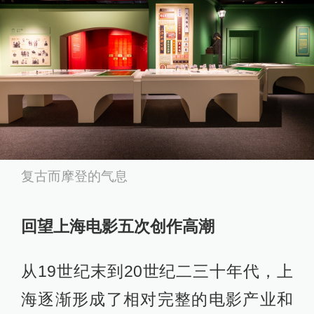
复古而摩登的气息
回望上海电影五次创作高潮
从19世纪末到20世纪二三十年代，上
海逐渐形成了相对完整的电影产业和