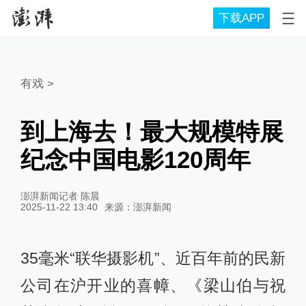
下载APP
有戏
>
到上海去！最大规模特展
纪念中国电影120周年
澎湃新闻记者 陈晨
2025-11-22 13:40
来源：
澎湃新闻
35毫米“联华摄影机”、近百年前的民新
公司在沪开业的喜幛、《梁山伯与祝