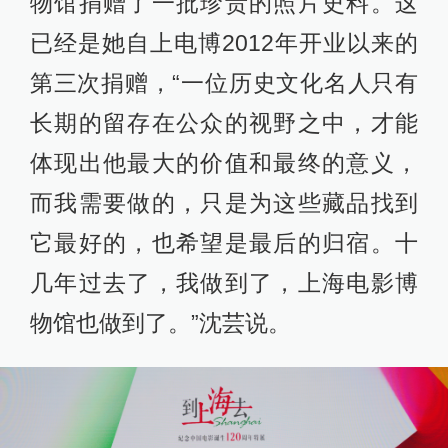
物馆捐赠了一批珍贵的照片史料。这
已经是她自上电博2012年开业以来的
第三次捐赠，“一位历史文化名人只有
长期的留存在公众的视野之中，才能
体现出他最大的价值和最终的意义，
而我需要做的，只是为这些藏品找到
它最好的，也希望是最后的归宿。十
几年过去了，我做到了，上海电影博
物馆也做到了。”沈芸说。