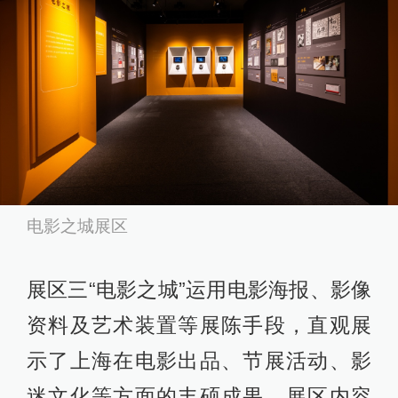
电影之城展区
展区三“电影之城”运用电影海报、影像
资料及艺术装置等展陈手段，直观展
示了上海在电影出品、节展活动、影
迷文化等方面的丰硕成果。展区内容