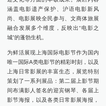
涵盖电影遗产保护、沪语电影新风
尚、电影展映全民参与、文商体旅展
融合发展多个维度，反映出“电影之
城”的蓬勃生机。
为鲜活展现上海国际电影节作为国内
唯一国际A类电影节的精彩时刻，以及
上海日常影展的丰富生态，展览特别
策划了一系列展品：第二届上影节期
间布满影人签名的迎宾钢琴、各届上
影节海报，以及各类日常影展海报，