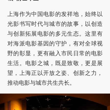
上海作为中国电影的发祥地，始终以
光影书写时代与城市的故事，以创造
与创新拓展电影的多元生态。这里有
对海派电影基因的守护，有对全球视
野的彰显，更有融入市民日常的电影
生活。电影之城，既是致敬，更是展
望，上海正以开放之姿、创新之力，
推动电影与城市共生共长。