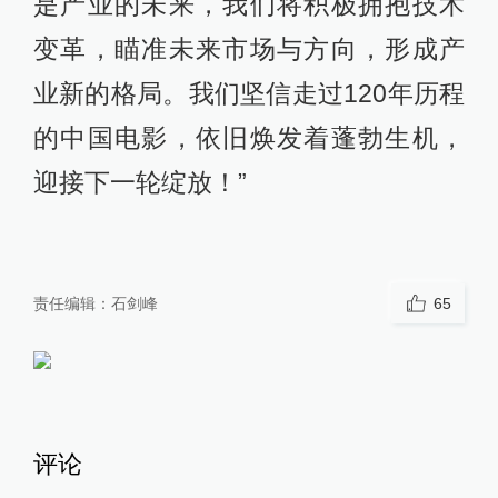
是产业的未来，我们将积极拥抱技术
变革，瞄准未来市场与方向，形成产
业新的格局。我们坚信走过120年历程
的中国电影，依旧焕发着蓬勃生机，
迎接下一轮绽放！”
责任编辑：
石剑峰
65
评论