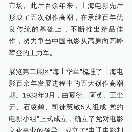
市场。此后百余年来，上海电影先后
形成了五次创作高潮，在承继百年优
良传统的基础上，不断推出精品佳
作，努力争当中国电影从高原向高峰
攀登的主力军。
展览第二展区“海上华章”梳理了上海电
影百余年发展进程中的五大创作高潮
期。1933年3月，由夏衍、阿英、王尘
无、石凌鹤、司徒慧敏5人组成“党的
电影小组”正式成立，确立了党对电影
文化事业的领导，成立了“电通电影制