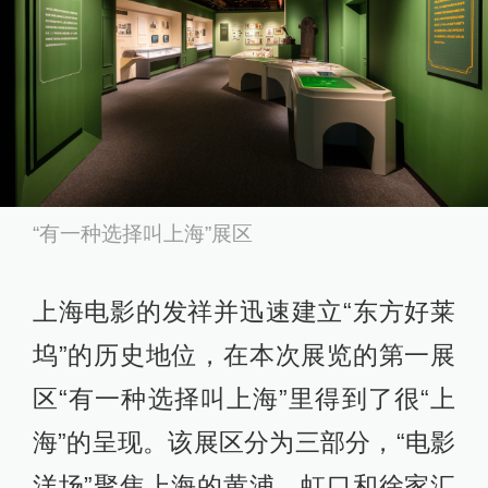
“有一种选择叫上海”展区
上海电影的发祥并迅速建立“东方好莱
坞”的历史地位，在本次展览的第一展
区“有一种选择叫上海”里得到了很“上
海”的呈现。该展区分为三部分，“电影
洋场”聚焦上海的黄浦、虹口和徐家汇