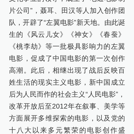
片公司”，聂耳、田汉等人加入创作团
队，开辟了“左翼电影”新天地。由此诞
生的《风云儿女》《神女》《春蚕》
《桃李劫》等一批极具影响力的左翼
电影，促成了中国电影的第一次创作
高潮。此后，相继出现了战后反映百
姓生活的现实主义电影，新中国成立
后为人民而作的社会主义“人民电影”，
改革开放后至2012年在叙事、美学等
方面展开多维探索的电影，以及党的
十八大以来多元繁荣的电影创作盛