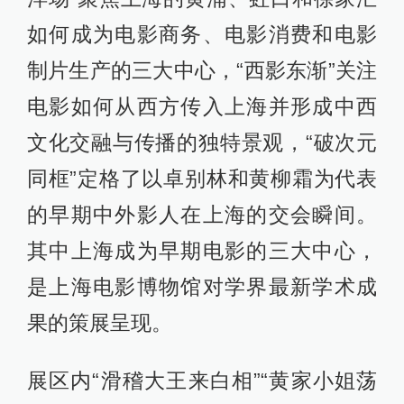
如何成为电影商务、电影消费和电影
制片生产的三大中心，“西影东渐”关注
电影如何从西方传入上海并形成中西
文化交融与传播的独特景观，“破次元
同框”定格了以卓别林和黄柳霜为代表
的早期中外影人在上海的交会瞬间。
其中上海成为早期电影的三大中心，
是上海电影博物馆对学界最新学术成
果的策展呈现。
展区内“滑稽大王来白相”“黄家小姐荡