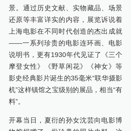
景。通过历史文献、实物藏品、场景
还原等丰富详实的内容，展览诉说着
上海电影在不同时代创造的杰出成就
——一系列珍贵的电影连环画、电影
说明书，更有1930年代见证了《三个
摩登女性》《野草闲花》《神女》等
影史经典影片诞生的35毫米“联华摄影
机”这样镇馆之宝级别的展品，相当“有
料”。
开幕当日，夏衍的孙女沈芸向电影博