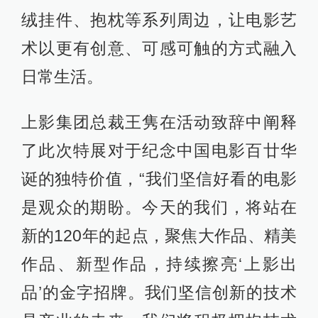
绒挂件、抱枕等系列周边，让电影艺
术以更有创意、可感可触的方式融入
日常生活。
上影集团总裁王隽在活动致辞中阐释
了此次特展对于纪念中国电影百廿华
诞的独特价值，“我们坚信好看的电影
是观众的期盼。今天的我们，将站在
新的120年的起点，聚焦大作品、精美
作品、新型作品，持续擦亮‘上影出
品’的金字招牌。我们坚信创新的技术