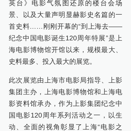
英台》电影气氛图还原的楼台会场
景、以及大量声明显赫影史名篇的一
首史料……刚刚开幕的“到上海去——
纪念中国电影诞生120周年特展”是上
海电影博物馆开馆以来，规模最大、
史料最多、投入最大的展览。
此次展览由上海市电影局指导、上影
集团主办，上海电影博物馆和上海电
影资料馆承办，作为上影集团纪念中
国电影120周年系列活动之一，以生
动、全面的视角彰显了上海“电影之