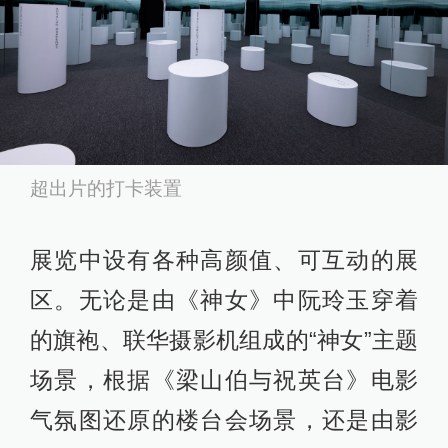
超出片的打卡装置
展览中设有各种高颜值、可互动的展
区。无论是由《神女》中阮玲玉穿着
的旗袍、联华摄影机组成的“神女”主题
场景，根据《梁山伯与祝英台》电影
气氛图还原的楼台会场景，还是由影