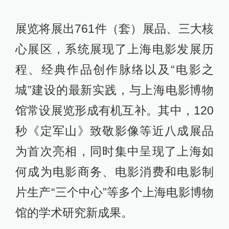
展览将展出761件（套）展品、三大核
心展区，系统展现了上海电影发展历
程、经典作品创作脉络以及“电影之
城”建设的最新实践，与上海电影博物
馆常设展览形成有机互补。其中，120
秒《定军山》致敬影像等近八成展品
为首次亮相，同时集中呈现了上海如
何成为电影商务、电影消费和电影制
片生产“三个中心”等多个上海电影博物
馆的学术研究新成果。