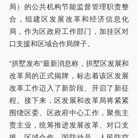
局）的公共机构节能监督管理职责整
合，组建区发展改革和经济信息化
局，作为区政府工作部门，加挂区对
口支援和区域合作局牌子。
“拱墅发布”最新消息称，拱墅区发展和
改革局的正式揭牌，标志着该区发展
改革工作迈入了新阶段、开启了新征
程。接下来，区发展和改革局将紧紧
围绕区委、区政府中心工作，聚焦主
责主业，统筹推进发展改革、对口支
援、区域合作、国防动员、人民防空