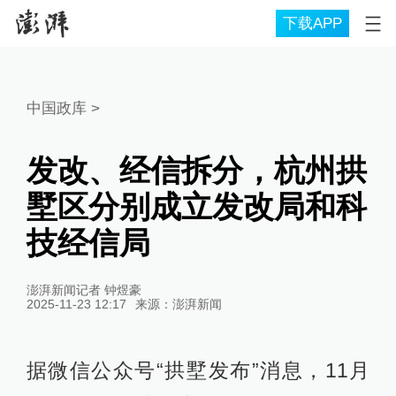
下载APP
中国政库
>
发改、经信拆分，杭州拱
墅区分别成立发改局和科
技经信局
澎湃新闻记者 钟煜豪
2025-11-23 12:17
来源：
澎湃新闻
据微信公众号“拱墅发布”消息，11月