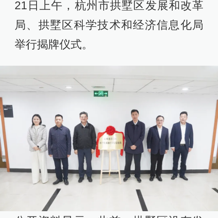
21日上午，杭州市拱墅区发展和改革
局、拱墅区科学技术和经济信息化局
举行揭牌仪式。