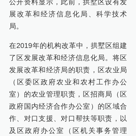
公开资料显示，此前，拱墅区设有发
展改革和经济信息化局、科学技术
局。
在2019年的机构改革中，拱墅区组建
了区发展改革和经济信息化局。将区
发展改革和经济局的职责，区农业局
（区委区政府农业和农村工作办公
室）的农业管理职责，区招商局（区
政府国内经济合作办公室）的区域合
作、对口支援、对口帮扶等职责，以
及区政府办公室（区机关事务管理