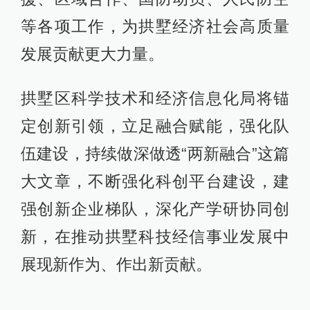
等各项工作，为拱墅经济社会高质量
发展贡献更大力量。
拱墅区科学技术和经济信息化局将锚
定创新引领，立足融合赋能，强化队
伍建设，持续做深做透“两新融合”这篇
大文章，不断强化科创平台建设，建
强创新企业梯队，深化产学研协同创
新，在推动拱墅科技经信事业发展中
展现新作为、作出新贡献。