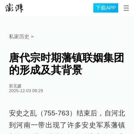
下载APP
私家历史
>
唐代宗时期藩镇联姻集团
的形成及其背景
新见媛
2025-12-03 08:29
安史之乱（755-763）结束后，自河北
到河南一带出现了许多安史军系藩镇