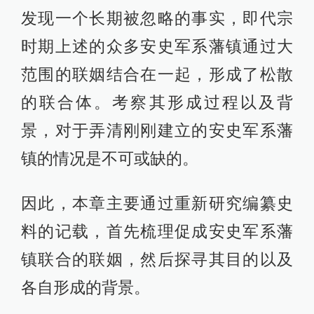
发现一个长期被忽略的事实，即代宗
时期上述的众多安史军系藩镇通过大
范围的联姻结合在一起，形成了松散
的联合体。考察其形成过程以及背
景，对于弄清刚刚建立的安史军系藩
镇的情况是不可或缺的。
因此，本章主要通过重新研究编纂史
料的记载，首先梳理促成安史军系藩
镇联合的联姻，然后探寻其目的以及
各自形成的背景。