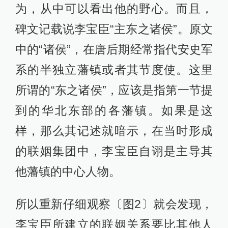
为，从中可以看出他的野心。而且，
碑文记载说李宝臣“主东之诸侯”。原文
中的“诸侯”，在唐后期经常指代安史军
系的半独立藩镇或者其节度使。这里
所谓的“东之诸侯”，应该是指第一节提
到的华北东部的各藩镇。如果是这
样，那么其记述就暗示，在当时形成
的联姻集团中，李宝臣自诩是主导其
他藩镇的中心人物。
所以重新仔细观察〔图2〕就会发现，
李宝臣所建立的联姻关系要比其他人