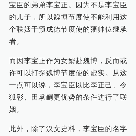
宝臣的弟弟李宝正。因为不是李宝臣
的儿子，所以魏博节度使不能利用这
个联姻干预成德节度使的藩帅位继承
者。
而因李宝正作为女婿赴魏博，反而或
许可以打探魏博节度使的虚实。从这
一点可以说，李宝臣以比李正己、令
狐彰、田承嗣更优势的条件进行了联
姻。
此外，除了汉文史料，李宝臣的名字