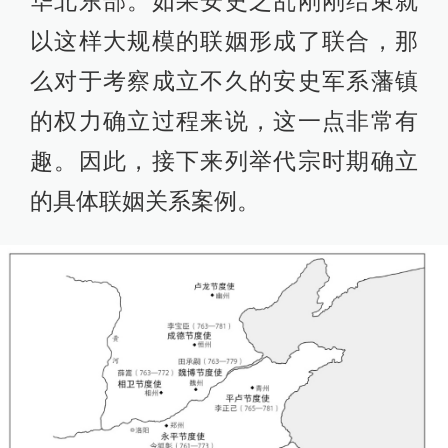
华北东部。如果安史之乱刚刚结束就
以这样大规模的联姻形成了联合，那
么对于考察成立不久的安史军系藩镇
的权力确立过程来说，这一点非常有
趣。因此，接下来列举代宗时期确立
的具体联姻关系案例。