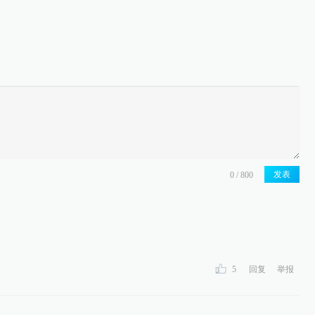
发表
5
回复
举报