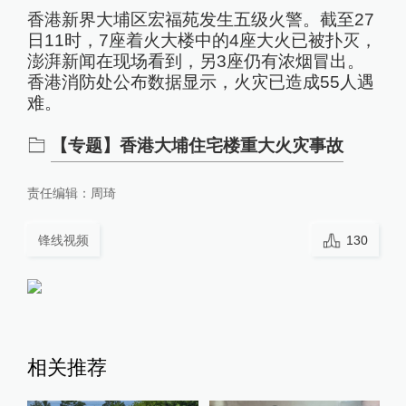
香港新界大埔区宏福苑发生五级火警。截至27
日11时，7座着火大楼中的4座大火已被扑灭，
澎湃新闻在现场看到，另3座仍有浓烟冒出。
香港消防处公布数据显示，火灾已造成55人遇
难。
【专题】香港大埔住宅楼重大火灾事故
责任编辑：
周琦
锋线视频
130
相关推荐