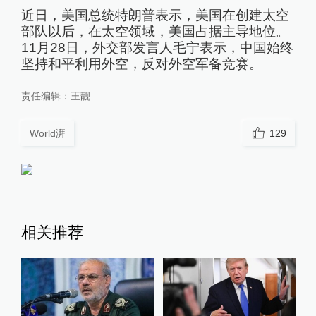
近日，美国总统特朗普表示，美国在创建太空
部队以后，在太空领域，美国占据主导地位。
11月28日，外交部发言人毛宁表示，中国始终
坚持和平利用外空，反对外空军备竞赛。
责任编辑：
王靓
World湃
129
相关推荐