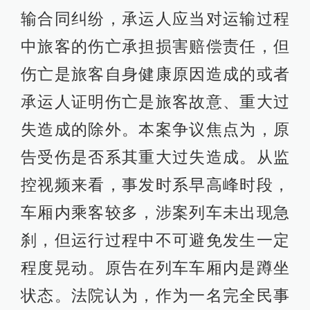
输合同纠纷，承运人应当对运输过程
中旅客的伤亡承担损害赔偿责任，但
伤亡是旅客自身健康原因造成的或者
承运人证明伤亡是旅客故意、重大过
失造成的除外。本案争议焦点为，原
告受伤是否系其重大过失造成。从监
控视频来看，事发时系早高峰时段，
车厢内乘客较多，涉案列车未出现急
刹，但运行过程中不可避免发生一定
程度晃动。原告在列车车厢内是蹲坐
状态。法院认为，作为一名完全民事