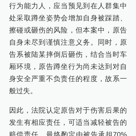
行为能力人，应当预见到在人群集中
处采取蹲坐姿势会增加自身被踩踏、
擦碰或砸伤的风险，但本案中，原告
自身未尽到谨慎注意义务。同时，原
告系被陆某摔倒后砸伤，结合当时车
厢环境，原告蹲坐行为尚未达到对自
身安全严重不负责任的程度，故系一
般过失。
因此，法院认定原告对于伤害后果的
发生有相应责任，可适当减轻被告的
赔偿责任，最终酌定由被告承担70%