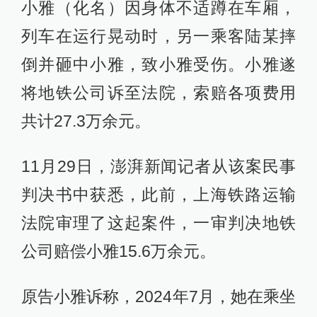
小雅（化名）因身体不适蹲在车厢，
列车在运行晃动时，另一乘客陆某摔
倒并砸中小雅，致小雅受伤。小雅遂
将地铁公司诉至法院，索赔各项费用
共计27.3万余元。
11月29日，澎湃新闻记者从该案民事
判决书中获悉，此前，上海铁路运输
法院审理了这起案件，一审判决地铁
公司赔偿小雅15.6万余元。
原告小雅诉称，2024年7月，她在乘坐