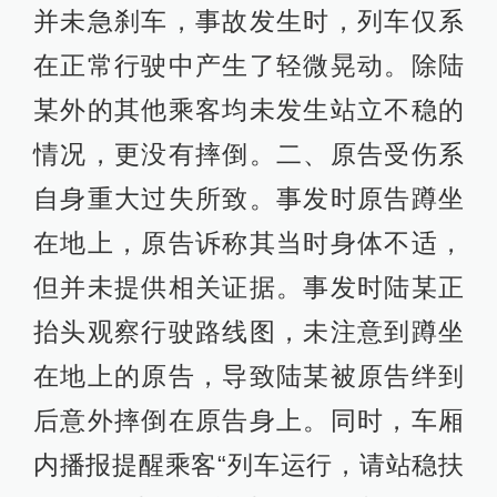
并未急刹车，事故发生时，列车仅系
在正常行驶中产生了轻微晃动。除陆
某外的其他乘客均未发生站立不稳的
情况，更没有摔倒。二、原告受伤系
自身重大过失所致。事发时原告蹲坐
在地上，原告诉称其当时身体不适，
但并未提供相关证据。事发时陆某正
抬头观察行驶路线图，未注意到蹲坐
在地上的原告，导致陆某被原告绊到
后意外摔倒在原告身上。同时，车厢
内播报提醒乘客“列车运行，请站稳扶