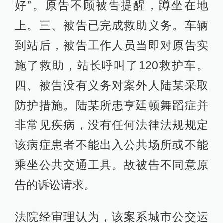
好”。原告不顾被告提醒，蹲坐在地
上。三、被告已完成救助义务。车辆
到站后，被告工作人员当即对原告实
施了救助，站长呼叫了120救护车。
四、被告没有义务对案外人陆某采取
防护措施。陆某所患亨廷顿舞蹈症并
非常见疾病，没有任何法律法规规定
该病症患者不能出入公共场所或不能
乘坐公共交通工具。故被告不同意原
告的诉讼请求。
法院经审理认为，该案系城市公交运