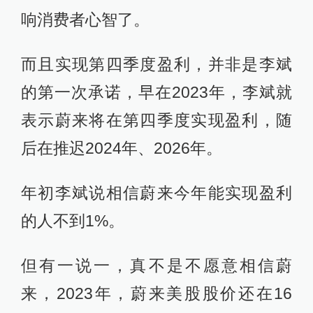
响消费者心智了。
而且实现第四季度盈利，并非是李斌
的第一次承诺，早在2023年，李斌就
表示蔚来将在第四季度实现盈利，随
后在推迟2024年、2026年。
年初李斌说相信蔚来今年能实现盈利
的人不到1%。
但有一说一，真不是不愿意相信蔚
来，2023年，蔚来美股股价还在16