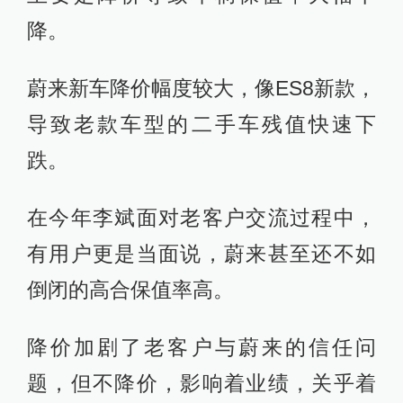
降。
蔚来新车降价幅度较大，像ES8新款，
导致老款车型的二手车残值快速下
跌。
在今年李斌面对老客户交流过程中，
有用户更是当面说，蔚来甚至还不如
倒闭的高合保值率高。
降价加剧了老客户与蔚来的信任问
题，但不降价，影响着业绩，关乎着