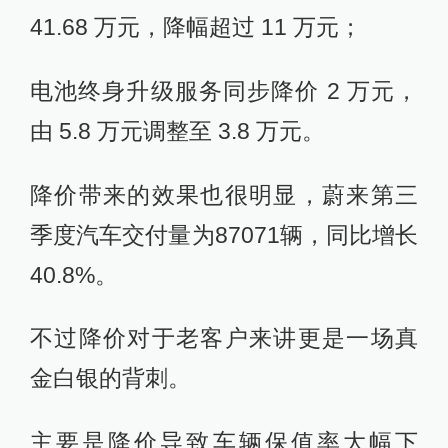
41.68 万元，降幅超过 11 万元；
电池终身升级服务同步降价 2 万元，
由 5.8 万元调整至 3.8 万元。
降价带来的效果也很明显，蔚来第三
季度汽车交付量为87071辆，同比增长
40.8%。
不过降价对于老客户来讲更是一场真
金白银的背刺。
主要是降价导致车辆保值率大幅下