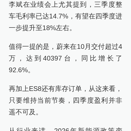
李斌在业绩会上尤其提到，三季度整
车毛利率已达14.7%，有望在四季度进
一步提升至18%左右。
值得一提的是，蔚来在10月交付超过4
万，达到40397台，同比增长了
92.6%。
再加上ES8还有库存订单，从这来看，
只要维持当前节奏，四季度盈利并非
遥不可及。
从行业来讲，2026年新能源政策变