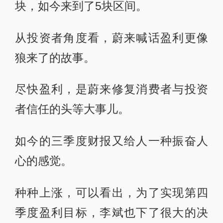
块，如今来到了5块区间。
从投资者角度看，蔚来喊话盈利更像
狼来了的故事。
尽快盈利，是蔚来修复消费者与投资
者信任的头等大事儿。
如今的三季度财报又给人一种振奋人
心的感觉。
种种上涨，可以看出，为了实现第四
季度盈利目标，李斌也下了很大的决