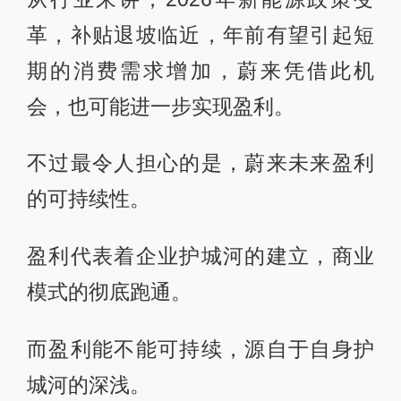
革，补贴退坡临近，年前有望引起短
期的消费需求增加，蔚来凭借此机
会，也可能进一步实现盈利。
不过最令人担心的是，蔚来未来盈利
的可持续性。
盈利代表着企业护城河的建立，商业
模式的彻底跑通。
而盈利能不能可持续，源自于自身护
城河的深浅。