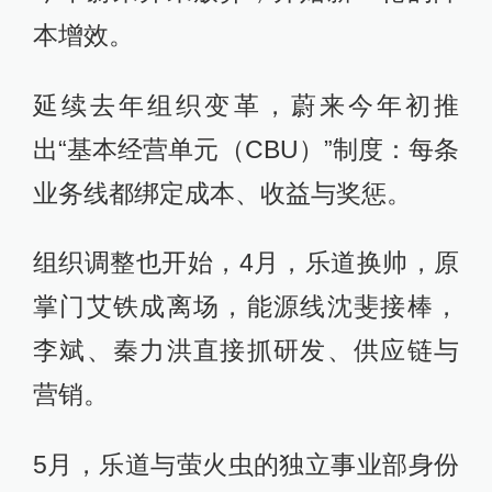
本增效。
延续去年组织变革，蔚来今年初推
出“基本经营单元（CBU）”制度：每条
业务线都绑定成本、收益与奖惩。
组织调整也开始，4月，乐道换帅，原
掌门艾铁成离场，能源线沈斐接棒，
李斌、秦力洪直接抓研发、供应链与
营销。
5月，乐道与萤火虫的独立事业部身份