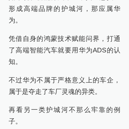
形成高端品牌的护城河，那应属华
为。
凭借自身的鸿蒙技术赋能问界，打通
了高端智能汽车就要用华为ADS的认
知。
不过华为不属于严格意义上的车企，
属于是夺走了车厂灵魂的异类。
再看另一类护城河不那么牢靠的例
子。