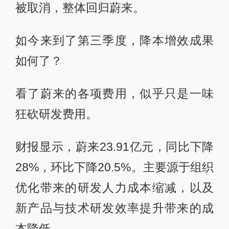
被取消，整体回归蔚来。
如今来到了第三季度，降本增效成果
如何了？
看了蔚来的各项费用，似乎只是一味
狂砍研发费用。
财报显示，蔚来23.91亿元，同比下降
28%，环比下降20.5%。主要源于组织
优化带来的研发人力成本缩减，以及
新产品与技术研发效率提升带来的成
本降低。