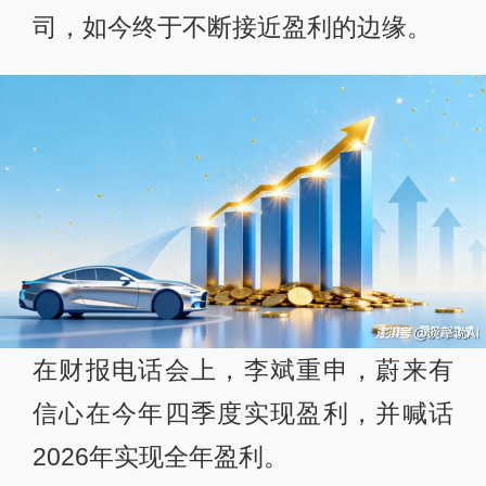
司，如今终于不断接近盈利的边缘。
在财报电话会上，李斌重申，蔚来有
信心在今年四季度实现盈利，并喊话
2026年实现全年盈利。