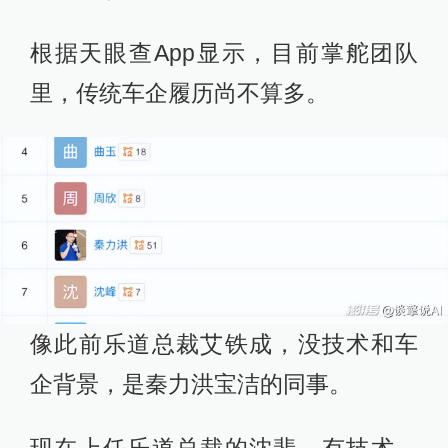
根据天眼查App显示，目前掌舵团队
里，传统车企履历尚不算多。
像此前乐道总裁艾铁成，没技术和车
企背景，是秦力洪宝洁的同事。
现在上任乐道总裁的沈斐，有技术，