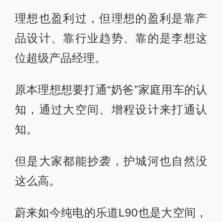
理想也盈利过，但理想的盈利是靠产
品设计、靠行业趋势、靠的是李想这
位超级产品经理。
原本理想想要打通“奶爸”家庭用车的认
知，通过大空间、增程设计来打通认
知。
但是大家都能抄袭，护城河也自然没
这么高。
蔚来如今纯电的乐道L90也是大空间，