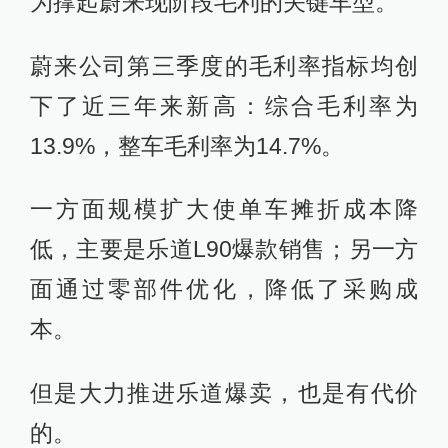
为撑起蔚来现阶段毛利的关键车型。
蔚来公司第三季度的毛利率指标均创
下了近三年来新高：综合毛利率为
13.9%，整车毛利率为14.7%。
一方面规模扩大使单车摊折成本降
低，主要是乐道L90爆款销售；另一方
面通过零部件优化，降低了采购成
本。
但是大力推进乐道爆卖，也是有代价
的。