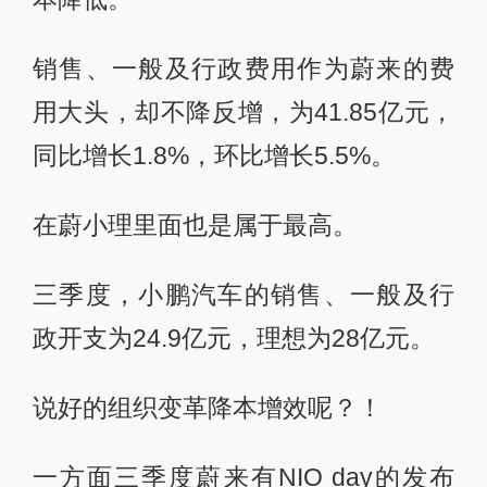
销售、一般及行政费用作为蔚来的费
用大头，却不降反增，为41.85亿元，
同比增长1.8%，环比增长5.5%。
在蔚小理里面也是属于最高。
三季度，小鹏汽车的销售、一般及行
政开支为24.9亿元，理想为28亿元。
说好的组织变革降本增效呢？！
一方面三季度蔚来有NIO day的发布