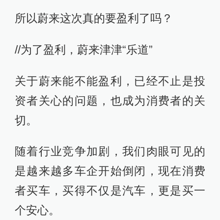
所以蔚来这次真的要盈利了吗？
//为了盈利，蔚来津津“乐道”
关于蔚来能不能盈利，已经不止是投
资者关心的问题，也成为消费者的关
切。
随着行业竞争加剧，我们肉眼可见的
是越来越多车企开始倒闭，现在消费
者买车，买得不仅是汽车，更是买一
个安心。