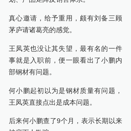
真心邀请，给予重用，颇有刘备三顾
茅庐请诸葛亮的感觉。
王凤英也没让其失望，最有名的一件
事就是入职前，便一眼看出了小鹏内
部钢材有问题。
何小鹏起初以为是钢材质量有问题，
王凤英直接点出是成本问题。
后来何小鹏查了9个月，表示长期以来