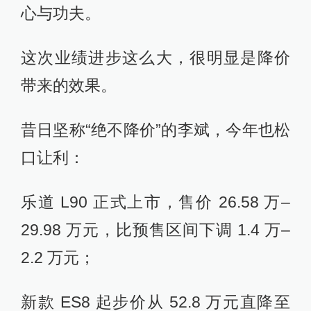
心与功夫。
这次业绩进步这么大，很明显是降价
带来的效果。
昔日坚称“绝不降价”的李斌，今年也松
口让利：
乐道 L90 正式上市，售价 26.58 万–
29.98 万元，比预售区间下调 1.4 万–
2.2 万元；
新款 ES8 起步价从 52.8 万元直降至