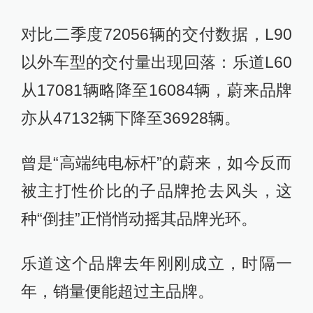
对比二季度72056辆的交付数据，L90
以外车型的交付量出现回落：乐道L60
从17081辆略降至16084辆，蔚来品牌
亦从47132辆下降至36928辆。
曾是“高端纯电标杆”的蔚来，如今反而
被主打性价比的子品牌抢去风头，这
种“倒挂”正悄悄动摇其品牌光环。
乐道这个品牌去年刚刚成立，时隔一
年，销量便能超过主品牌。