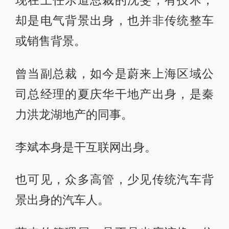
却是电气背景出身，也并非传统整车
或销售背景。
曾当副总裁，如今是蔚来上海区域公
司总经理的夏庆华干地产出身，是秦
力洪龙湖地产的同事。
李斌本身是干互联网出身。
也可见，众多高管，少见传统汽车背
景出身的汽车人。