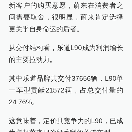
新客户的购买意愿，蔚来在消费者之
间需要取舍，很明显，蔚来肯定选择
更关乎自身命运的后者。
从交付结构看，乐道L90成为利润增长
的主要拉动力。
其中乐道品牌共交付37656辆，L90单
一车型贡献21572辆，占总交付量的
24.76%。
这意味着，定价具竞争力的L90，已成