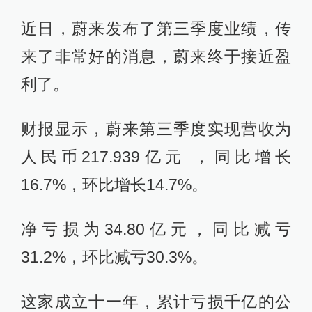
近日，蔚来发布了第三季度业绩，传
来了非常好的消息，蔚来终于接近盈
利了。
财报显示，蔚来第三季度实现营收为
人民币217.939亿元 ，同比增长
16.7%，环比增长14.7%。
净亏损为34.80亿元，同比减亏
31.2%，环比减亏30.3%。
这家成立十一年，累计亏损千亿的公