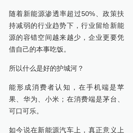
随着新能源渗透率超过50%、政策扶
持减弱的行业趋势下，行业留给新能
源的容错空间越来越少，企业更要凭
借自己的本事吃饭。
所以什么是好的护城河？
能形成消费者认知，在手机端是苹
果、华为、小米；在消费端是茅台、
可口可乐。
如今说在新能源汽车上，真正意义上