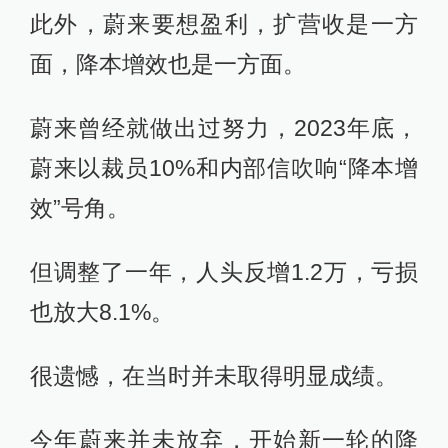
此外，蔚来要想盈利，扩营收是一方
面，降本增效也是一方面。
蔚来曾经就做出过努力，2023年底，
蔚来以裁员10%和内部信吹响“降本增
效”号角。
但调整了一年，人头反增1.2万，亏损
也放大8.1%。
很遗憾，在当时并未取得明显成绩。
今年蔚来并未放弃，开始新一轮的降