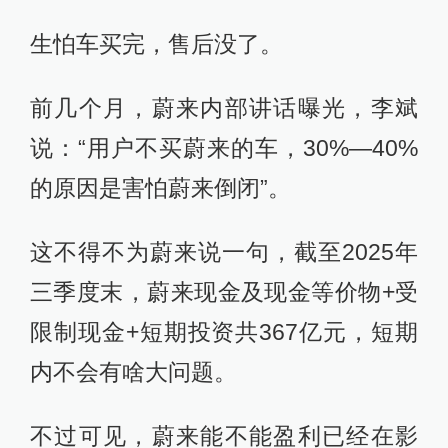
生怕车买完，售后没了。
前几个月，蔚来内部讲话曝光，李斌
说：“用户不买蔚来的车，30%—40%
的原因是害怕蔚来倒闭”。
这不得不为蔚来说一句，截至2025年
三季度末，蔚来现金及现金等价物+受
限制现金+短期投资共367亿元，短期
内不会有啥大问题。
不过可见，蔚来能不能盈利已经在影