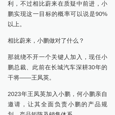
利，不过相比蔚来在质疑中前进，小
鹏实现这一目标的概率可以说是90%
以上。
相比蔚来，小鹏做对了什么？
那就绕不开一个关键人加入，现任小
鹏总裁、此前在长城汽车深耕30年的
干将——王凤英。
2023年王凤英加入小鹏，何小鹏亲自
邀请，让其全面负责小鹏的产品规
划、产品矩阵及销售体系。