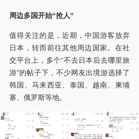
周边多国开始“抢人”
值得关注的是，近期，中国游客放弃
日本，转而前往其他周边国家。在社
交平台上，多个“不去日本后去哪里旅
游”的帖子下，不少网友出境游选择了
韩国、马来西亚、泰国、越南、柬埔
寨、俄罗斯等地。