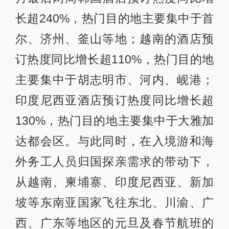
长超240%，热门目的地主要集中于首
尔、济州、釜山等地；越南的酒店预
订热度同比增长超110%，热门目的地
主要集中于胡志明市、河内、岘港；
印度尼西亚酒店预订热度同比增长超
130%，热门目的地主要集中于大雅加
达都会区。与此同时，在入境游和海
外务工人员归国探亲需求的带动下，
从越南、柬埔寨、印度尼西亚、新加
坡等东南亚国家飞往东北、川渝、广
西、广东等地区的元旦及春节航班的