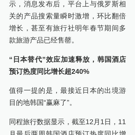
示，消息发布后，平台上与俄罗斯相
关的产品搜索量瞬时激增，环比翻倍
增长，甚至有旅行社明年春节期间多
款旅游产品已经售罄。
“日本替代”效应加速释放，韩国酒店
预订热度同比增长超240%
值得一提的是，最接近日本的出境游
目的地韩国“赢麻了”。
同程旅行数据显示，截至12月1日，11
月最后两周韩国酒店预订热度同比增