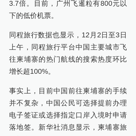
3.7倍。目前，广州飞暹粒有800元以
下的低价机票。
同程旅行数据也显示，12月2日至3日
上午，同程旅行平台中国主要城市飞
往柬埔寨的热门航线的搜索热度环比
增长超100%。
事实上，目前中国前往柬埔寨的手续
并不复杂，中国公民可选择提前办理
电子签证或选择指定口岸入境时申请
落地签。新华社消息显示，柬埔寨旅