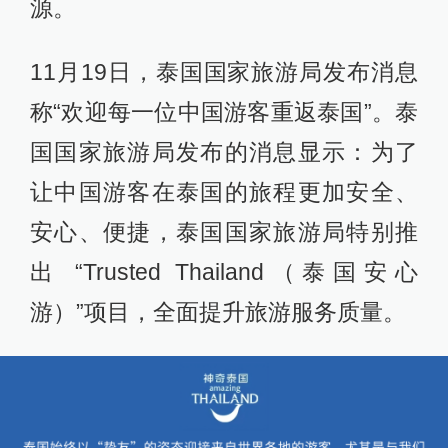
源。
11月19日，泰国国家旅游局发布消息
称“欢迎每一位中国游客重返泰国”。泰
国国家旅游局发布的消息显示：为了
让中国游客在泰国的旅程更加安全、
安心、便捷，泰国国家旅游局特别推
出 “Trusted Thailand（泰国安心
游）”项目，全面提升旅游服务质量。