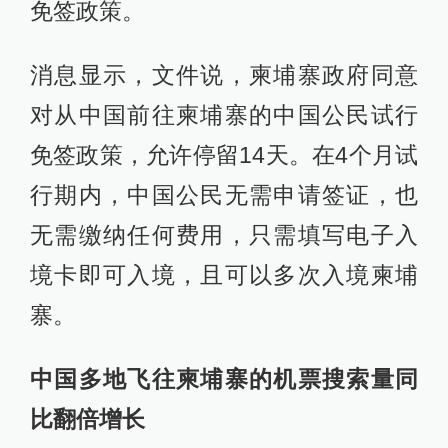
免签政策。
消息显示，文件说，柬埔寨政府同意
对从中国前往柬埔寨的中国公民试行
免签政策，允许停留14天。在4个月试
行期内，中国公民无需申请签证，也
无需缴纳任何费用，只需填写电子入
境卡即可入境，且可以多次入境柬埔
寨。
中国多地飞往柬埔寨的机票搜索量同
比翻倍增长