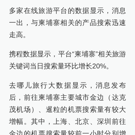
多家在线旅游平台的数据显示，消息
一出，与柬埔寨相关的产品搜索迅速
走高。
携程数据显示，平台“柬埔寨”相关旅游
关键词当日搜索量环比增长20%。
去哪儿旅行大数据显示，消息发布
后，前往柬埔寨主要城市金边（达克
茂机场）、暹粒的机票搜索量有较大
增幅。其中，上海、北京、深圳前往
金边的机票搜索量较前一小时分别增