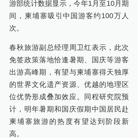
游部统计数据显示，今年1月至10月期
间，柬埔寨吸引中国游客约100万人
次。
春秋旅游副总经理周卫红表示，此次
免签政策落地恰逢暑期、国庆等游客
出游高峰期，有望与柬埔寨得天独厚
的世界文化遗产资源、优越的地理区
位优势形成叠加效应。同程研究院预
计，明年暑期和国庆假期中国居民赴
柬埔寨旅游的热度有望达到阶段新
高。