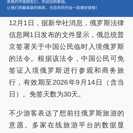
12月1日，据新华社消息，俄罗斯法律
信息网1日发布的文件显示，俄总统普
京签署关于中国公民临时入境俄罗斯
的法令。根据该法令，中国公民可免
签证入境俄罗斯进行参观和商务旅
行，有效期至2026年9月14日（含当
日）。免签天数为30天。
不少游客表达了想前往俄罗斯旅游的
意愿。多家在线旅游平台的数据显