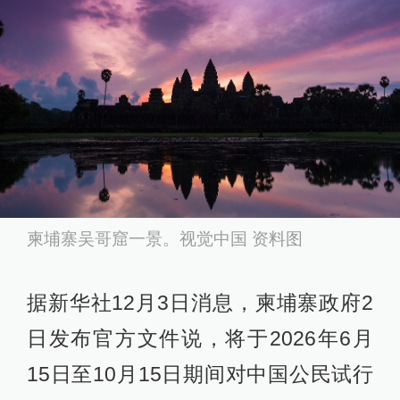
柬埔寨吴哥窟一景。视觉中国 资料图
据新华社12月3日消息，柬埔寨政府2
日发布官方文件说，将于2026年6月
15日至10月15日期间对中国公民试行