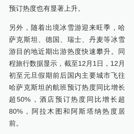
预订热度也有显著上升。
另外，随着出境冰雪游迎来旺季，哈
萨克斯坦、德国、瑞士、丹麦等冰雪
游目的地近期出游热度快速攀升。同
程旅行数据显示，截至12月1日，12月
初至元旦假期前后国内主要城市飞往
哈萨克斯坦的航班预订热度同比增长
超50%，酒店预订热度同比增长超
80%，阿拉木图和阿斯塔纳热度居
前。