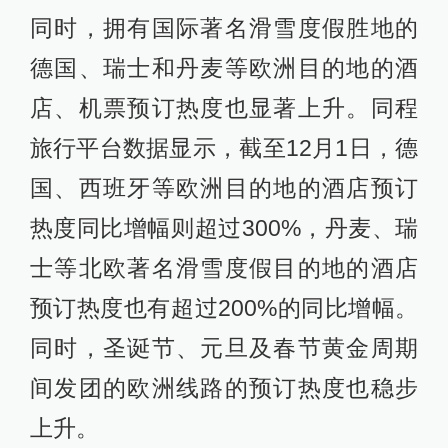
同时，拥有国际著名滑雪度假胜地的
德国、瑞士和丹麦等欧洲目的地的酒
店、机票预订热度也显著上升。同程
旅行平台数据显示，截至12月1日，德
国、西班牙等欧洲目的地的酒店预订
热度同比增幅则超过300%，丹麦、瑞
士等北欧著名滑雪度假目的地的酒店
预订热度也有超过200%的同比增幅。
同时，圣诞节、元旦及春节黄金周期
间发团的欧洲线路的预订热度也稳步
上升。