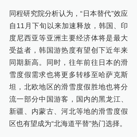
同程研究院分析认为，“日本替代”效应
自11月下旬以来加速释放，韩国、印
度尼西亚等亚洲主要经济体将是最大
受益者，韩国游热度有望创下近年来
同期新高。同时，往年前往日本的滑
雪度假需求也将更多转移至哈萨克斯
坦，北欧地区的滑雪度假胜地也将分
流一部分中国游客，国内的黑龙江、
新疆、内蒙古、河北等地的滑雪度假
区也有望成为“北海道平替”热门选择。