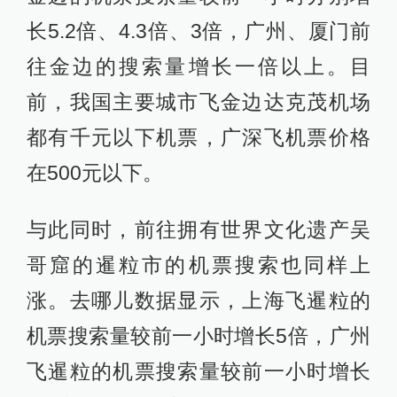
长5.2倍、4.3倍、3倍，广州、厦门前
往金边的搜索量增长一倍以上。目
前，我国主要城市飞金边达克茂机场
都有千元以下机票，广深飞机票价格
在500元以下。
与此同时，前往拥有世界文化遗产吴
哥窟的暹粒市的机票搜索也同样上
涨。去哪儿数据显示，上海飞暹粒的
机票搜索量较前一小时增长5倍，广州
飞暹粒的机票搜索量较前一小时增长