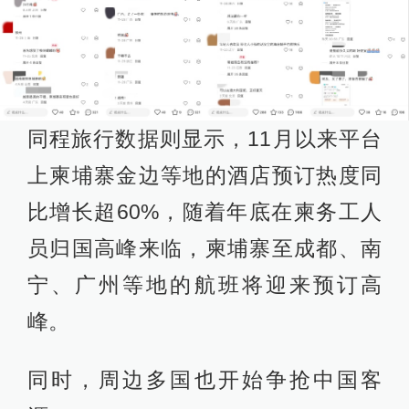
同程旅行数据则显示，11月以来平台
上柬埔寨金边等地的酒店预订热度同
比增长超60%，随着年底在柬务工人
员归国高峰来临，柬埔寨至成都、南
宁、广州等地的航班将迎来预订高
峰。
同时，周边多国也开始争抢中国客