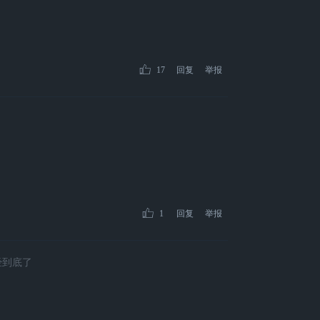
17
回复
举报
1
回复
举报
经到底了