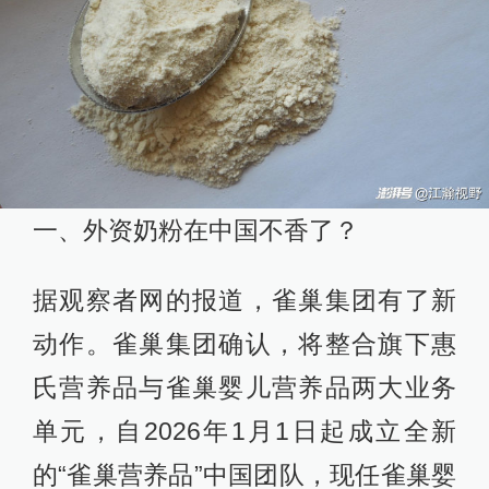
一、外资奶粉在中国不香了？
据观察者网的报道，雀巢集团有了新
动作。雀巢集团确认，将整合旗下惠
氏营养品与雀巢婴儿营养品两大业务
单元，自2026年1月1日起成立全新
的“雀巢营养品”中国团队，现任雀巢婴