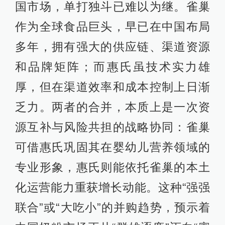
国市场，单打独斗已难以为继。雀巢
作为全球食品巨头，早已在中国布局
多年，拥有强大的供应链、渠道资源
和品牌矩阵；而惠氏虽技术实力雄
厚，但在渠道效率和成本控制上日渐
乏力。两者的合并，本质上是一次资
源互补与风险共担的战略协同：雀巢
可借惠氏巩固其在婴幼儿营养领域的
专业形象，惠氏则能依托雀巢的本土
化运营能力重获增长动能。这种“强强
联合”或“大吃小”的并购趋势，预示着