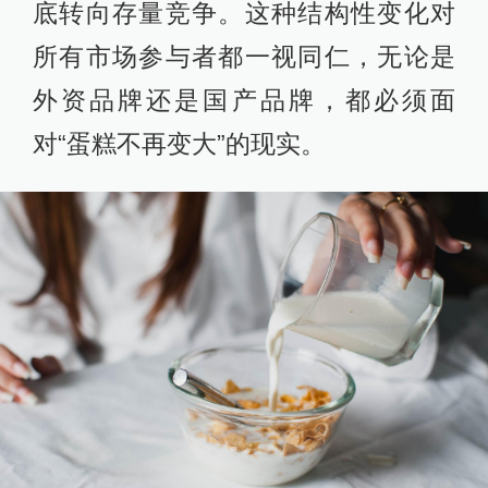
底转向存量竞争。这种结构性变化对
所有市场参与者都一视同仁，无论是
外资品牌还是国产品牌，都必须面
对“蛋糕不再变大”的现实。