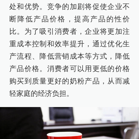
处和优势。竞争的加剧将促使企业不
断降低产品价格，提高产品的性价
比。为了吸引消费者，企业将更加注
重成本控制和效率提升，通过优化生
产流程、降低营销成本等方式，降低
产品价格。消费者可以用更低的价格
购买到质量更好的奶粉产品，从而减
轻家庭的经济负担。