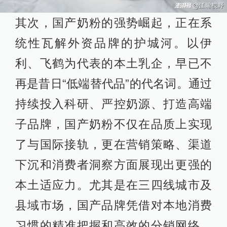
其次，国产奶粉的强势崛起，正在系
统性瓦解外资品牌的护城河。以伊
利、飞鹤为代表的本土乳企，早已不
再是昔日“低端替代品”的代名词。通过
持续投入科研、严控奶源、打造高端
子品牌，国产奶粉不仅在品质上实现
了与国际接轨，更在营销策略、渠道
下沉和消费者洞察方面展现出更强的
本土适应力。尤其是在三四线城市及
县域市场，国产品牌凭借对本地消费
习惯的精准把握和高效的分销网络，