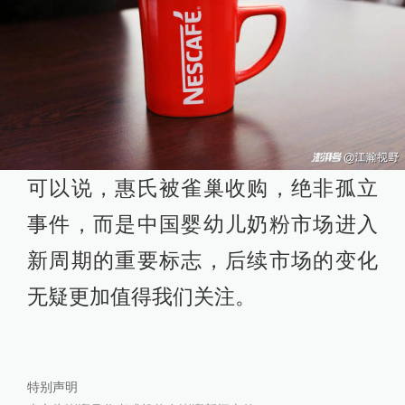
可以说，惠氏被雀巢收购，绝非孤立
事件，而是中国婴幼儿奶粉市场进入
新周期的重要标志，后续市场的变化
无疑更加值得我们关注。
特别声明