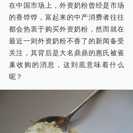
在中国市场上，外资奶粉曾经是市场
的香饽饽，富起来的中产消费者往往
都会热衷于购买外资奶粉，然而就在
最近一则外资奶粉不香了的新闻备受
关注，其背后是大名鼎鼎的惠氏被雀
巢收购的消息，这到底意味着什么
呢？