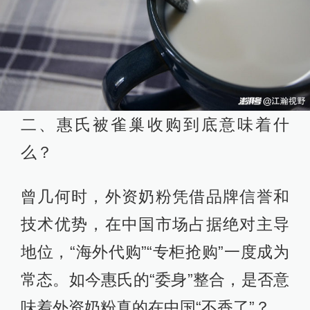
二、惠氏被雀巢收购到底意味着什
么？
曾几何时，外资奶粉凭借品牌信誉和
技术优势，在中国市场占据绝对主导
地位，“海外代购”“专柜抢购”一度成为
常态。如今惠氏的“委身”整合，是否意
味着外资奶粉真的在中国“不香了”？