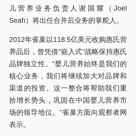
儿营养业务负责人谢国耀（Joel
Seah）将出任合并后业务的掌舵人。
2012年雀巢以118.5亿美元收购惠氏营
养品后，曾凭借"嵌入式"战略保持惠氏
品牌独立性。“婴儿营养始终是我们的
核心业务，我们将继续加大对品牌和
渠道的投资。这一整合将帮助我们重
拾增长势头，巩固在中国婴儿营养市
场的领导地位。”雀巢方面向观察者网
表示。