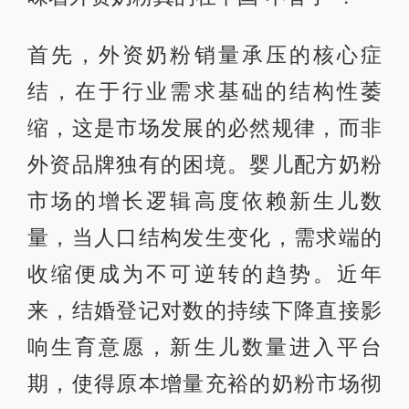
首先，外资奶粉销量承压的核心症
结，在于行业需求基础的结构性萎
缩，这是市场发展的必然规律，而非
外资品牌独有的困境。婴儿配方奶粉
市场的增长逻辑高度依赖新生儿数
量，当人口结构发生变化，需求端的
收缩便成为不可逆转的趋势。近年
来，结婚登记对数的持续下降直接影
响生育意愿，新生儿数量进入平台
期，使得原本增量充裕的奶粉市场彻