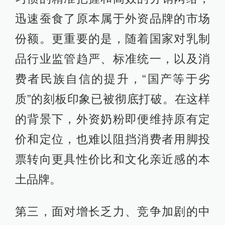
迅速蚕食了原本属于外资品牌的市场
份额。更重要的是，随着国家对乳制
品行业监管趋严、标准统一，以及消
费者民族自信的提升，“国产等于劣
质”的刻板印象已被彻底打破。在这样
的背景下，外资奶粉即便维持原有定
价和定位，也难以阻挡消费者用脚投
票转向更具性价比和文化亲近感的本
土品牌。
第三，面对增长乏力、竞争加剧的中