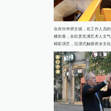
在赤坎华侨古镇，在工作人员的
楼街巷，在欣赏充满艺术人文气
精彩演艺，沉浸式触摸侨乡文化