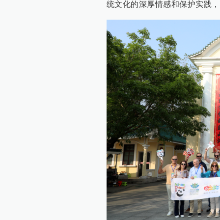
统文化的深厚情感和保护实践，