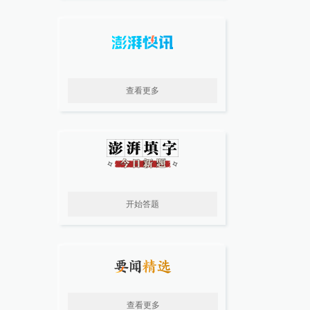
查看更多
开始答题
查看更多