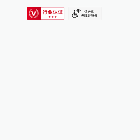
SIXTH TONE