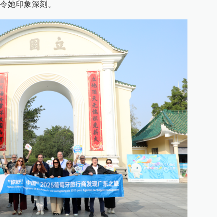
令她印象深刻。