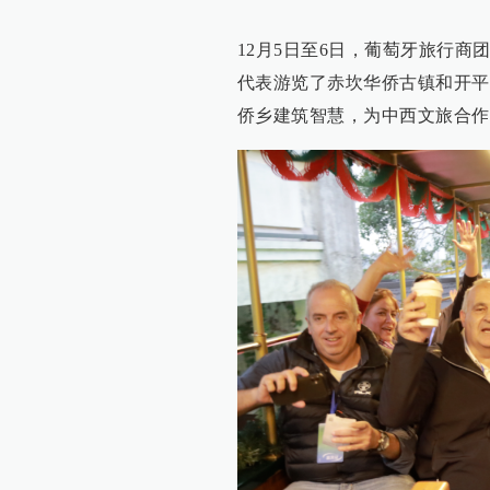
12月5日至6日，葡萄牙旅行商
代表游览了赤坎华侨古镇和开平
侨乡建筑智慧，为中西文旅合作