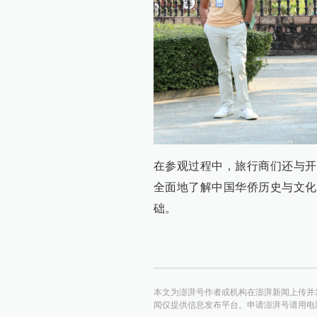
在参观过程中，旅行商们还与开
全面地了解中国华侨历史与文化
础。
本文为澎湃号作者或机构在澎湃新闻上传并
闻仅提供信息发布平台。申请澎湃号请用电脑访问http:/