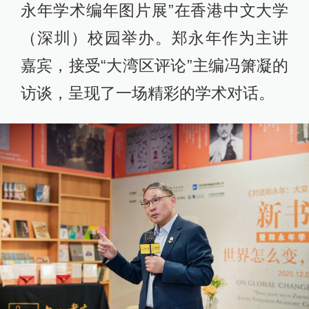
永年学术编年图片展”在香港中文大学
（深圳）校园举办。郑永年作为主讲
嘉宾，接受“大湾区评论”主编冯箫凝的
访谈，呈现了一场精彩的学术对话。