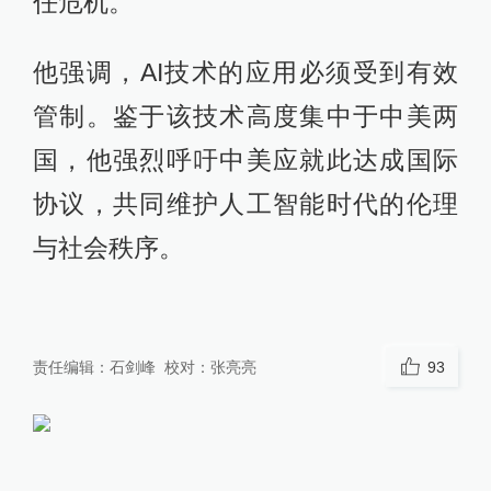
任危机。
他强调，AI技术的应用必须受到有效
管制。鉴于该技术高度集中于中美两
国，他强烈呼吁中美应就此达成国际
协议，共同维护人工智能时代的伦理
与社会秩序。
责任编辑：
石剑峰
校对：
张亮亮
93