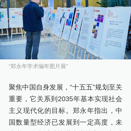
“郑永年学术编年图片展”
聚焦中国自身发展，“十五五”规划至关
重要，它关系到2035年基本实现社会
主义现代化的目标。郑永年指出，中
国数量型经济已发展到一定高度，未