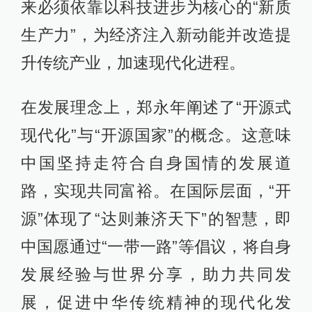
来必须依靠以科技进步为核心的“新质
生产力”，为经济注入新动能并改造提
升传统产业，加速现代化进程。
在发展理念上，郑永年阐述了“开源式
现代化”与“开源国家”的概念。这意味
中国坚持走符合自身国情的发展道
路，实现共同富裕。在国际层面，“开
源”体现了“达则兼济天下”的智慧，即
中国愿通过“一带一路”等倡议，将自身
发展经验与世界分享，助力共同发
展，促进中华传统精神的现代化发