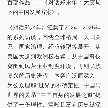
百部作品——《对话郑永年：大变局
下的中国发展方案》。
《对话郑永年》汇集了2024—2025年
的系列访谈，围绕全球格局、大国关
系、国家治理、经济转型等展开。从
美国大选到欧洲极右翼，从中国科技
突围到民营企业制度环境，再到民族
复兴的历史进程，内容广泛而深入，
为公众理解“世界的不确定性”“中国与
世界的关系”“中国自身的发展之道”提
供了一份理性、清晰且富有历史纵深