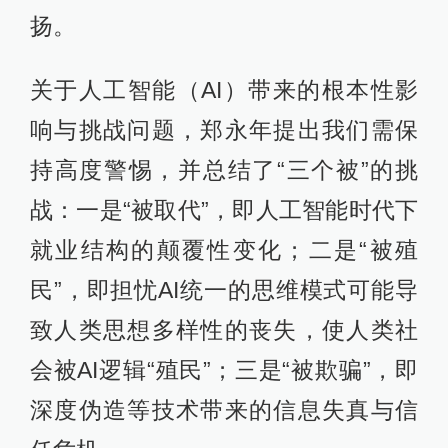
扬。
关于人工智能（AI）带来的根本性影
响与挑战问题，郑永年提出我们需保
持高度警惕，并总结了“三个被”的挑
战：一是“被取代”，即人工智能时代下
就业结构的颠覆性变化；二是“被殖
民”，即担忧AI统一的思维模式可能导
致人类思想多样性的丧失，使人类社
会被AI逻辑“殖民”；三是“被欺骗”，即
深度伪造等技术带来的信息失真与信