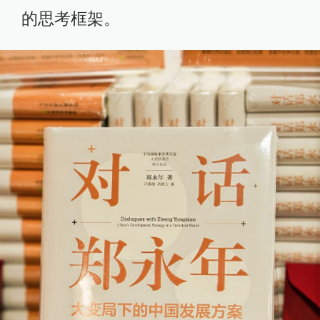
的思考框架。