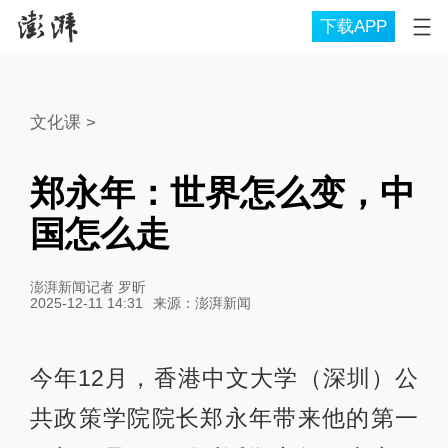
下载APP
文化课
>
郑永年：世界怎么变，中
国怎么走
澎湃新闻记者 罗昕
2025-12-11 14:31
来源：
澎湃新闻
今年12月，香港中文大学（深圳）公
共政策学院院长郑永年带来他的第一