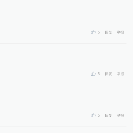
5
回复
举报
5
回复
举报
5
回复
举报