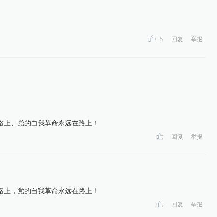
5
回复
举报
路上、党的自我革命永远在路上！
回复
举报
路上，党的自我革命永远在路上！
回复
举报