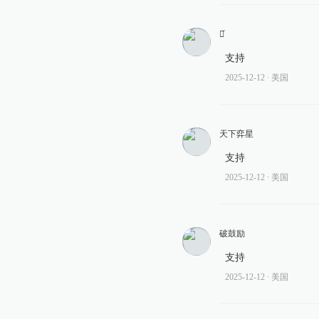
榮ͬ
支持
2025-12-12
∙ 美国
天下弈星
支持
2025-12-12
∙ 美国
破鼓励
支持
2025-12-12
∙ 美国