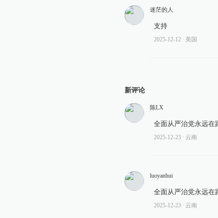
迷茫的人
支持
2025-12-12
∙ 美国
新评论
陈LX
全面从严治党永远在
2025-12-23
∙ 云南
luoyanhui
全面从严治党永远在
2025-12-23
∙ 云南