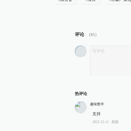
评论
（
65
）
热评论
趣味数学
支持
2025-12-12
∙ 美国