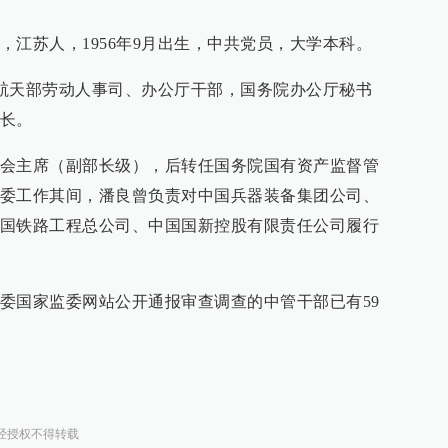
，江苏人，1956年9月出生，中共党员，大学本科。
历任航天部劳动人事司、办公厅干部，国务院办公厅秘书
长。
会主席（副部长级），后转任国务院国有资产监督管
委工作其间，潘良曾负责对中国兵器装备集团公司、
国铁路工程总公司、中国国新控股有限责任公司履行
委国家监委网站公开通报审查调查的中管干部已有59
经授权不得转载