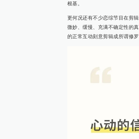
根基。
更何况还有不少恋综节目在剪辑
微妙、缓慢、充满不确定性的真
的正常互动刻意剪辑成所谓修罗