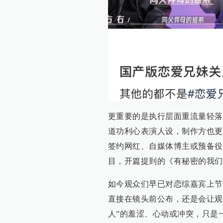
更重要的是执行层面重流量轻落
道功利心表演人设，制作方也更
签约网红、自媒体博主或预备役
目，开篇提到的《有秘密的我们2
如今观众们早已对恋综嘉宾上节
直接在镜头前公布，还是会让观
人”的羞涩、心动或冲突，只是