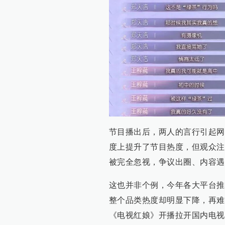
节目播出后，两人的言行引起网
度上提升了节目热度，但观众注
被完全忽视，争议出圈、内容遇
这也并非个例，今年各大平台推
整个品类热度却明显下降，再难
《电视红娘》开播拉开国内电视