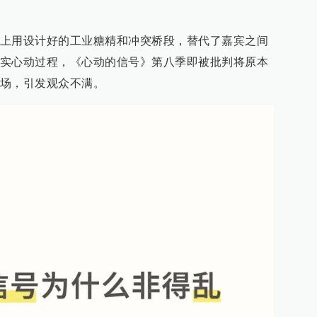
上用设计好的工业糖精和冲突桥段，替代了嘉宾之间
实心动过程，《心动的信号》第八季即被批判将原本
场，引发观众不满。