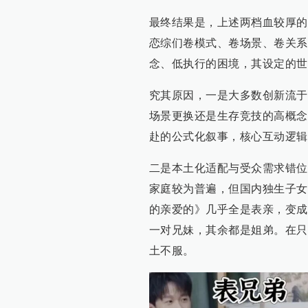
最终结果是，上述两档血较厚的
恋综们卷模式、卷场景、卷关系
念、低执行的困境，其设定的世
究其原因，一是大多数创新流于
场景更换还是生存竞技的高概念
赴的公式化叙事，核心互动逻辑
二是本土化适配与受众需求错位
家庭较为普遍，但国内独生子女
的亲爱的》几乎全是表亲，变成
一对兄妹，其余都是姐弟。在只
土不服。