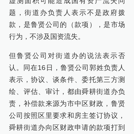
虚测面积可能造成国有资产流失问
题，街道办负责人表示不是政府拨
款，是鲁贤公司的（款项），是市场
行为，不涉及国资流失。
但鲁贤公司对街道办的说法表示否
认。同在16日，鲁贤公司郭姓负责人
表示，协议、谈条件、委托第三方测
绘、评估、审计，都由舜耕街道办负
责，补偿款来源为市中区财政，鲁贤
公司按照区里要求和房主签订协议，
舜耕街道办向区财政申请的款项打到