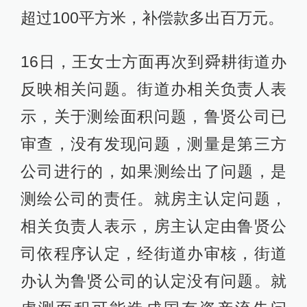
超过100平方米，补偿款多出百万元。
16日，王女士方面再次到舜耕街道办
反映相关问题。街道办相关负责人表
示，关于测绘面积问题，鲁贤公司已
审查，没有发现问题，测量是第三方
公司进行的，如果测绘出了问题，是
测绘公司的责任。就房主认定问题，
相关负责人表示，房主认定由鲁贤公
司依程序认定，经街道办审核，街道
办认为鲁贤公司的认定没有问题。就