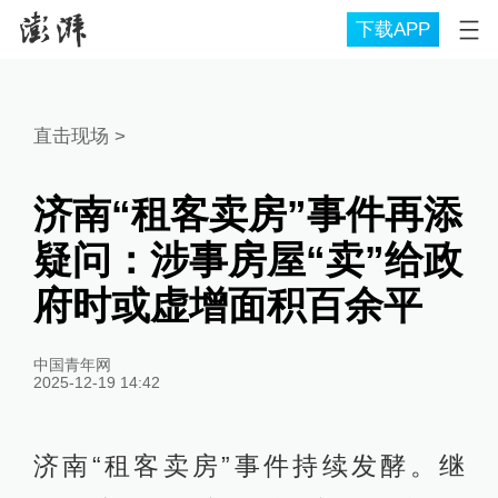
下载APP
直击现场
>
济南“租客卖房”事件再添
疑问：涉事房屋“卖”给政
府时或虚增面积百余平
中国青年网
2025-12-19 14:42
济南“租客卖房”事件持续发酵。继