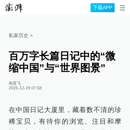
下载APP
私家历史
>
百万字长篇日记中的“微
缩中国”与“世界图景”
尧育飞
2025-12-29 07:58
在中国日记大厦里，藏着数不清的珍
稀宝贝，有待你的浏览、注目和摩