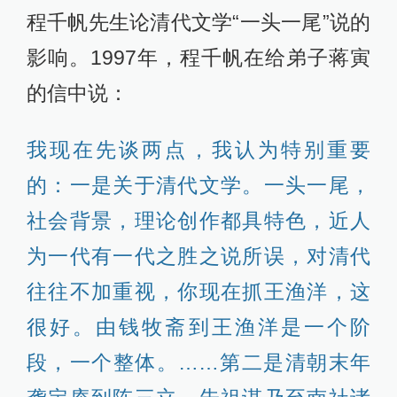
程千帆先生论清代文学“一头一尾”说的
影响。1997年，程千帆在给弟子蒋寅
的信中说：
我现在先谈两点，我认为特别重要
的：一是关于清代文学。一头一尾，
社会背景，理论创作都具特色，近人
为一代有一代之胜之说所误，对清代
往往不加重视，你现在抓王渔洋，这
很好。由钱牧斋到王渔洋是一个阶
段，一个整体。……第二是清朝末年