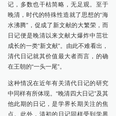
记，多数也干枯简略，无足观。至于
晚清，时代的特殊性造就了思想的“海
水沸腾”，促成了新文献的大繁荣，而
日记便是晚清以来文献大爆炸中茁壮
成长的一类“新文献”。由此不难看出，
清代日记就其价值最大者而言，的确
在王朝的“一头一尾”。
这种情况在近年有关清代日记的研究
中同样有所体现。“晚清四大日记”及其
他此期的日记，是学界长期关注的焦
点。此外，清初的日记同样受到学界