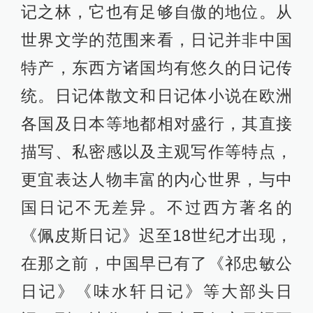
记之林，它也有足够自傲的地位。从
世界文学的范围来看，日记并非中国
特产，东西方诸国均有悠久的日记传
统。日记体散文和日记体小说在欧洲
各国及日本等地都相对盛行，其直接
描写、私密感以及主观写作等特点，
更宜表达人物丰富的内心世界，与中
国日记不无差异。不过西方著名的
《佩皮斯日记》迟至18世纪才出现，
在那之前，中国早已有了《祁忠敏公
日记》《味水轩日记》等大部头日