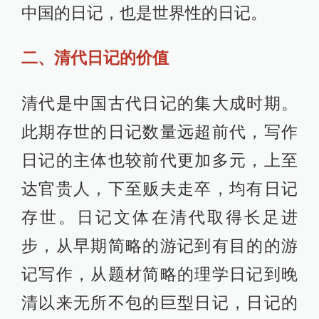
中国的日记，也是世界性的日记。
二、清代日记的价值
清代是中国古代日记的集大成时期。
此期存世的日记数量远超前代，写作
日记的主体也较前代更加多元，上至
达官贵人，下至贩夫走卒，均有日记
存世。日记文体在清代取得长足进
步，从早期简略的游记到有目的的游
记写作，从题材简略的理学日记到晚
清以来无所不包的巨型日记，日记的