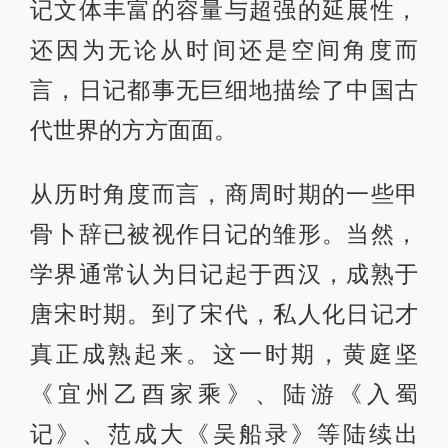
记文体丰富的容量与超强的延展性，
还因为无论从时间还是空间角度而
言，日记都事无巨细地描绘了中国古
代世界的方方面面。
从历时角度而言，商周时期的一些甲
骨卜辞已被视作日记的雏形。当然，
学界通常认为日记起于西汉，成熟于
唐宋时期。到了宋代，私人化日记才
真正成熟起来。这一时期，黄庭坚
《宜州乙酉家乘》、陆游《入蜀
记》、范成大《吴船录》等陆续出