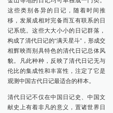
金山等地的日记均可单独成一门类。
这些类别各异的日记，随着时间推
移，发展成相对完备而互有联系的日
记系统。这些大大小小的日记群落，
构成了清代日记的“满天星斗”，形成交
相辉映而别具特色的清代日记总体风
貌。凡此种种，反映了清代日记无与
伦比的集成性和丰富性，注定了它是
观测中国古代日记最适合的样本。
清代日记不仅在中国日记史、中国文
献史上有着非凡的意义，置诸世界日