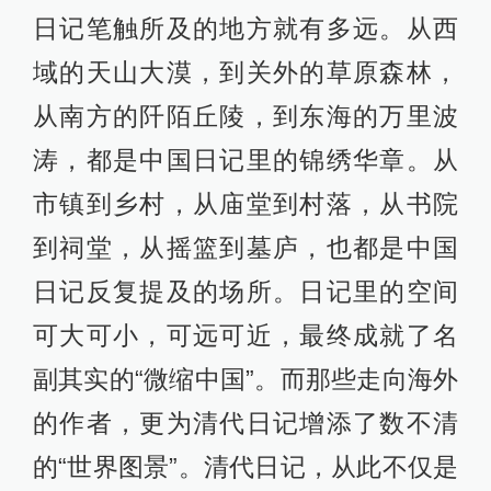
日记笔触所及的地方就有多远。从西
域的天山大漠，到关外的草原森林，
从南方的阡陌丘陵，到东海的万里波
涛，都是中国日记里的锦绣华章。从
市镇到乡村，从庙堂到村落，从书院
到祠堂，从摇篮到墓庐，也都是中国
日记反复提及的场所。日记里的空间
可大可小，可远可近，最终成就了名
副其实的“微缩中国”。而那些走向海外
的作者，更为清代日记增添了数不清
的“世界图景”。清代日记，从此不仅是