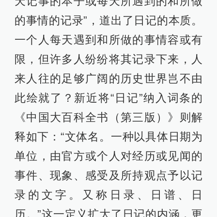
天记事的本子或每天所遇到的和所做
的事情的记录”，道出了日记的本质。
一个人每天遇到和所做的事情容或有
限，但许多人纷纷将其记录下来，人
来人往的足够广阔的历史世界岂不由
此绘就了？新近将“日记”纳入词条的
《中国大百科全书（第三版）》则解
释如下：“文体名。一种以具体日期为
单位，由官方或个人对经历或见闻的
事件、现象、感受及所持观点予以记
录的文字。又称日录、日谱、日
历。”这一定义扩大了日记的内涵，更