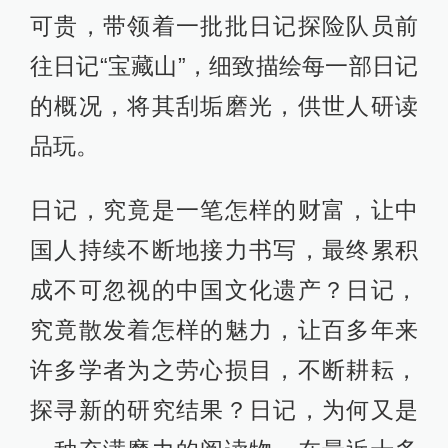
可贵，带领着一批批日记探险队员前
往日记“宝藏山”，细致描绘每一部日记
的概况，将其刮垢磨光，供世人研读
品玩。
日记，究竟是一笔怎样的财富，让中
国人持续不断地接力书写，最终累积
成不可忽视的中国文化遗产？日记，
究竟散发着怎样的魅力，让百多年来
许多学者为之劳心损目，不断耕耘，
探寻新的研究结果？日记，为何又是