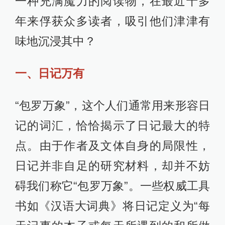
一种充满魔力的阅读物，在最近十多
年来俘获众多读者，吸引他们津津有
味地沉浸其中？
一、日记万有
“包罗万象”，这个人们通常用来形容日
记的词汇，恰恰揭示了日记最大的特
点。由于作者及文体自身的局限性，
日记并非自足的研究材料，却并不妨
碍我们称它“包罗万象”。一些权威工具
书如《汉语大词典》将日记定义为“每