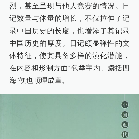
烈，甚至呈现与他人竞赛的情况。日
记数量与体量的增长，不仅拉伸了记
录中国历史的长度，也增添了其记录
中国历史的厚度。日记颇显弹性的文
体特征，使其具备多样的演化潜能，
在内容和形制方面“包举宇内、囊括四
海”便也顺理成章。