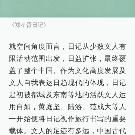
《郑孝胥日记》
就空间角度而言，日记从少数文人有
限活动范围出发，日益扩张，最终覆
盖了整个中国。作为文化高度发展及
文人自我表达日趋现代的体现，日记
起初被都城及东南等地的活跃文人运
用自如，黄庭坚、陆游、范成大等人
一开始便将日记视作旅行书写的重要
载体。文人的足迹有多远，中国古代