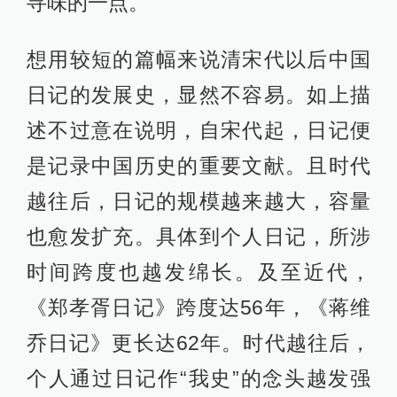
寻味的一点。
想用较短的篇幅来说清宋代以后中国
日记的发展史，显然不容易。如上描
述不过意在说明，自宋代起，日记便
是记录中国历史的重要文献。且时代
越往后，日记的规模越来越大，容量
也愈发扩充。具体到个人日记，所涉
时间跨度也越发绵长。及至近代，
《郑孝胥日记》跨度达56年，《蒋维
乔日记》更长达62年。时代越往后，
个人通过日记作“我史”的念头越发强