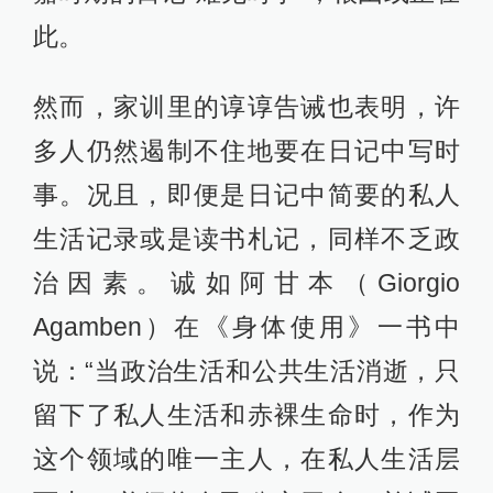
此。
然而，家训里的谆谆告诫也表明，许
多人仍然遏制不住地要在日记中写时
事。况且，即便是日记中简要的私人
生活记录或是读书札记，同样不乏政
治因素。诚如阿甘本（Giorgio
Agamben）在《身体使用》一书中
说：“当政治生活和公共生活消逝，只
留下了私人生活和赤裸生命时，作为
这个领域的唯一主人，在私人生活层