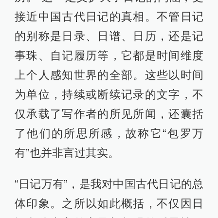
接近中国古代日记的真相。不管日记
的别称是日录、日谱、日历，还是记
事珠、自记履历等，它都是时间维度
上个人感知世界的全部。这些以时间
为单位，持续或断续记录的文字，不
仅承载了写作者的所见所闻，还囊括
了他们的所思所感，故称它“包罗万
有”也并非言过其实。
“日记万有”，是我对中国古代日记的总
体印象。之所以如此概括，不仅因日